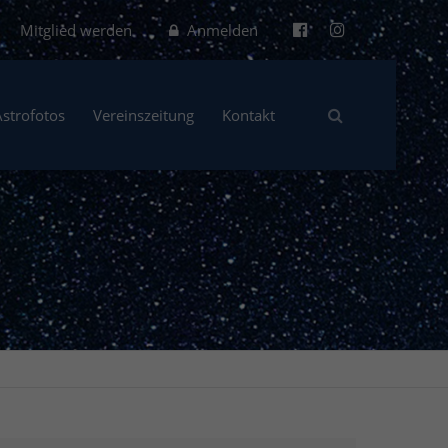
Mitglied werden
Anmelden
Astrofotos
Vereinszeitung
Kontakt