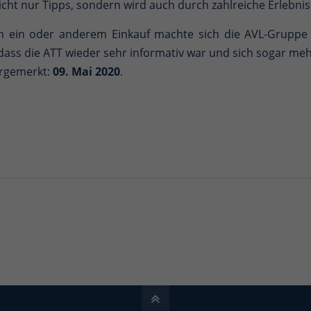
ht nur Tipps, sondern wird auch durch zahlreiche Erlebnis
 ein oder anderem Einkauf machte sich die AVL-Gruppe 
dass die ATT wieder sehr informativ war und sich sogar mehr
orgemerkt:
09. Mai 2020
.