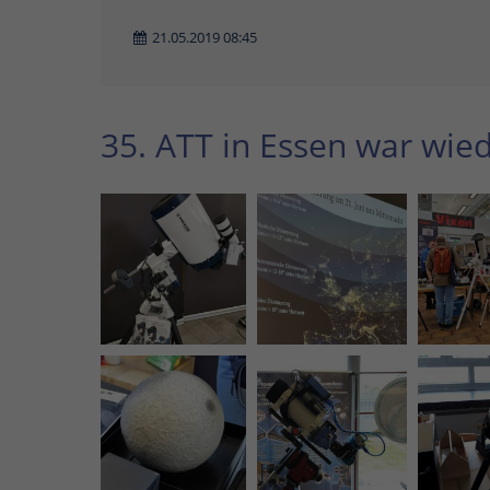
21.05.2019 08:45
35. ATT in Essen war wie