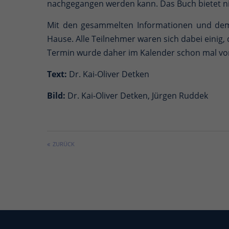
nachgegangen werden kann. Das Buch bietet nic
Mit den gesammelten Informationen und dem
Hause. Alle Teilnehmer waren sich dabei einig, 
Termin wurde daher im Kalender schon mal v
Text:
Dr. Kai-Oliver Detken
Bild:
Dr. Kai-Oliver Detken, Jürgen Ruddek
ZURÜCK