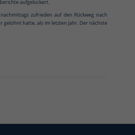
berichte aufgelockert.
nachmittags zufrieden auf den Rückweg nach
 gelohnt hatte, als im letzten Jahr. Der nächste