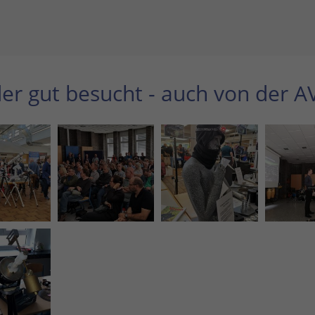
der gut besucht - auch von der A