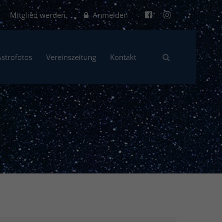
Mitglied werden
Anmelden
Astrofotos
Vereinszeitung
Kontakt