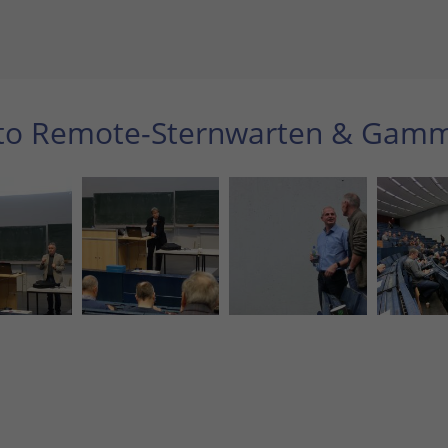
to Remote-Sternwarten & Gamm