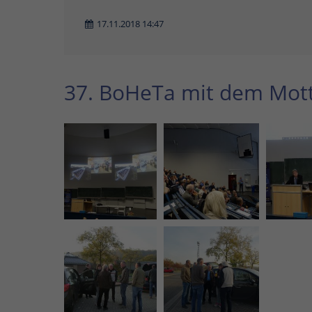
17.11.2018 14:47
37. BoHeTa mit dem Mot