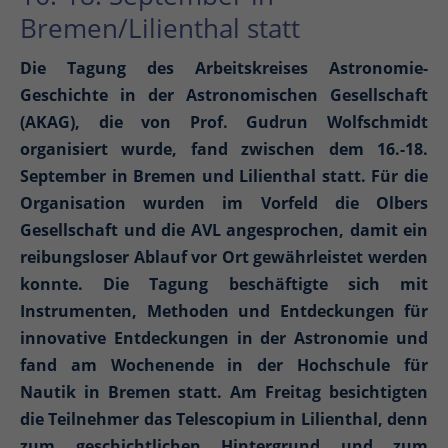
Bremen/Lilienthal statt
Die Tagung des Arbeitskreises Astronomie-
Geschichte in der Astronomischen Gesellschaft
(AKAG), die von Prof. Gudrun Wolfschmidt
organisiert wurde, fand zwischen dem 16.-18.
September in Bremen und Lilienthal statt. Für die
Organisation wurden im Vorfeld die Olbers
Gesellschaft und die AVL angesprochen, damit ein
reibungsloser Ablauf vor Ort gewährleistet werden
konnte. Die Tagung beschäftigte sich mit
Instrumenten, Methoden und Entdeckungen für
innovative Entdeckungen in der Astronomie und
fand am Wochenende in der Hochschule für
Nautik in Bremen statt. Am Freitag besichtigten
die Teilnehmer das Telescopium in Lilienthal, denn
zum geschichtlichen Hintergrund und zum