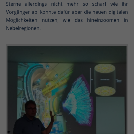
Sterne allerdings nicht mehr so scharf wie ihr
Vorgänger ab, konnte dafür aber die neuen digitalen
Möglichkeiten nutzen, wie das hineinzoomen in
Nebelregionen.