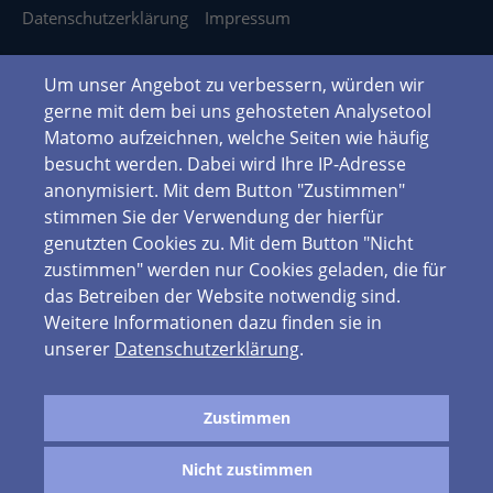
Datenschutzerklärung
Impressum
Um unser Angebot zu verbessern, würden wir
gerne mit dem bei uns gehosteten Analysetool
Matomo aufzeichnen, welche Seiten wie häufig
besucht werden. Dabei wird Ihre IP-Adresse
anonymisiert. Mit dem Button "Zustimmen"
stimmen Sie der Verwendung der hierfür
genutzten Cookies zu. Mit dem Button "Nicht
zustimmen" werden nur Cookies geladen, die für
das Betreiben der Website notwendig sind.
Weitere Informationen dazu finden sie in
unserer
Datenschutzerklärung
.
Zustimmen
Nicht zustimmen