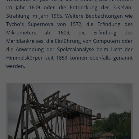
im Jahr 1609 oder die Entdeckung der 3-Kelvin-
Strahlung im Jahr 1965. Weitere Beobachtungen wie
Tycho's Supernova von 1572, die Erfindung des
Mikrometers ab 1609, die Erfindung des
Meridiankreises, die Einführung von Computern oder
die Anwendung der Spektralanalyse beim Licht der
Himmelskörper seit 1859 können ebenfalls genannt
werden.