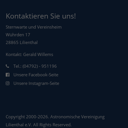
Kontaktieren Sie uns!
Sternwarte und Vereinsheim
Wührden 17
28865 Lilienthal
Kontakt: Gerald Willems
Tel.: (04792) - 951196
Unsere Facebook-Seite
Unsere Instagram-Seite
Copyright 2000-2026. Astronomische Vereinigung
Lilienthal e.V. All Rights Reserved.