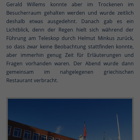
Gerald Willems konnte aber im Trockenen im
Besucherraum gehalten werden und wurde zeitlich
deshalb etwas ausgedehnt. Danach gab es ein
Lichtblick, denn der Regen hielt sich während der
Führung am Teleskop durch Helmut Minkus zurück,
so dass zwar keine Beobachtung stattfinden konnte,
aber immerhin genug Zeit für Erläuterungen und
Fragen vorhanden waren. Der Abend wurde dann
gemeinsam im nahgelegenen griechischen
Restaurant verbracht.