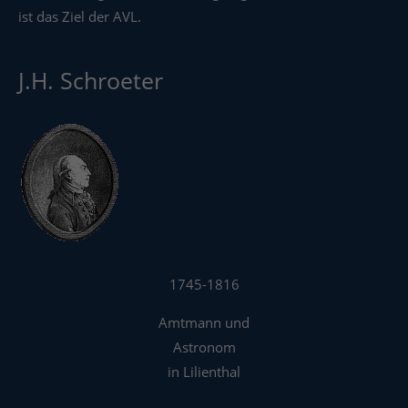
ist das Ziel der AVL.
J.H. Schroeter
1745-1816
Amtmann und
Astronom
in Lilienthal