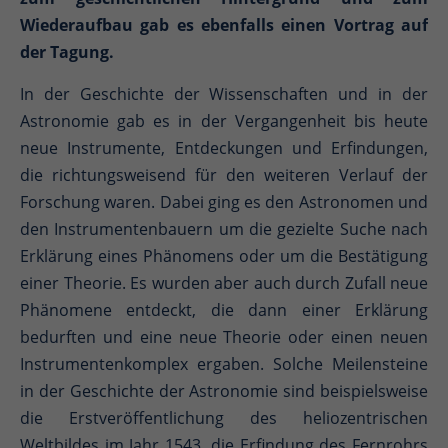
Wiederaufbau gab es ebenfalls einen Vortrag auf
der Tagung.
In der Geschichte der Wissenschaften und in der
Astronomie gab es in der Vergangenheit bis heute
neue Instrumente, Entdeckungen und Erfindungen,
die richtungsweisend für den weiteren Verlauf der
Forschung waren. Dabei ging es den Astronomen und
den Instrumentenbauern um die gezielte Suche nach
Erklärung eines Phänomens oder um die Bestätigung
einer Theorie. Es wurden aber auch durch Zufall neue
Phänomene entdeckt, die dann einer Erklärung
bedurften und eine neue Theorie oder einen neuen
Instrumentenkomplex ergaben. Solche Meilensteine
in der Geschichte der Astronomie sind beispielsweise
die Erstveröffentlichung des heliozentrischen
Weltbildes im Jahr 1543, die Erfindung des Fernrohrs