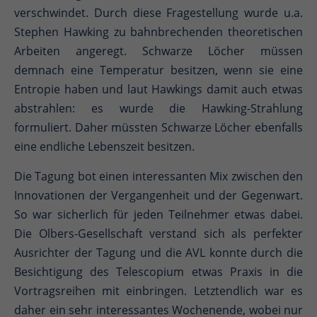
verschwindet. Durch diese Fragestellung wurde u.a.
Stephen Hawking zu bahnbrechenden theoretischen
Arbeiten angeregt. Schwarze Löcher müssen
demnach eine Temperatur besitzen, wenn sie eine
Entropie haben und laut Hawkings damit auch etwas
abstrahlen: es wurde die Hawking-Strahlung
formuliert. Daher müssten Schwarze Löcher ebenfalls
eine endliche Lebenszeit besitzen.
Die Tagung bot einen interessanten Mix zwischen den
Innovationen der Vergangenheit und der Gegenwart.
So war sicherlich für jeden Teilnehmer etwas dabei.
Die Olbers-Gesellschaft verstand sich als perfekter
Ausrichter der Tagung und die AVL konnte durch die
Besichtigung des Telescopium etwas Praxis in die
Vortragsreihen mit einbringen. Letztendlich war es
daher ein sehr interessantes Wochenende, wobei nur