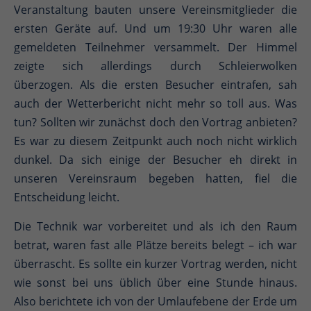
Veranstaltung bauten unsere Vereinsmitglieder die
ersten Geräte auf. Und um 19:30 Uhr waren alle
gemeldeten Teilnehmer versammelt. Der Himmel
zeigte sich allerdings durch Schleierwolken
überzogen. Als die ersten Besucher eintrafen, sah
auch der Wetterbericht nicht mehr so toll aus. Was
tun? Sollten wir zunächst doch den Vortrag anbieten?
Es war zu diesem Zeitpunkt auch noch nicht wirklich
dunkel. Da sich einige der Besucher eh direkt in
unseren Vereinsraum begeben hatten, fiel die
Entscheidung leicht.
Die Technik war vorbereitet und als ich den Raum
betrat, waren fast alle Plätze bereits belegt – ich war
überrascht. Es sollte ein kurzer Vortrag werden, nicht
wie sonst bei uns üblich über eine Stunde hinaus.
Also berichtete ich von der Umlaufebene der Erde um