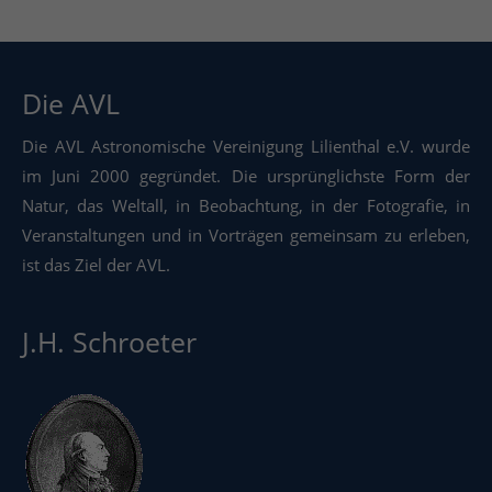
Die AVL
Die AVL Astronomische Vereinigung Lilienthal e.V. wurde
im Juni 2000 gegründet. Die ursprünglichste Form der
Natur, das Weltall, in Beobachtung, in der Fotografie, in
Veranstaltungen und in Vorträgen gemeinsam zu erleben,
ist das Ziel der AVL.
J.H. Schroeter