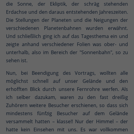
die Sonne, der Ekliptik, der schräg stehenden
Erdachse und den daraus entstehenden Jahreszeiten.
Die Stellungen der Planeten und die Neigungen der
verschiedenen Planetenbahnen wurden erwähnt.
Und schließlich ging ich auf das Tagesthema ein und
zeigte anhand verschiedener Folien was ober- und
unterhalb, also im Bereich der "Sonnenbahn", so zu
sehen ist.
Nun, bei Beendigung des Vortrags, wollten alle
möglichst schnell auf unser Gelände und den
erhofften Blick durch unsere Fernrohre werfen. Als
ich selber dazukam, waren zu den fast dreißig
Zuhörern weitere Besucher erschienen, so dass sich
mindestens fünfzig Besucher auf dem Gelände
versammelt hatten – klasse!! Nur der Himmel – der
hatte kein Einsehen mit uns. Es war vollkommen