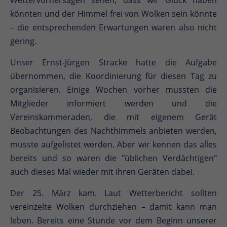
Wettervorhersagen sehen, dass wir Glück haben
könnten und der Himmel frei von Wolken sein könnte
– die entsprechenden Erwartungen waren also nicht
gering.
Unser Ernst-Jürgen Stracke hatte die Aufgabe
übernommen, die Koordinierung für diesen Tag zu
organisieren. Einige Wochen vorher mussten die
Mitglieder informiert werden und die
Vereinskammeraden, die mit eigenem Gerät
Beobachtungen des Nachthimmels anbieten werden,
musste aufgelistet werden. Aber wir kennen das alles
bereits und so waren die "üblichen Verdächtigen"
auch dieses Mal wieder mit ihren Geräten dabei.
Der 25. März kam. Laut Wetterbericht sollten
vereinzelte Wolken durchziehen – damit kann man
leben. Bereits eine Stunde vor dem Beginn unserer