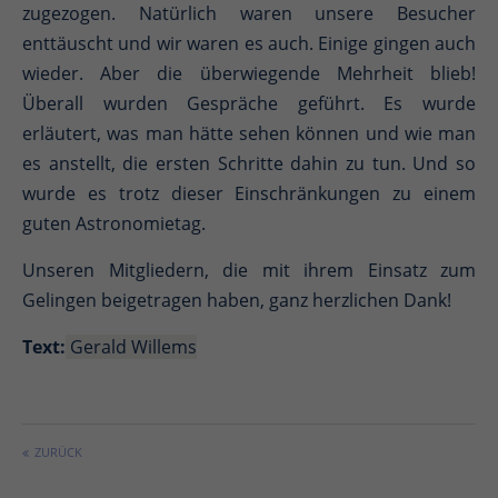
zugezogen. Natürlich waren unsere Besucher
enttäuscht und wir waren es auch. Einige gingen auch
wieder. Aber die überwiegende Mehrheit blieb!
Überall wurden Gespräche geführt. Es wurde
erläutert, was man hätte sehen können und wie man
es anstellt, die ersten Schritte dahin zu tun. Und so
wurde es trotz dieser Einschränkungen zu einem
guten Astronomietag.
Unseren Mitgliedern, die mit ihrem Einsatz zum
Gelingen beigetragen haben, ganz herzlichen Dank!
Text:
Gerald Willems
ZURÜCK