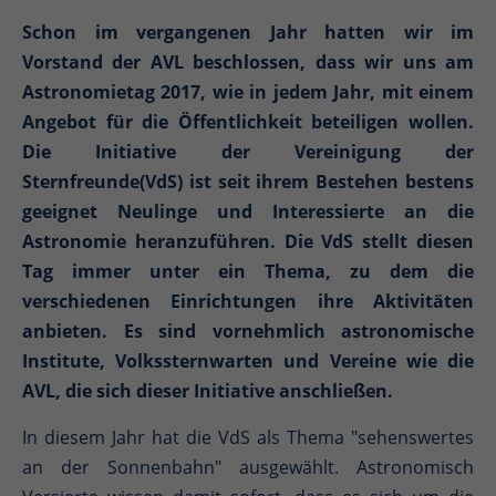
Schon im vergangenen Jahr hatten wir im
Vorstand der AVL beschlossen, dass wir uns am
Astronomietag 2017, wie in jedem Jahr, mit einem
Angebot für die Öffentlichkeit beteiligen wollen.
Die Initiative der Vereinigung der
Sternfreunde(VdS) ist seit ihrem Bestehen bestens
geeignet Neulinge und Interessierte an die
Astronomie heranzuführen. Die VdS stellt diesen
Tag immer unter ein Thema, zu dem die
verschiedenen Einrichtungen ihre Aktivitäten
anbieten. Es sind vornehmlich astronomische
Institute, Volkssternwarten und Vereine wie die
AVL, die sich dieser Initiative anschließen.
In diesem Jahr hat die VdS als Thema "sehenswertes
an der Sonnenbahn" ausgewählt. Astronomisch