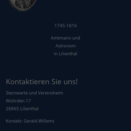
1745-1816
Amtmann und
Astronom
in Lilienthal
Kontaktieren Sie uns!
Sternwarte und Vereinsheim
Wührden 17
28865 Lilienthal
Kontakt: Gerald Willems