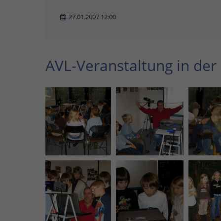
27.01.2007 12:00
AVL-Veranstaltung in der