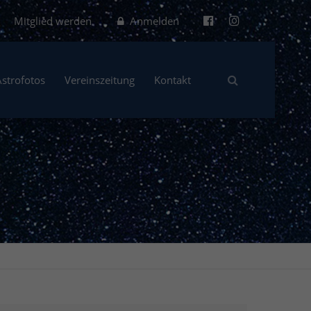
Mitglied werden
Anmelden
Astrofotos
Vereinszeitung
Kontakt