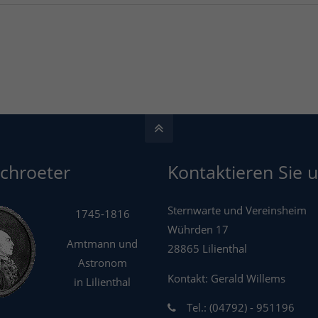
Schroeter
Kontaktieren Sie u
Sternwarte und Vereinsheim
1745-1816
Wührden 17
Amtmann und
28865 Lilienthal
Astronom
Kontakt: Gerald Willems
in Lilienthal
Tel.: (04792) - 951196