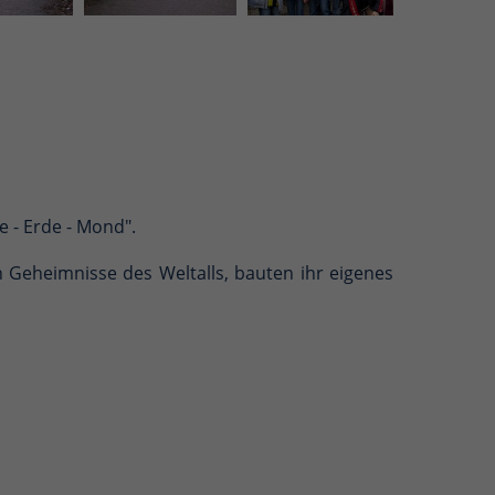
 - Erde - Mond".
 Geheimnisse des Weltalls, bauten ihr eigenes