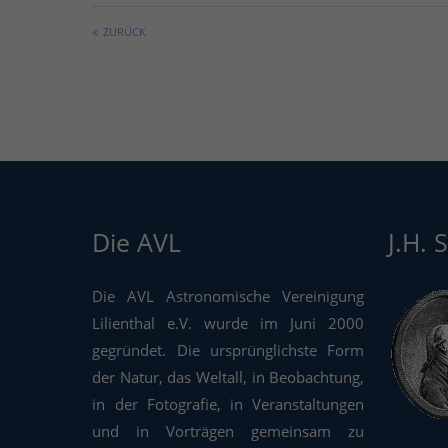
ZURÜCK
Die AVL
J.H. 
Die AVL Astronomische Vereinigung
Lilienthal e.V. wurde im Juni 2000
gegründet. Die ursprünglichste Form
der Natur, das Weltall, in Beobachtung,
in der Fotografie, in Veranstaltungen
und in Vorträgen gemeinsam zu