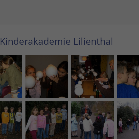
 Kinderakademie Lilienthal