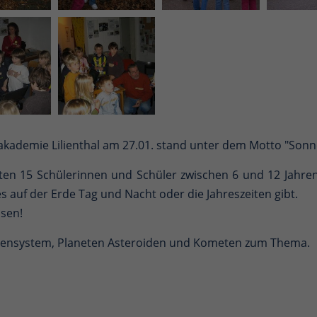
akademie Lilienthal am 27.01. stand unter dem Motto "Sonne
ten 15 Schülerinnen und Schüler zwischen 6 und 12 Jahren
auf der Erde Tag und Nacht oder die Jahreszeiten gibt.
sen!
onnensystem, Planeten Asteroiden und Kometen zum Thema.