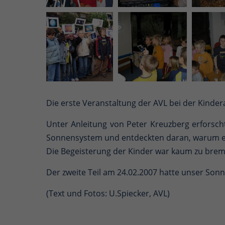
Die erste Veranstaltung der AVL bei der Kinder
Unter Anleitung von Peter Kreuzberg erforsch
Sonnensystem und entdeckten daran, warum es 
Die Begeisterung der Kinder war kaum zu brem
Der zweite Teil am 24.02.2007 hatte unser S
(Text und Fotos: U.Spiecker, AVL)