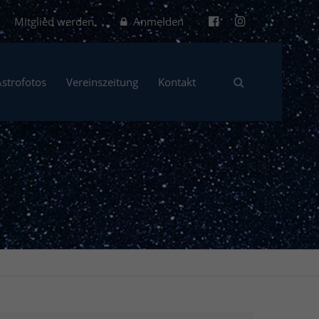
Mitglied werden
Anmelden
Astrofotos
Vereinszeitung
Kontakt