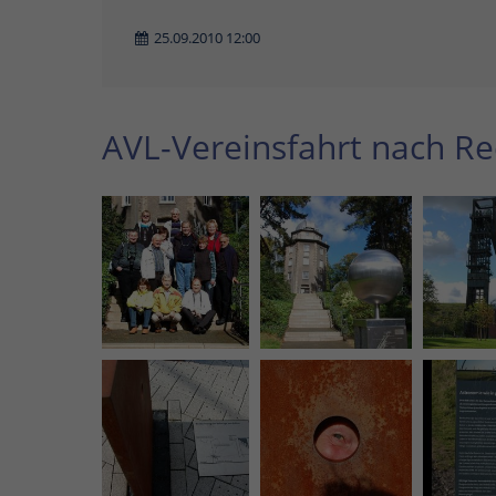
25.09.2010 12:00
AVL-Vereinsfahrt nach R