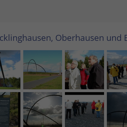
ecklinghausen, Oberhausen und