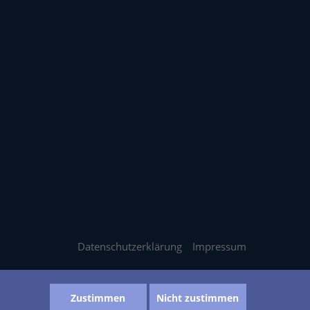
Datenschutzerklärung
Impressum
Zustimmen
Nicht zustimmen