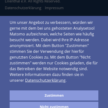
Lilienthal e.V. All Rights Reserved.
Datenschutzerklärung
Impressum
Um unser Angebot zu verbessern, würden wir
gerne mit dem bei uns gehosteten Analysetool
Matomo aufzeichnen, welche Seiten wie häufig
besucht werden. Dabei wird Ihre IP-Adresse
anonymisiert. Mit dem Button "Zustimmen"
stimmen Sie der Verwendung der hierfür
genutzten Cookies zu. Mit dem Button "Nicht
zustimmen" werden nur Cookies geladen, die für
das Betreiben der Website notwendig sind.
Weitere Informationen dazu finden sie in
unserer
Datenschutzerklärung
.
Zustimmen
Nicht zustimmen