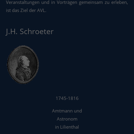
Veranstaltungen und in Vorträgen gemeinsam zu erleben,
ist das Ziel der AVL.
J.H. Schroeter
1745-1816
Amtmann und
Astronom
in Lilienthal