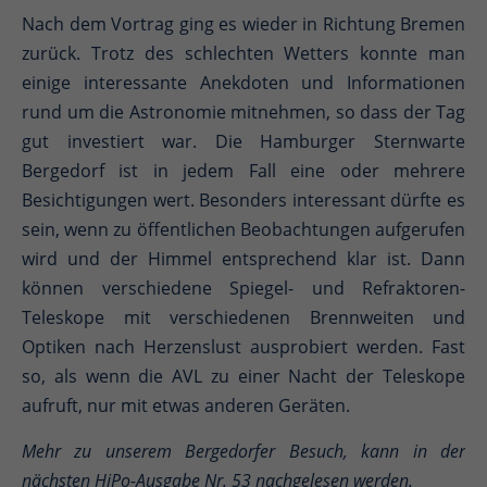
Nach dem Vortrag ging es wieder in Richtung Bremen
zurück. Trotz des schlechten Wetters konnte man
einige interessante Anekdoten und Informationen
rund um die Astronomie mitnehmen, so dass der Tag
gut investiert war. Die Hamburger Sternwarte
Bergedorf ist in jedem Fall eine oder mehrere
Besichtigungen wert. Besonders interessant dürfte es
sein, wenn zu öffentlichen Beobachtungen aufgerufen
wird und der Himmel entsprechend klar ist. Dann
können verschiedene Spiegel- und Refraktoren-
Teleskope mit verschiedenen Brennweiten und
Optiken nach Herzenslust ausprobiert werden. Fast
so, als wenn die AVL zu einer Nacht der Teleskope
aufruft, nur mit etwas anderen Geräten.
Mehr zu unserem Bergedorfer Besuch, kann in der
nächsten HiPo-Ausgabe Nr. 53 nachgelesen werden.