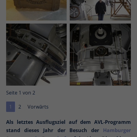
Seite 1 von 2
1
2
Vorwärts
Als letztes Ausflugsziel auf dem AVL-Programm
stand dieses Jahr der Besuch der
Hamburger