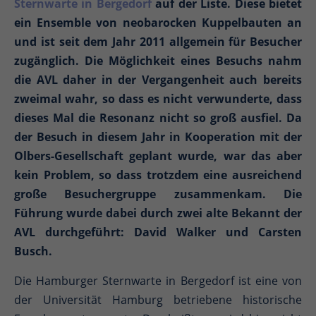
Sternwarte in Bergedorf
auf der Liste. Diese bietet
ein Ensemble von neobarocken Kuppelbauten an
und ist seit dem Jahr 2011 allgemein für Besucher
zugänglich. Die Möglichkeit eines Besuchs nahm
die AVL daher in der Vergangenheit auch bereits
zweimal wahr, so dass es nicht verwunderte, dass
dieses Mal die Resonanz nicht so groß ausfiel. Da
der Besuch in diesem Jahr in Kooperation mit der
Olbers-Gesellschaft geplant wurde, war das aber
kein Problem, so dass trotzdem eine ausreichend
große Besuchergruppe zusammenkam. Die
Führung wurde dabei durch zwei alte Bekannt der
AVL durchgeführt: David Walker und Carsten
Busch.
Die Hamburger Sternwarte in Bergedorf ist eine von
der Universität Hamburg betriebene historische