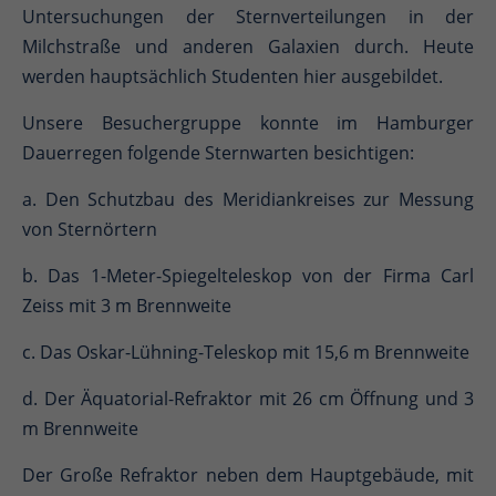
Untersuchungen der Sternverteilungen in der
Milchstraße und anderen Galaxien durch. Heute
werden hauptsächlich Studenten hier ausgebildet.
Unsere Besuchergruppe konnte im Hamburger
Dauerregen folgende Sternwarten besichtigen:
a. Den Schutzbau des Meridiankreises zur Messung
von Sternörtern
b. Das 1-Meter-Spiegelteleskop von der Firma Carl
Zeiss mit 3 m Brennweite
c. Das Oskar-Lühning-Teleskop mit 15,6 m Brennweite
d. Der Äquatorial-Refraktor mit 26 cm Öffnung und 3
m Brennweite
Der Große Refraktor neben dem Hauptgebäude, mit