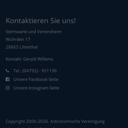
Kontaktieren Sie uns!
Sternwarte und Vereinsheim
Wührden 17
28865 Lilienthal
Kontakt: Gerald Willems
Tel.: (04792) - 951196
Unsere Facebook-Seite
Unsere Instagram-Seite
Copyright 2000-2026. Astronomische Vereinigung