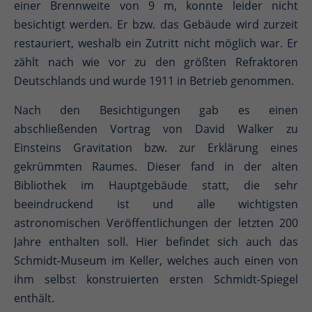
einer Brennweite von 9 m, konnte leider nicht
besichtigt werden. Er bzw. das Gebäude wird zurzeit
restauriert, weshalb ein Zutritt nicht möglich war. Er
zählt nach wie vor zu den größten Refraktoren
Deutschlands und wurde 1911 in Betrieb genommen.
Nach den Besichtigungen gab es einen
abschließenden Vortrag von David Walker zu
Einsteins Gravitation bzw. zur Erklärung eines
gekrümmten Raumes. Dieser fand in der alten
Bibliothek im Hauptgebäude statt, die sehr
beeindruckend ist und alle wichtigsten
astronomischen Veröffentlichungen der letzten 200
Jahre enthalten soll. Hier befindet sich auch das
Schmidt-Museum im Keller, welches auch einen von
ihm selbst konstruierten ersten Schmidt-Spiegel
enthält.