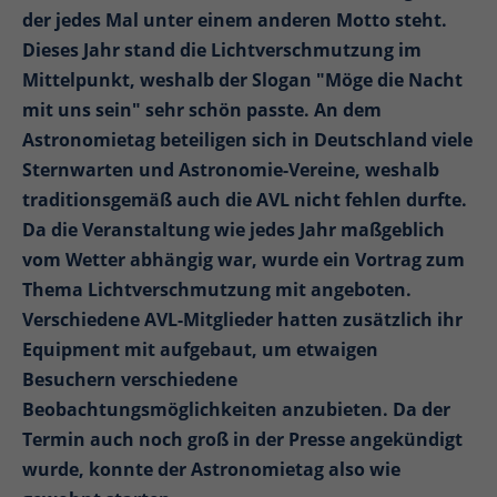
der jedes Mal unter einem anderen Motto steht.
Dieses Jahr stand die Lichtverschmutzung im
Mittelpunkt, weshalb der Slogan "Möge die Nacht
mit uns sein" sehr schön passte. An dem
Astronomietag beteiligen sich in Deutschland viele
Sternwarten und Astronomie-Vereine, weshalb
traditionsgemäß auch die AVL nicht fehlen durfte.
Da die Veranstaltung wie jedes Jahr maßgeblich
vom Wetter abhängig war, wurde ein Vortrag zum
Thema Lichtverschmutzung mit angeboten.
Verschiedene AVL-Mitglieder hatten zusätzlich ihr
Equipment mit aufgebaut, um etwaigen
Besuchern verschiedene
Beobachtungsmöglichkeiten anzubieten. Da der
Termin auch noch groß in der Presse angekündigt
wurde, konnte der Astronomietag also wie