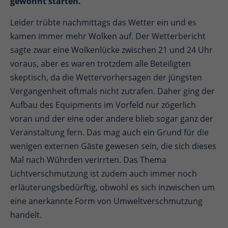
gewohnt starten.
Leider trübte nachmittags das Wetter ein und es
kamen immer mehr Wolken auf. Der Wetterbericht
sagte zwar eine Wolkenlücke zwischen 21 und 24 Uhr
voraus, aber es waren trotzdem alle Beteiligten
skeptisch, da die Wettervorhersagen der jüngsten
Vergangenheit oftmals nicht zutrafen. Daher ging der
Aufbau des Equipments im Vorfeld nur zögerlich
voran und der eine oder andere blieb sogar ganz der
Veranstaltung fern. Das mag auch ein Grund für die
wenigen externen Gäste gewesen sein, die sich dieses
Mal nach Wührden verirrten. Das Thema
Lichtverschmutzung ist zudem auch immer noch
erläuterungsbedürftig, obwohl es sich inzwischen um
eine anerkannte Form von Umweltverschmutzung
handelt.