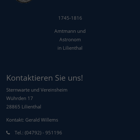
1745-1816
Amtmann und
Astronom
in Lilienthal
Kontaktieren Sie uns!
Sternwarte und Vereinsheim
Wührden 17
28865 Lilienthal
Kontakt: Gerald Willems
Tel.: (04792) - 951196