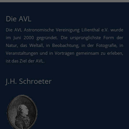
Die AVL
Die AVL Astronomische Vereinigung Lilienthal e.V. wurde
im Juni 2000 gegründet. Die ursprünglichste Form der
Natur, das Weltall, in Beobachtung, in der Fotografie, in
Veranstaltungen und in Vorträgen gemeinsam zu erleben,
ist das Ziel der AVL.
J.H. Schroeter