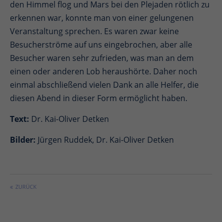
den Himmel flog und Mars bei den Plejaden rötlich zu
erkennen war, konnte man von einer gelungenen
Veranstaltung sprechen. Es waren zwar keine
Besucherströme auf uns eingebrochen, aber alle
Besucher waren sehr zufrieden, was man an dem
einen oder anderen Lob heraushörte. Daher noch
einmal abschließend vielen Dank an alle Helfer, die
diesen Abend in dieser Form ermöglicht haben.
Text:
Dr. Kai-Oliver Detken
Bilder:
Jürgen Ruddek,
Dr. Kai-Oliver Detken
ZURÜCK