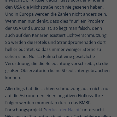
den USA die Milchstraße noch nie gesehen haben.
Und in Europa werden die Zahlen nicht anders sein.
Wenn man nun denkt, dass dies "nur" ein Problem
der USA und Europa ist, so liegt man falsch, denn
auch auf den Kanaren existiert Lichtverschmutzung.
So werden die Hotels und Strandpromenaden dort
hell erleuchtet, so dass immer weniger Sterne zu
sehen sind. Nur La Palma hat eine gesetzliche
Verordnung, die die Beleuchtung vorschreibt, da die
großen Observatorien keine Streulichter gebrauchen
können.
Allerdings hat die Lichtverschmutzung auch nicht nur
auf die Astronomen einen negativen Einfluss. Ihre
Folgen werden momentan durch das BMBF-
Forschungsprojekt "
Verlust der Nacht
" untersucht.
Wissenschaftler unterschiedlicher Fachgebiete wollen