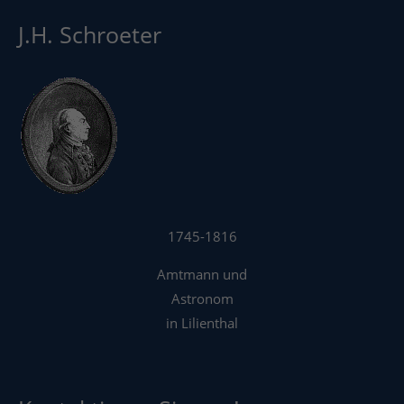
J.H. Schroeter
1745-1816
Amtmann und
Astronom
in Lilienthal