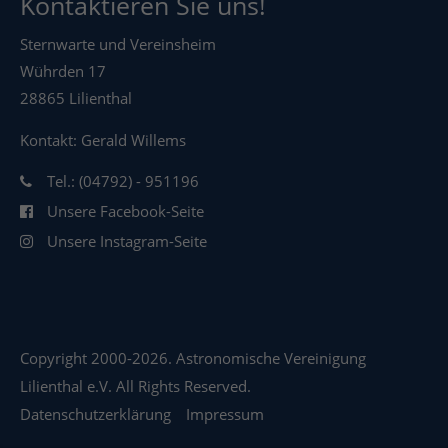
Kontaktieren Sie uns!
Sternwarte und Vereinsheim
Wührden 17
28865 Lilienthal
Kontakt: Gerald Willems
Tel.: (04792) - 951196
Unsere Facebook-Seite
Unsere Instagram-Seite
Copyright 2000-2026. Astronomische Vereinigung
Lilienthal e.V. All Rights Reserved.
Datenschutzerklärung
Impressum