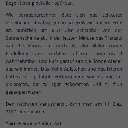
Begeisterung bei allen spürbar.
Wie vorausberechnet löste sich das schwarze
Scheibchen, das fast genau so groß wie unsere Erde
ist, pünktlich um 6.51 Uhr scheinbar von der
Sonnenscheibe ab. In der letzten Minute des Transits
war die Venus nur noch als eine kleine runde
Eindellung am rechten oberen Sonnenrand
wahrnehmbar, und kurz darauf sah die Sonne wieder
aus wie immer. Das frühe Aufstehen und das Frieren
hatten sich gelohnt. Enttäuschend war es nur für
diejenigen, die zu spät gekommen und zu früh
gegangen waren.
Den nächsten Venustransit kann man am 11. Dez.
2117 beobachten.
Text:
Heinrich Köhler, AVL