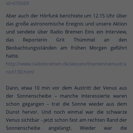
id=070569
Aber auch der Hörfunk berichtete um 12.15 Uhr über
das große astronomische Ereignis und unsere Aktion
und sendete über Radio Bremen Eins ein Interview,
das Reporterin Grit Thümmel an den
Beobachtungsständen am frühen Morgen geführt
hatte.
http://www.radiobremen.de/wissen/themen/venustra
nsit130.html
Dann, etwa 10 min vor dem Austritt der Venus aus
der Sonnenscheibe – manche Interessierte waren
schon gegangen – trat die Sonne wieder aus dem
Dunst hervor. Und noch einmal war die schwarze
Venus sichtbar - jetzt schon fast am rechten Rand der
Sonnenscheibe angelangt. Wieder war die