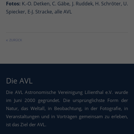
Fotos:
K.-O. Detken, C. Gäbe, J. Ruddek, H. Schröter, U.
Spiecker, E-J. Stracke, alle AVL
ZURÜCK
Die AVL
Die AVL Astronomische Vereinigung Lilienthal e.V. wurde
im Juni 2000 gegründet. Die ursprünglichste Form der
Natur, das Weltall, in Beobachtung, in der Fotografie, in
Veranstaltungen und in Vorträgen gemeinsam zu erleben,
ist das Ziel der AVL.