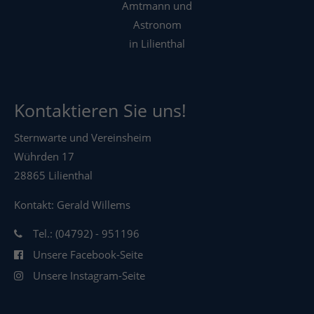
Amtmann und
Astronom
in Lilienthal
Kontaktieren Sie uns!
Sternwarte und Vereinsheim
Wührden 17
28865 Lilienthal
Kontakt: Gerald Willems
Tel.: (04792) - 951196
Unsere Facebook-Seite
Unsere Instagram-Seite