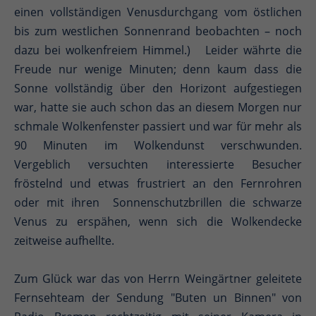
einen vollständigen Venusdurchgang vom östlichen
bis zum westlichen Sonnenrand beobachten – noch
dazu bei wolkenfreiem Himmel.) Leider währte die
Freude nur wenige Minuten; denn kaum dass die
Sonne vollständig über den Horizont aufgestiegen
war, hatte sie auch schon das an diesem Morgen nur
schmale Wolkenfenster passiert und war für mehr als
90 Minuten im Wolkendunst verschwunden.
Vergeblich versuchten interessierte Besucher
fröstelnd und etwas frustriert an den Fernrohren
oder mit ihren Sonnenschutzbrillen die schwarze
Venus zu erspähen, wenn sich die Wolkendecke
zeitweise aufhellte.
Zum Glück war das von Herrn Weingärtner geleitete
Fernsehteam der Sendung "Buten un Binnen" von