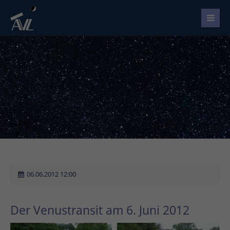
06.06.2012 12:00
Der Venustransit am 6. Juni 2012