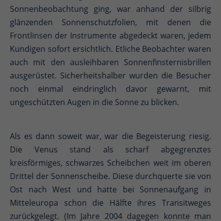
Sonnenbeobachtung ging, war anhand der silbrig
glänzenden Sonnenschutzfolien, mit denen die
Frontlinsen der Instrumente abgedeckt waren, jedem
Kundigen sofort ersichtlich. Etliche Beobachter waren
auch mit den ausleihbaren Sonnenfinsternisbrillen
ausgerüstet. Sicherheitshalber wurden die Besucher
noch einmal eindringlich davor gewarnt, mit
ungeschützten Augen in die Sonne zu blicken.
Als es dann soweit war, war die Begeisterung riesig.
Die Venus stand als scharf abgegrenztes
kreisförmiges, schwarzes Scheibchen weit im oberen
Drittel der Sonnenscheibe. Diese durchquerte sie von
Ost nach West und hatte bei Sonnenaufgang in
Mitteleuropa schon die Hälfte ihres Transitweges
zurückgelegt. (Im Jahre 2004 dagegen konnte man