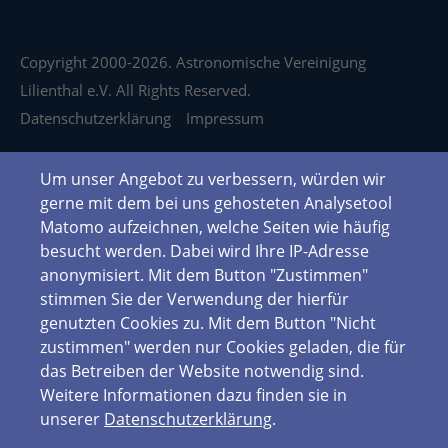
Copyright 2000-2026. Astronomische Vereinigung
Lilienthal e.V. All Rights Reserved.
Datenschutzerklärung
Impressum
Um unser Angebot zu verbessern, würden wir
gerne mit dem bei uns gehosteten Analysetool
Matomo aufzeichnen, welche Seiten wie häufig
besucht werden. Dabei wird Ihre IP-Adresse
anonymisiert. Mit dem Button "Zustimmen"
stimmen Sie der Verwendung der hierfür
genutzten Cookies zu. Mit dem Button "Nicht
zustimmen" werden nur Cookies geladen, die für
das Betreiben der Website notwendig sind.
Weitere Informationen dazu finden sie in
unserer
Datenschutzerklärung
.