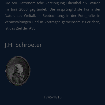
Die AVL Astronomische Vereinigung Lilienthal e.V. wurde
im Juni 2000 gegründet. Die ursprünglichste Form der
Natur, das Weltall, in Beobachtung, in der Fotografie, in
Veranstaltungen und in Vorträgen gemeinsam zu erleben,
ist das Ziel der AVL.
J.H. Schroeter
1745-1816