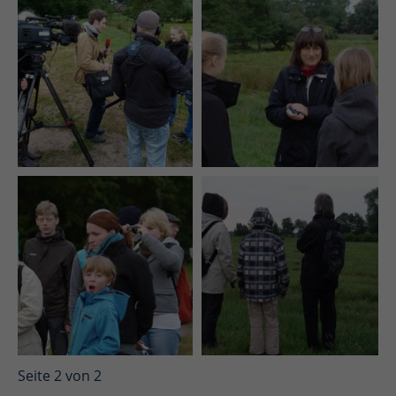
Seite 2 von 2