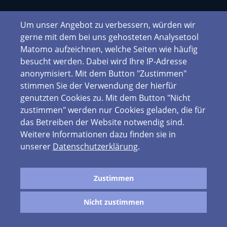
Um unser Angebot zu verbessern, würden wir
gerne mit dem bei uns gehosteten Analysetool
Matomo aufzeichnen, welche Seiten wie häufig
besucht werden. Dabei wird Ihre IP-Adresse
anonymisiert. Mit dem Button "Zustimmen"
stimmen Sie der Verwendung der hierfür
genutzten Cookies zu. Mit dem Button "Nicht
zustimmen" werden nur Cookies geladen, die für
das Betreiben der Website notwendig sind.
Weitere Informationen dazu finden sie in
unserer
Datenschutzerklärung
.
Zustimmen
Nicht zustimmen