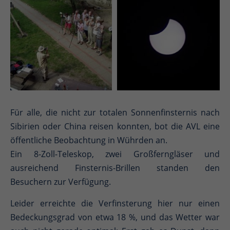
Für alle, die nicht zur totalen Sonnenfinsternis nach
Sibirien oder China reisen konnten, bot die AVL eine
öffentliche Beobachtung in Wührden an.
Ein 8-Zoll-Teleskop, zwei Großferngläser und
ausreichend Finsternis-Brillen standen den
Besuchern zur Verfügung.
Leider erreichte die Verfinsterung hier nur einen
Bedeckungsgrad von etwa 18 %, und das Wetter war