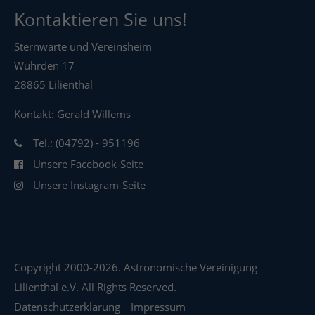
Kontaktieren Sie uns!
Sternwarte und Vereinsheim
Wührden 17
28865 Lilienthal
Kontakt: Gerald Willems
Tel.: (04792) - 951196
Unsere Facebook-Seite
Unsere Instagram-Seite
Copyright 2000-2026. Astronomische Vereinigung
Lilienthal e.V. All Rights Reserved.
Datenschutzerklärung
Impressum