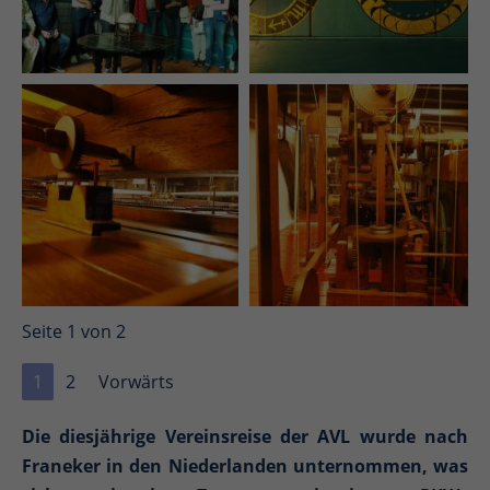
Seite 1 von 2
1
2
Vorwärts
Die diesjährige Vereinsreise der AVL wurde nach
Franeker in den Niederlanden unternommen, was