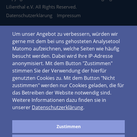
Lilienthal e.V. All Rights Reserved.
Datenschutzerklärung
Impressum
Um unser Angebot zu verbessern, würden wir
gerne mit dem bei uns gehosteten Analysetool
Matomo aufzeichnen, welche Seiten wie häufig
besucht werden. Dabei wird Ihre IP-Adresse
anonymisiert. Mit dem Button "Zustimmen"
stimmen Sie der Verwendung der hierfür
genutzten Cookies zu. Mit dem Button "Nicht
zustimmen" werden nur Cookies geladen, die für
das Betreiben der Website notwendig sind.
Weitere Informationen dazu finden sie in
unserer
Datenschutzerklärung
.
Zustimmen