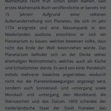
Mathematik recht früh schon einen Namen. Sein
erstes Mathematik-Buch veröffentlichte er bereits mit
15 Jahren! Aufgrund einer seltenen
Aufeinanderreihung von Planeten, die sich im Jahr
1774 ereignete und eine Massenpanik in den
Niederlanden auslöste, entschloss er sich ein
Planetarium zu bauen, welches beweisen sollte, dass
nicht das Ende der Welt bevorstehen würde. Das
Planetarium befindet sich an der Decke seines
ehemaligen Wohnzimmers, welches auch als Küche
und Schlafzimmer diente. Es wird von einer Pendeluhr
mittels mehrerer Gewichte angetrieben, wodurch
nicht nur die Planetenbewegungen angezeigt wird,
sondern auch Sonnenauf- und -untergang sowie
Mondauf- und -untergang, den Mondstand, die
Sternzeichen und das Datum. 1859 schenkte der
niederländische Staat der Stadt Franeker das