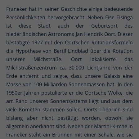
Franeker hat in seiner Geschichte einige bedeutende
Persönlichkeiten hervorgebracht. Neben Eise Eisinga
ist diese Stadt auch der Geburtsort des
niederländischen Astronoms Jan Hendrik Oort. Dieser
bestätigte 1927 mit den Oortschen Rotationsformeln
die Hypothese von Bertil Lindblad über die Rotation
unserer Milchstraße. Oort lokalisierte das
Milchstraßenzentrum ca. 30.000 Lichtjahre von der
Erde entfernt und zeigte, dass unsere Galaxis eine
Masse von 100 Milliarden Sonnenmassen hat. In den
1950er Jahren postulierte er die Oortsche Wolke, die
am Rand unseres Sonnensystems liegt und aus dem
viele Kometen stammen sollen. Oorts Theorien sind
bislang aber nicht bestätigt worden, obwohl sie
allgemein anerkannt sind. Neben der Martini-Kirche in
Franeker steht ein Brunnen mit einer Schale, wie sie