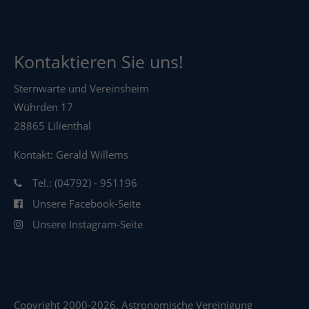
Kontaktieren Sie uns!
Sternwarte und Vereinsheim
Wührden 17
28865 Lilienthal
Kontakt: Gerald Willems
Tel.: (04792) - 951196
Unsere Facebook-Seite
Unsere Instagram-Seite
Copyright 2000-2026. Astronomische Vereinigung