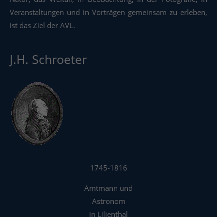
Veranstaltungen und in Vorträgen gemeinsam zu erleben,
ist das Ziel der AVL.
J.H. Schroeter
1745-1816
Amtmann und
Astronom
in Lilienthal