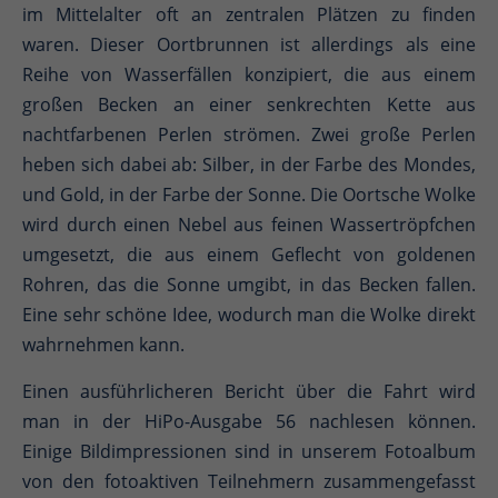
im Mittelalter oft an zentralen Plätzen zu finden
waren. Dieser Oortbrunnen ist allerdings als eine
Reihe von Wasserfällen konzipiert, die aus einem
großen Becken an einer senkrechten Kette aus
nachtfarbenen Perlen strömen. Zwei große Perlen
heben sich dabei ab: Silber, in der Farbe des Mondes,
und Gold, in der Farbe der Sonne. Die Oortsche Wolke
wird durch einen Nebel aus feinen Wassertröpfchen
umgesetzt, die aus einem Geflecht von goldenen
Rohren, das die Sonne umgibt, in das Becken fallen.
Eine sehr schöne Idee, wodurch man die Wolke direkt
wahrnehmen kann.
Einen ausführlicheren Bericht über die Fahrt wird
man in der HiPo-Ausgabe 56 nachlesen können.
Einige Bildimpressionen sind in unserem Fotoalbum
von den fotoaktiven Teilnehmern zusammengefasst