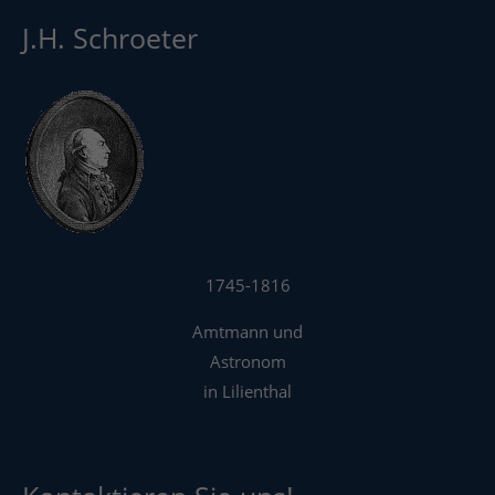
J.H. Schroeter
1745-1816
Amtmann und
Astronom
in Lilienthal