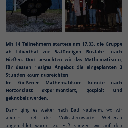
Mit 14 Teilnehmern startete am 17.03. die Gruppe
ab Lilienthal zur 5-stündigen Busfahrt nach
Gießen. Dort besuchten wir das Mathematikum,
für dessen riesiges Angebot die eingeplanten 3
Stunden kaum ausreichten.
Im Gießener Mathematikum konnte nach
Herzenslust experimentiert, gespielt und
geknobelt werden.
Dann ging es weiter nach Bad Nauheim, wo wir
abends bei der Volkssternwarte Wetterau
angemeldet waren. Zu Fuß stiegen wir auf den