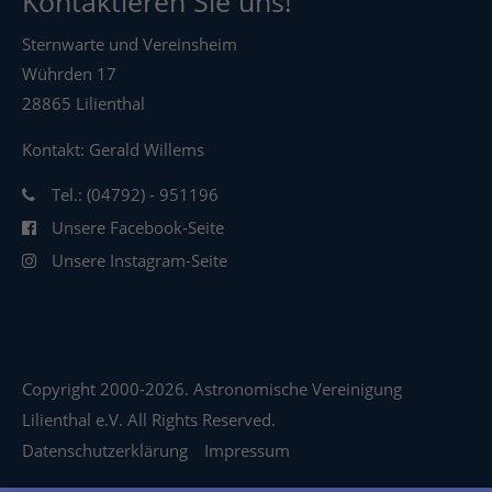
Kontaktieren Sie uns!
Sternwarte und Vereinsheim
Wührden 17
28865 Lilienthal
Kontakt: Gerald Willems
Tel.: (04792) - 951196
Unsere Facebook-Seite
Unsere Instagram-Seite
Copyright 2000-2026. Astronomische Vereinigung
Lilienthal e.V. All Rights Reserved.
Datenschutzerklärung
Impressum