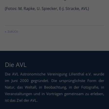
(Fotos: M. Rapke, U. Spiecker, E-J. Stracke, AVL)
ZURÜCK
Die AVL
Die AVL Astronomische Vereinigung Lilienthal e.V. wurde
im Juni 2000 gegründet. Die ursprünglichste Form der
Natur, das Weltall, in Beobachtung, in der Fotografie, in
Veranstaltungen und in Vorträgen gemeinsam zu erleben,
ist das Ziel der AVL.