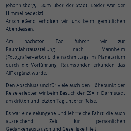
Johannisberg, 130m über der Stadt. Leider war der
Himmel bedeckt!
Anschließend erholten wir uns beim gemütlichen
Abendessen.
Am nächsten Tag fuhren wir zur
Raumfahrtausstellung nach Mannheim
(Fotografierverbot!), die nachmittags im Planetarium
durch die Vorführung "Raumsonden erkunden das
All" ergänzt wurde.
Den Abschluss und für viele auch den Höhepunkt der
Reise erlebten wir beim Besuch der ESA in Darmstadt
am dritten und letzten Tag unserer Reise.
Es war eine gelungene und lehrreiche Fahrt, die auch
ausreichend Zeit für persönlichen
Gedankenaustausch und Geselligkeit ließ.