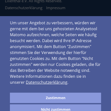
Lilienthal e.V. All Rights Reserved.
Datenschutzerklärung
Impressum
Um unser Angebot zu verbessern, würden wir
gerne mit dem bei uns gehosteten Analysetool
Matomo aufzeichnen, welche Seiten wie häufig
besucht werden. Dabei wird Ihre IP-Adresse
anonymisiert. Mit dem Button "Zustimmen"
stimmen Sie der Verwendung der hierfür
genutzten Cookies zu. Mit dem Button "Nicht
zustimmen" werden nur Cookies geladen, die für
das Betreiben der Website notwendig sind.
Weitere Informationen dazu finden sie in
unserer
Datenschutzerklärung
.
Zustimmen
Nicht zustimmen