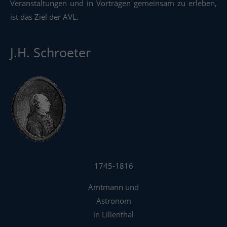
Veranstaltungen und in Vorträgen gemeinsam zu erleben,
ist das Ziel der AVL.
J.H. Schroeter
1745-1816
Amtmann und
Astronom
in Lilienthal