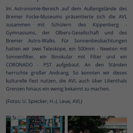
Im Astronomie-Bereich auf dem Außengelände des
Bremer Focke-Museums präsentierte sich die AVL
zusammen mit Schülern des Kippenberg -
Gymnasiums, der Olbers-Gesellschaft und des
Bremer Astro-Walks. Für Sonnenbeobachtungen
hatten wir zwei Teleskope, ein 500mm - Newton mit
Sonnenfilter, ein Binokular mit Filter und ein
CORONADO - PST aufgebaut. An den Ständen
herrschte großer Andrang. So konnten wir dieses
kulturelle Fest nutzen, die AVL auch über Lilienthals
Grenzen hinaus ein wenig bekannt zu machen.
(Fotos: U. Spiecker, H.-J. Leue, AVL)