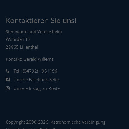
Kontaktieren Sie uns!
Sternwarte und Vereinsheim
Wührden 17
28865 Lilienthal
Kontakt: Gerald Willems
Tel.: (04792) - 951196
Unsere Facebook-Seite
Unsere Instagram-Seite
Copyright 2000-2026. Astronomische Vereinigung