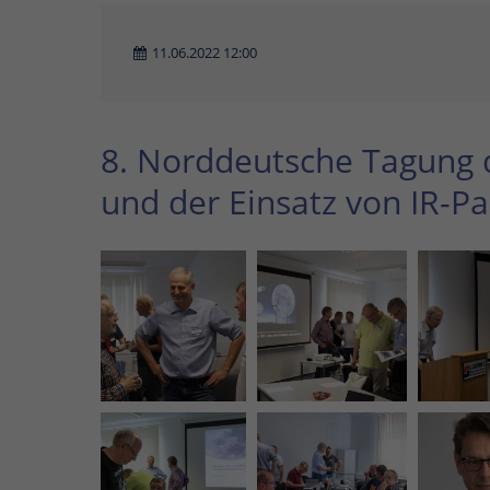
11.06.2022 12:00
8. Norddeutsche Tagung d
und der Einsatz von IR-P