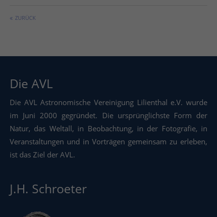
ZURÜCK
Die AVL
Die AVL Astronomische Vereinigung Lilienthal e.V. wurde
im Juni 2000 gegründet. Die ursprünglichste Form der
Natur, das Weltall, in Beobachtung, in der Fotografie, in
Veranstaltungen und in Vorträgen gemeinsam zu erleben,
ist das Ziel der AVL.
J.H. Schroeter