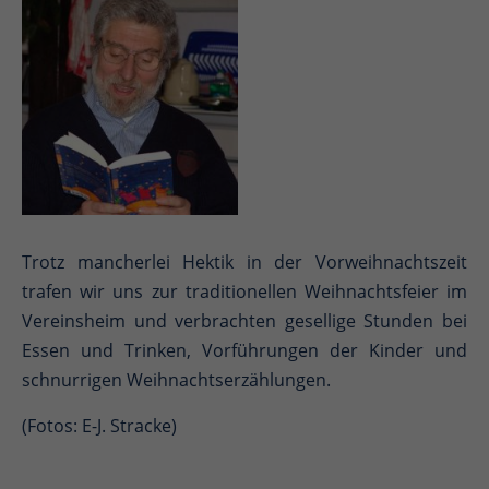
Trotz mancherlei Hektik in der Vorweihnachtszeit
trafen wir uns zur traditionellen Weihnachtsfeier im
Vereinsheim und verbrachten gesellige Stunden bei
Essen und Trinken, Vorführungen der Kinder und
schnurrigen Weihnachtserzählungen.
(Fotos: E-J. Stracke)