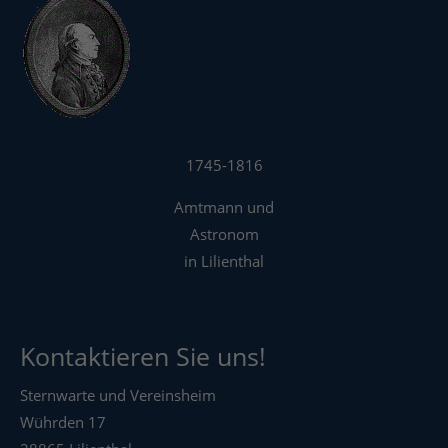
1745-1816
Amtmann und
Astronom
in Lilienthal
Kontaktieren Sie uns!
Sternwarte und Vereinsheim
Wührden 17