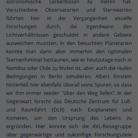
astronomische Leckerbissen zu bieten hat.
Verschiedene Observatorien und Sternwarten
führten hier in der Vergangenheit visuelle
Forschungen durch, die irgendwann den
Lichtverhältnissen geschuldet in andere Gebiete
ausweichen mussten. In den besuchten Planetarien
konnte man dann aber immerhin den optimalen
Sternenhimmel bestaunen, wie er heutzutage noch in
Namibia oder Chile zu finden ist, aber auch die realen
Bedingungen in Berlin simulieren. Albert Einstein
hinterließ hier ebenfalls überall seine Spuren, so dass
wir ihm immer wieder "über den Weg liefen". In der
Gegenwart forscht das Deutsche Zentrum für Luft-
und Raumfahrt (DLR) nach Exoplaneten und
Kometen, um den Ursprung des Lebens zu
ergründen. Hier konnte sich die AVL-Reisegruppe
über gegenwärtige und zukünftige Forschungsziele