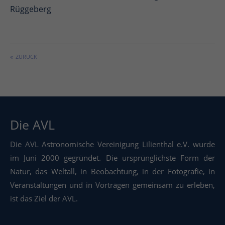
Rüggeberg
ZURÜCK
Die AVL
Die AVL Astronomische Vereinigung Lilienthal e.V. wurde
im Juni 2000 gegründet. Die ursprünglichste Form der
Natur, das Weltall, in Beobachtung, in der Fotografie, in
Veranstaltungen und in Vorträgen gemeinsam zu erleben,
ist das Ziel der AVL.