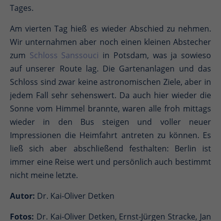
Tages.
Am vierten Tag hieß es wieder Abschied zu nehmen.
Wir unternahmen aber noch einen kleinen Abstecher
zum
Schloss Sanssouci
in Potsdam, was ja sowieso
auf unserer Route lag. Die Gartenanlagen und das
Schloss sind zwar keine astronomischen Ziele, aber in
jedem Fall sehr sehenswert. Da auch hier wieder die
Sonne vom Himmel brannte, waren alle froh mittags
wieder in den Bus steigen und voller neuer
Impressionen die Heimfahrt antreten zu können. Es
ließ sich aber abschließend festhalten: Berlin ist
immer eine Reise wert und persönlich auch bestimmt
nicht meine letzte.
Autor:
Dr. Kai-Oliver Detken
Fotos:
Dr. Kai-Oliver Detken, Ernst-Jürgen Stracke, Jan