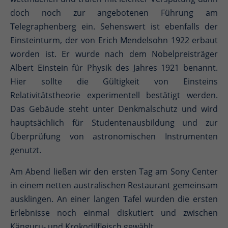
doch noch zur angebotenen Führung am
Telegraphenberg ein. Sehenswert ist ebenfalls der
Einsteinturm, der von Erich Mendelsohn 1922 erbaut
worden ist. Er wurde nach dem Nobelpreisträger
Albert Einstein für Physik des Jahres 1921 benannt.
Hier sollte die Gültigkeit von Einsteins
Relativitätstheorie experimentell bestätigt werden.
Das Gebäude steht unter Denkmalschutz und wird
hauptsächlich für Studentenausbildung und zur
Überprüfung von astronomischen Instrumenten
genutzt.
Am Abend ließen wir den ersten Tag am Sony Center
in einem netten australischen Restaurant gemeinsam
ausklingen. An einer langen Tafel wurden die ersten
Erlebnisse noch einmal diskutiert und zwischen
Känguru- und Krokodilfleisch gewählt.