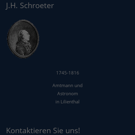
J.H. Schroeter
1745-1816
Amtmann und
Astronom
in Lilienthal
Kontaktieren Sie uns!