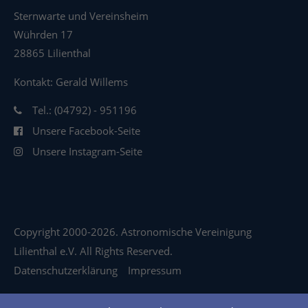
Sternwarte und Vereinsheim
Wührden 17
28865 Lilienthal
Kontakt: Gerald Willems
Tel.: (04792) - 951196
Unsere Facebook-Seite
Unsere Instagram-Seite
Copyright 2000-2026. Astronomische Vereinigung
Lilienthal e.V. All Rights Reserved.
Datenschutzerklärung
Impressum