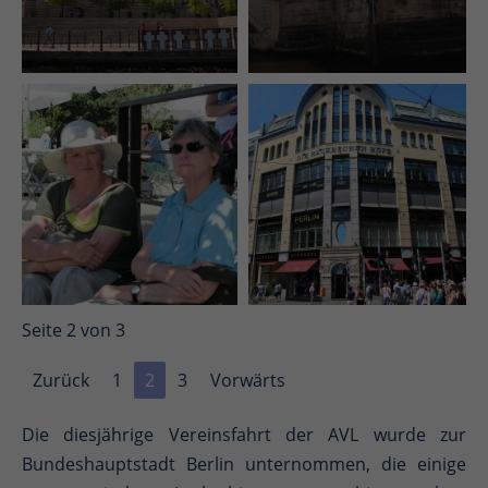
Seite 2 von 3
Zurück
1
2
3
Vorwärts
Die diesjährige Vereinsfahrt der AVL wurde zur
Bundeshauptstadt Berlin unternommen, die einige