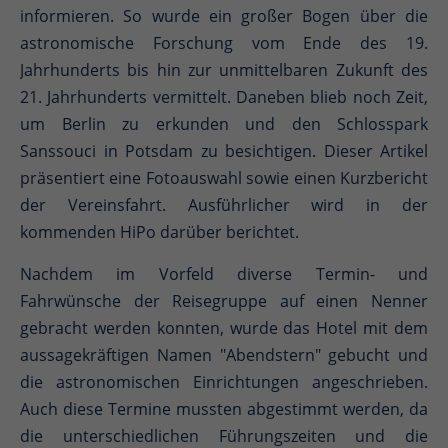
informieren. So wurde ein großer Bogen über die
astronomische Forschung vom Ende des 19.
Jahrhunderts bis hin zur unmittelbaren Zukunft des
21. Jahrhunderts vermittelt. Daneben blieb noch Zeit,
um Berlin zu erkunden und den Schlosspark
Sanssouci in Potsdam zu besichtigen. Dieser Artikel
präsentiert eine Fotoauswahl sowie einen Kurzbericht
der Vereinsfahrt. Ausführlicher wird in der
kommenden HiPo darüber berichtet.
Nachdem im Vorfeld diverse Termin- und
Fahrwünsche der Reisegruppe auf einen Nenner
gebracht werden konnten, wurde das Hotel mit dem
aussagekräftigen Namen "Abendstern" gebucht und
die astronomischen Einrichtungen angeschrieben.
Auch diese Termine mussten abgestimmt werden, da
die unterschiedlichen Führungszeiten und die