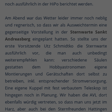
noch ausführlich in der HiPo berichtet werden.
Am Abend war das Wetter leider immer noch neblig
und regnerisch, so dass wir als Ausweichtermin eine
gegenseitige Vorstellung in der
Sternwarte Sankt
Andreasberg
eingeplant hatten. So stellte uns der
erste Vorsitzende Utz Schmidtko die Sternwarte
ausführlich vor, die man auch unbedingt
weiterempfehlen kann: verschiedene Säulen
gestatten dem Hobbyastronomen eigene
Montierungen und Gerätschaften dort selbst zu
betreiben, inkl. entsprechender Stromversorgung.
Eine eigene Kuppel mit fest verbautem Teleskop ist
hingegen noch in Planung. Wir haben die AVL dort
ebenfalls würdig vertreten, so dass man uns jetzt im
Harz, aber auch bei den Sternfreunden Hattingen