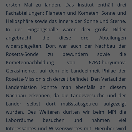
ersten Mal zu landen. Das Institut enthält drei
Fachabteilungen: Planeten und Kometen, Sonne und
Heliosphäre sowie das Innere der Sonne und Sterne.
In der Eingangshalle waren drei große Bilder
angebracht, die diese drei Abteilungen
widerspiegelten. Dort war auch der Nachbau der
Rosetta-Sonde zu bewundern sowie die
Kometennachbildung von 67P/Churyumov-
Gerasimenko, auf dem die Landeeinheit Philae der
Rosetta-Mission sich derzeit befindet. Den Verlauf der
Landemission konnte man ebenfalls an diesem
Nachbau erkennen, da die Landeversuche und der
Lander selbst dort maßstabsgetreu aufgezeigt
wurden. Des Weiteren durften wir beim MPI die
Laborräume besuchen und nahmen viel
Interessantes und Wissenswertes mit. Hierüber wird