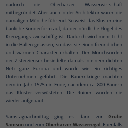
dadurch die Oberharzer Wasserwirtschaft
mitbegründet. Aber auch in der Architektur waren die
damaligen Mönche führend. So weist das Kloster eine
bauliche Sonderform auf, da der nördliche Flügel des
Kreuzgangs zweischiffig ist. Dadurch wird mehr Licht
in die Hallen gelassen, so dass sie einen freundlichen
und warmen Charakter erhalten. Der Mönchsorden
der Zisterzienser besiedelte damals in einem dichten
Netz ganz Europa und wurde wie ein richtiges
Unternehmen geführt. Die Bauernkriege machten
dem im Jahr 1525 ein Ende, nachdem ca. 800 Bauern
das Kloster verwüsteten. Die Ruinen wurden nie
wieder aufgebaut.
Samstagnachmittag ging es dann zur
Grube
Samson
und zum
Oberharzer Wasserregal
. Ebenfalls