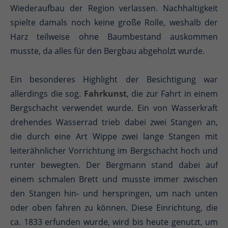
Wiederaufbau der Region verlassen. Nachhaltigkeit
spielte damals noch keine große Rolle, weshalb der
Harz teilweise ohne Baumbestand auskommen
musste, da alles für den Bergbau abgeholzt wurde.
Ein besonderes Highlight der Besichtigung war
allerdings die sog.
Fahrkunst
, die zur Fahrt in einem
Bergschacht verwendet wurde. Ein von Wasserkraft
drehendes Wasserrad trieb dabei zwei Stangen an,
die durch eine Art Wippe zwei lange Stangen mit
leiterähnlicher Vorrichtung im Bergschacht hoch und
runter bewegten. Der Bergmann stand dabei auf
einem schmalen Brett und musste immer zwischen
den Stangen hin- und herspringen, um nach unten
oder oben fahren zu können. Diese Einrichtung, die
ca. 1833 erfunden wurde, wird bis heute genutzt, um