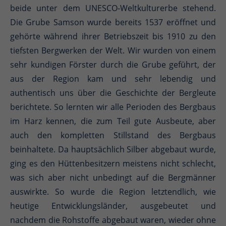
beide unter dem UNESCO-Weltkulturerbe stehend.
Die Grube Samson wurde bereits 1537 eröffnet und
gehörte während ihrer Betriebszeit bis 1910 zu den
tiefsten Bergwerken der Welt. Wir wurden von einem
sehr kundigen Förster durch die Grube geführt, der
aus der Region kam und sehr lebendig und
authentisch uns über die Geschichte der Bergleute
berichtete. So lernten wir alle Perioden des Bergbaus
im Harz kennen, die zum Teil gute Ausbeute, aber
auch den kompletten Stillstand des Bergbaus
beinhaltete. Da hauptsächlich Silber abgebaut wurde,
ging es den Hüttenbesitzern meistens nicht schlecht,
was sich aber nicht unbedingt auf die Bergmänner
auswirkte. So wurde die Region letztendlich, wie
heutige Entwicklungsländer, ausgebeutet und
nachdem die Rohstoffe abgebaut waren, wieder ohne