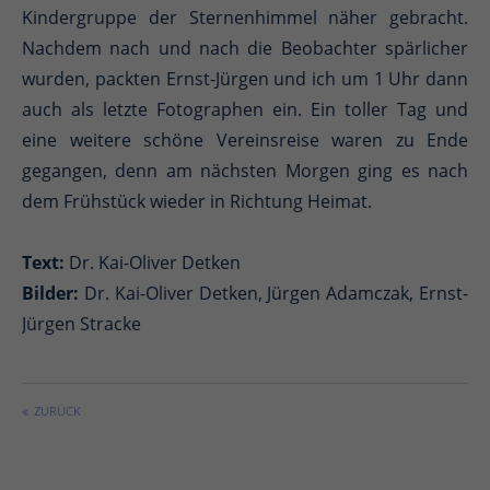
Kindergruppe der Sternenhimmel näher gebracht.
Nachdem nach und nach die Beobachter spärlicher
wurden, packten Ernst-Jürgen und ich um 1 Uhr dann
auch als letzte Fotographen ein. Ein toller Tag und
eine weitere schöne Vereinsreise waren zu Ende
gegangen, denn am nächsten Morgen ging es nach
dem Frühstück wieder in Richtung Heimat.
Text:
Dr. Kai-Oliver Detken
Bilder:
Dr. Kai-Oliver Detken, Jürgen Adamczak, Ernst-
Jürgen Stracke
ZURÜCK