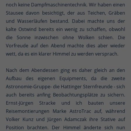
noch keine Dampfmaschinentechnik. Wir haben einen
Stausee davon besichtigt, der aus Teichen, Gräben
und Wasserläufen bestand. Dabei machte uns der
kalte Ostwind bereits ein wenig zu schaffen, obwohl
die Sonne inzwischen ohne Wolken schien. Die
Vorfreude auf den Abend machte dies aber wieder
wett, da es ein klarer Himmel zu werden versprach.
Nach dem Abendessen ging es daher gleich an den
Aufbau des eigenen Equipments, da die zweite
Astronomie-Gruppe- die Hattinger Sternfreunde - sich
auch bereits anfing Beobachtungsplätze zu sichern.
Ernst-Jürgen Stracke und ich bauten unsere
Reisemontierungen Marke AstroTrac auf, während
Volker Kunz und Jürgen Adamczak ihre Stative auf
Position brachten. Der Himmel änderte sich nun