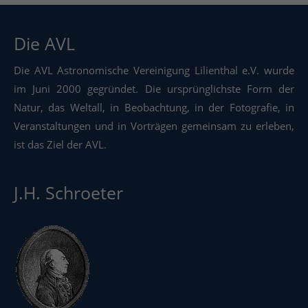
Die AVL
Die AVL Astronomische Vereinigung Lilienthal e.V. wurde
im Juni 2000 gegründet. Die ursprünglichste Form der
Natur, das Weltall, in Beobachtung, in der Fotografie, in
Veranstaltungen und in Vorträgen gemeinsam zu erleben,
ist das Ziel der AVL.
J.H. Schroeter