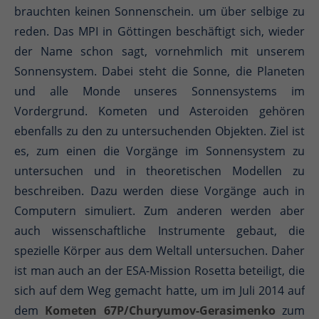
brauchten keinen Sonnenschein. um über selbige zu
reden. Das MPI in Göttingen beschäftigt sich, wieder
der Name schon sagt, vornehmlich mit unserem
Sonnensystem. Dabei steht die Sonne, die Planeten
und alle Monde unseres Sonnensystems im
Vordergrund. Kometen und Asteroiden gehören
ebenfalls zu den zu untersuchenden Objekten. Ziel ist
es, zum einen die Vorgänge im Sonnensystem zu
untersuchen und in theoretischen Modellen zu
beschreiben. Dazu werden diese Vorgänge auch in
Computern simuliert. Zum anderen werden aber
auch wissenschaftliche Instrumente gebaut, die
spezielle Körper aus dem Weltall untersuchen. Daher
ist man auch an der ESA-Mission Rosetta beteiligt, die
sich auf dem Weg gemacht hatte, um im Juli 2014 auf
dem
Kometen 67P/Churyumov-Gerasimenko
zum