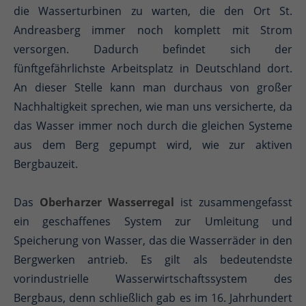
die Wasserturbinen zu warten, die den Ort St.
Andreasberg immer noch komplett mit Strom
versorgen. Dadurch befindet sich der
fünftgefährlichste Arbeitsplatz in Deutschland dort.
An dieser Stelle kann man durchaus von großer
Nachhaltigkeit sprechen, wie man uns versicherte, da
das Wasser immer noch durch die gleichen Systeme
aus dem Berg gepumpt wird, wie zur aktiven
Bergbauzeit.
Das
Oberharzer Wasserregal
ist zusammengefasst
ein geschaffenes System zur Umleitung und
Speicherung von Wasser, das die Wasserräder in den
Bergwerken antrieb. Es gilt als bedeutendste
vorindustrielle Wasserwirtschaftssystem des
Bergbaus, denn schließlich gab es im 16. Jahrhundert