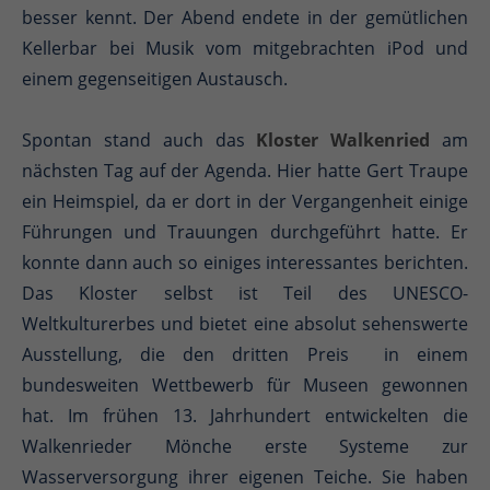
besser kennt. Der Abend endete in der gemütlichen
Kellerbar bei Musik vom mitgebrachten iPod und
einem gegenseitigen Austausch.
Spontan stand auch das
Kloster Walkenried
am
nächsten Tag auf der Agenda. Hier hatte Gert Traupe
ein Heimspiel, da er dort in der Vergangenheit einige
Führungen und Trauungen durchgeführt hatte. Er
konnte dann auch so einiges interessantes berichten.
Das Kloster selbst ist Teil des UNESCO-
Weltkulturerbes und bietet eine absolut sehenswerte
Ausstellung, die den dritten Preis in einem
bundesweiten Wettbewerb für Museen gewonnen
hat. Im frühen 13. Jahrhundert entwickelten die
Walkenrieder Mönche erste Systeme zur
Wasserversorgung ihrer eigenen Teiche. Sie haben