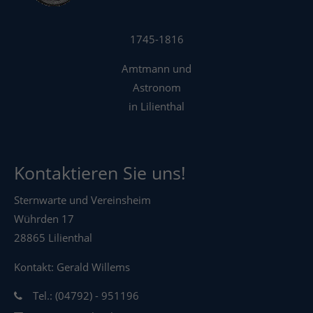
1745-1816
Amtmann und
Astronom
in Lilienthal
Kontaktieren Sie uns!
Sternwarte und Vereinsheim
Wührden 17
28865 Lilienthal
Kontakt: Gerald Willems
Tel.: (04792) - 951196