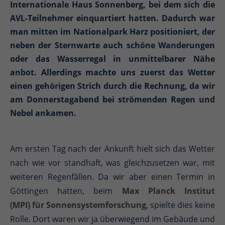
Internationale Haus Sonnenberg, bei dem sich die
AVL-Teilnehmer einquartiert hatten. Dadurch war
man mitten im Nationalpark Harz positioniert, der
neben der Sternwarte auch schöne Wanderungen
oder das Wasserregal in unmittelbarer Nähe
anbot. Allerdings machte uns zuerst das Wetter
einen gehörigen Strich durch die Rechnung, da wir
am Donnerstagabend bei strömenden Regen und
Nebel ankamen.
Am ersten Tag nach der Ankunft hielt sich das Wetter
nach wie vor standhaft, was gleichzusetzen war, mit
weiteren Regenfällen. Da wir aber einen Termin in
Göttingen hatten, beim
Max Planck Institut
(MPI) für Sonnensystemforschung
, spielte dies keine
Rolle. Dort waren wir ja überwiegend im Gebäude und