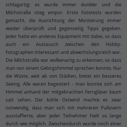
schlagartig: es wurde immer dunkler und die
Milchstraße stieg empor. Erste Fototests wurden
gemacht, die Ausrichtung der Montierung immer
wieder überprüft und gegenseitig Tipps gegeben.
Jeder hatte ein anderes Equipment mit dabei, so dass
auch ein Austausch zwischen den Hobby-
Fotographen interessant und abwechslungsreich war.
Die Milchstraße war wolkenartig zu erkennen, so dass
man von einem Gebirgshimmel sprechen konnte. Nur
die Wüste, weit ab von Städten, bietet ein besseres
Seeing. Alle waren begeistert - man konnte sich am
Himmel anhand der mitgebrachten Ferngläser kaum
satt sehen. Der kühle Ostwind machte es zwar
notwendig, dass man sich mit mehreren Pullovern
ausstaffierte, aber jeder Teilnehmer hielt so lange
durch wie möglich. Zwischendurch wurde noch einer