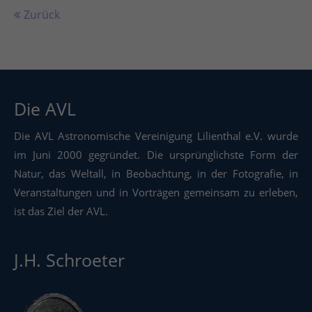
Zurück
Die AVL
Die AVL Astronomische Vereinigung Lilienthal e.V. wurde
im Juni 2000 gegründet. Die ursprünglichste Form der
Natur, das Weltall, in Beobachtung, in der Fotografie, in
Veranstaltungen und in Vorträgen gemeinsam zu erleben,
ist das Ziel der AVL.
J.H. Schroeter