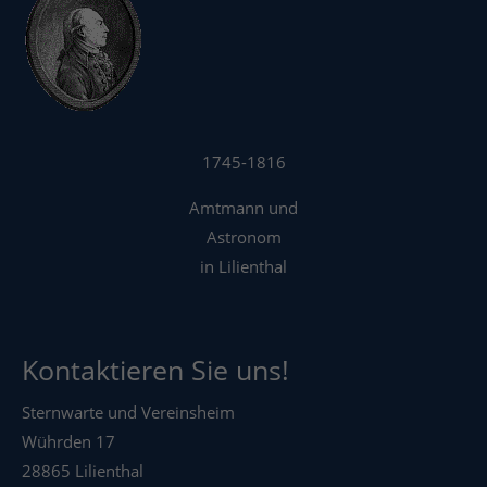
1745-1816
Amtmann und
Astronom
in Lilienthal
Kontaktieren Sie uns!
Sternwarte und Vereinsheim
Wührden 17
28865 Lilienthal