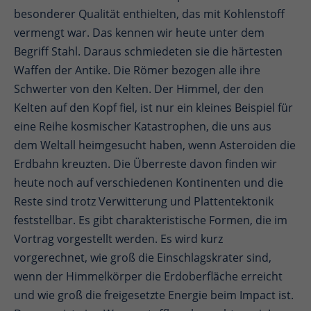
besonderer Qualität enthielten, das mit Kohlenstoff
vermengt war. Das kennen wir heute unter dem
Begriff Stahl. Daraus schmiedeten sie die härtesten
Waffen der Antike. Die Römer bezogen alle ihre
Schwerter von den Kelten. Der Himmel, der den
Kelten auf den Kopf fiel, ist nur ein kleines Beispiel für
eine Reihe kosmischer Katastrophen, die uns aus
dem Weltall heimgesucht haben, wenn Asteroiden die
Erdbahn kreuzten. Die Überreste davon finden wir
heute noch auf verschiedenen Kontinenten und die
Reste sind trotz Verwitterung und Plattentektonik
feststellbar. Es gibt charakteristische Formen, die im
Vortrag vorgestellt werden. Es wird kurz
vorgerechnet, wie groß die Einschlagskrater sind,
wenn der Himmelkörper die Erdoberfläche erreicht
und wie groß die freigesetzte Energie beim Impact ist.