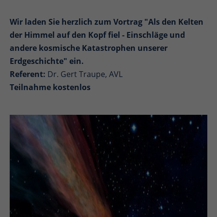
Wir laden Sie herzlich zum Vortrag "
Als den Kelten
der Himmel auf den Kopf fiel -
Einschläge und
andere kosmische Katastrophen unserer
Erdgeschichte" ein.
Referent:
Dr. Gert Traupe, AVL
Teilnahme kostenlos