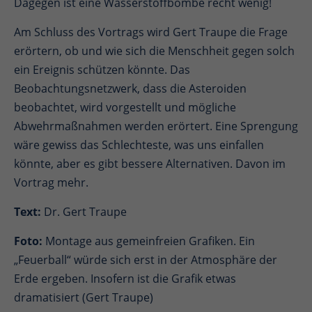
Dagegen ist eine Wasserstoffbombe recht wenig!
Am Schluss des Vortrags wird Gert Traupe die Frage
erörtern, ob und wie sich die Menschheit gegen solch
ein Ereignis schützen könnte. Das
Beobachtungsnetzwerk, dass die Asteroiden
beobachtet, wird vorgestellt und mögliche
Abwehrmaßnahmen werden erörtert. Eine Sprengung
wäre gewiss das Schlechteste, was uns einfallen
könnte, aber es gibt bessere Alternativen. Davon im
Vortrag mehr.
Text:
Dr. Gert Traupe
Foto:
Montage aus gemeinfreien Grafiken. Ein
„Feuerball“ würde sich erst in der Atmosphäre der
Erde ergeben. Insofern ist die Grafik etwas
dramatisiert (Gert Traupe)