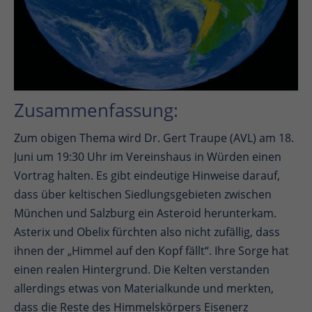
Zusammenfassung:
Zum obigen Thema wird Dr. Gert Traupe (AVL) am 18.
Juni um 19:30 Uhr im Vereinshaus in Würden einen
Vortrag halten. Es gibt eindeutige Hinweise darauf,
dass über keltischen Siedlungsgebieten zwischen
München und Salzburg ein Asteroid herunterkam.
Asterix und Obelix fürchten also nicht zufällig, dass
ihnen der „Himmel auf den Kopf fällt“. Ihre Sorge hat
einen realen Hintergrund. Die Kelten verstanden
allerdings etwas von Materialkunde und merkten,
dass die Reste des Himmelskörpers Eisenerz