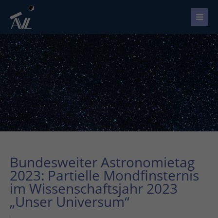
Bundesweiter Astronomietag
2023: Partielle Mondfinsternis
im Wissenschaftsjahr 2023
„Unser Universum“