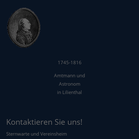
1745-1816
Amtmann und
Astronom
in Lilienthal
Kontaktieren Sie uns!
Sternwarte und Vereinsheim