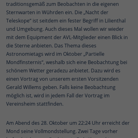
traditionsgemäß zum Beobachten in die eigenen
Sternwarten in Wührden ein. Die „Nacht der
Teleskope“ ist seitdem ein fester Begriff in Lilienthal
und Umgebung. Auch dieses Mal wollen wir wieder
mit dem Equipment der AVL-Mitglieder einen Blick in
die Sterne anbieten. Das Thema dieses
Astronomietags wird im Oktober „Partielle
Mondfinsternis“, weshalb sich eine Beobachtung bei
schönem Wetter geradezu anbietet. Dazu wird es
einen Vortrag von unserem ersten Vorsitzenden
Gerald Willems geben. Falls keine Beobachtung
möglich ist, wird in jedem Fall der Vortrag im
Vereinsheim stattfinden.
Am Abend des 28. Oktober um 22:24 Uhr erreicht der
Mond seine Vollmondstellung. Zwei Tage vorher