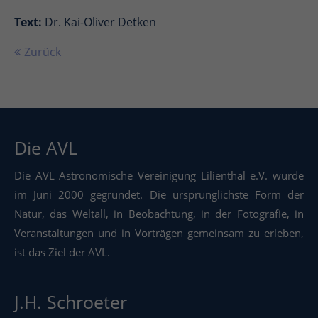
Text:
Dr. Kai-Oliver Detken
Zurück
Die AVL
Die AVL Astronomische Vereinigung Lilienthal e.V. wurde
im Juni 2000 gegründet. Die ursprünglichste Form der
Natur, das Weltall, in Beobachtung, in der Fotografie, in
Veranstaltungen und in Vorträgen gemeinsam zu erleben,
ist das Ziel der AVL.
J.H. Schroeter