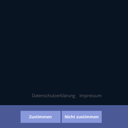
Datenschutzerklärung
Impressum
Zustimmen
Nicht zustimmen