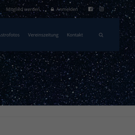
Mitglied werden
Anmelden
Astrofotos
Vereinszeitung
Kontakt