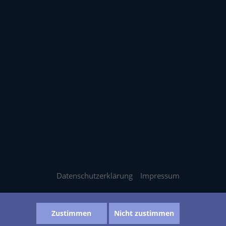
Datenschutzerklärung
Impressum
Zustimmen
Nicht zustimmen