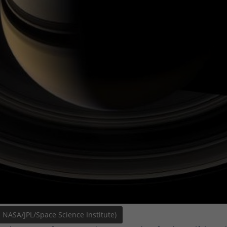
 NASA/JPL/Space Science Institute)