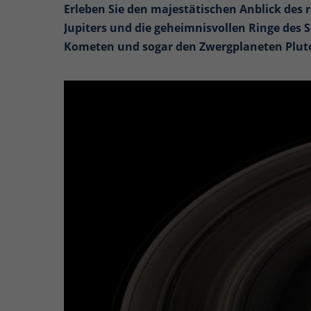
Erleben Sie den majestätischen Anblick des 
Jupiters und die geheimnisvollen Ringe des 
Kometen und sogar den Zwergplaneten Pluto