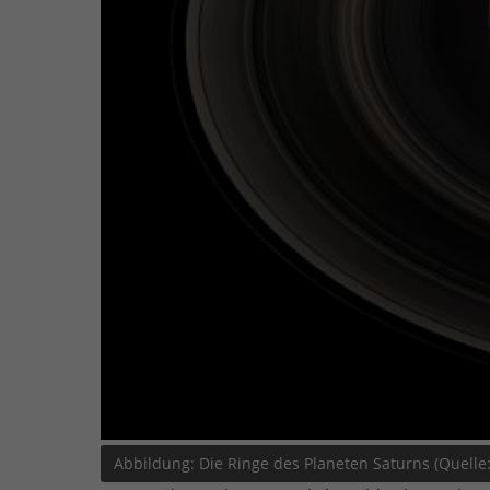
Abbildung: Die Ringe des Planeten Saturns (Quelle: