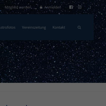
Mitglied werden
Anmelden
Astrofotos
Vereinszeitung
Kontakt