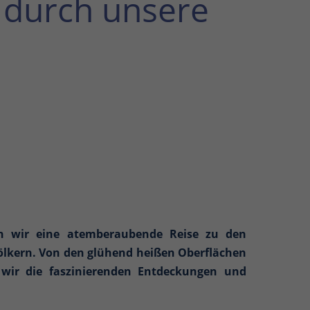
 durch unsere
en wir eine atemberaubende Reise zu den
lkern. Von den glühend heißen Oberflächen
wir die faszinierenden Entdeckungen und