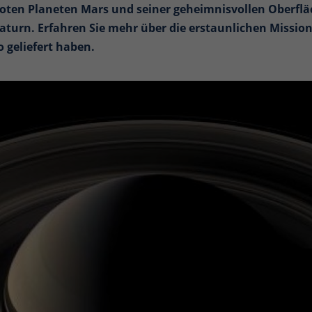
roten Planeten Mars und seiner geheimnisvollen Oberflä
Saturn. Erfahren Sie mehr über die erstaunlichen Missio
 geliefert haben.