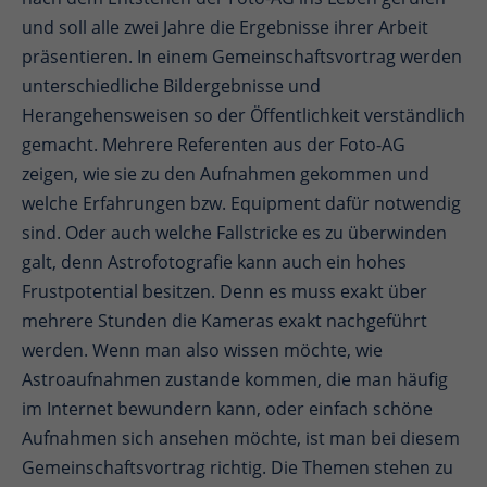
und soll alle zwei Jahre die Ergebnisse ihrer Arbeit
präsentieren. In einem Gemeinschaftsvortrag werden
unterschiedliche Bildergebnisse und
Herangehensweisen so der Öffentlichkeit verständlich
gemacht. Mehrere Referenten aus der Foto-AG
zeigen, wie sie zu den Aufnahmen gekommen und
welche Erfahrungen bzw. Equipment dafür notwendig
sind. Oder auch welche Fallstricke es zu überwinden
galt, denn Astrofotografie kann auch ein hohes
Frustpotential besitzen. Denn es muss exakt über
mehrere Stunden die Kameras exakt nachgeführt
werden. Wenn man also wissen möchte, wie
Astroaufnahmen zustande kommen, die man häufig
im Internet bewundern kann, oder einfach schöne
Aufnahmen sich ansehen möchte, ist man bei diesem
Gemeinschaftsvortrag richtig. Die Themen stehen zu