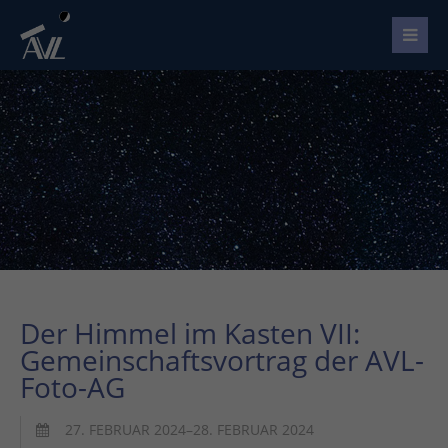
Der Himmel im Kasten VII:
Gemeinschaftsvortrag der AVL-
Foto-AG
27. FEBRUAR 2024–28. FEBRUAR 2024