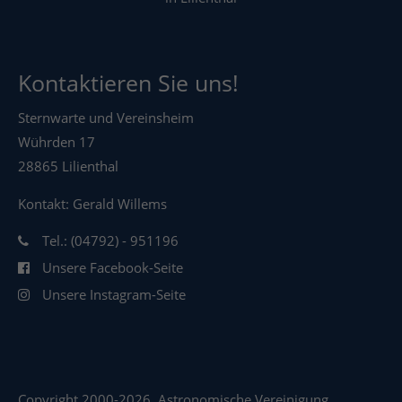
Kontaktieren Sie uns!
Sternwarte und Vereinsheim
Wührden 17
28865 Lilienthal
Kontakt: Gerald Willems
Tel.: (04792) - 951196
Unsere Facebook-Seite
Unsere Instagram-Seite
Copyright 2000-2026. Astronomische Vereinigung