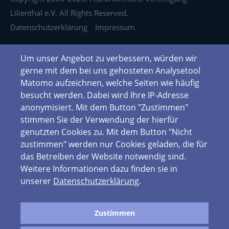
Lilienthal e.V. All Rights Reserved.
Datenschutzerklärung
Impressum
Um unser Angebot zu verbessern, würden wir
gerne mit dem bei uns gehosteten Analysetool
Matomo aufzeichnen, welche Seiten wie häufig
besucht werden. Dabei wird Ihre IP-Adresse
anonymisiert. Mit dem Button "Zustimmen"
stimmen Sie der Verwendung der hierfür
genutzten Cookies zu. Mit dem Button "Nicht
zustimmen" werden nur Cookies geladen, die für
das Betreiben der Website notwendig sind.
Weitere Informationen dazu finden sie in
unserer
Datenschutzerklärung
.
Zustimmen