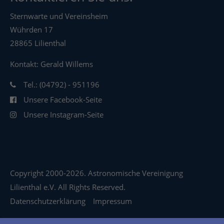
Sternwarte und Vereinsheim
Wührden 17
28865 Lilienthal
Kontakt: Gerald Willems
Tel.: (04792) - 951196
Unsere Facebook-Seite
Unsere Instagram-Seite
Copyright 2000-2026. Astronomische Vereinigung
Lilienthal e.V. All Rights Reserved.
Datenschutzerklärung
Impressum