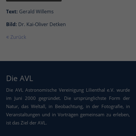
Text:
Gerald Willems
Bild:
Dr. Kai-Oliver Detken
Zurück
Die AVL
Die AVL Astronomische Vereinigung Lilienthal e.V. wurde
im Juni 2000 gegründet. Die ursprünglichste Form der
Natur, das Weltall, in Beobachtung, in der Fotografie, in
Veranstaltungen und in Vorträgen gemeinsam zu erleben,
ist das Ziel der AVL.