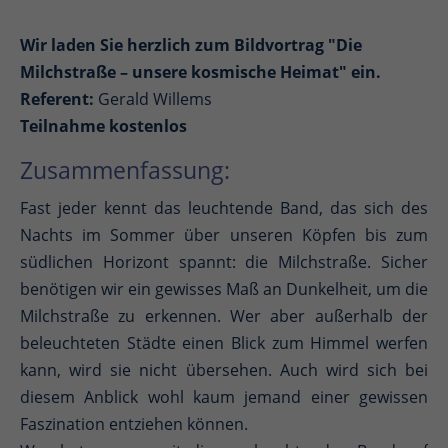
Wir laden Sie herzlich zum Bildvortrag "Die
Milchstraße – unsere kosmische Heimat" ein.
Referent:
Gerald Willems
Teilnahme kostenlos
Zusammenfassung:
Fast jeder kennt das leuchtende Band, das sich des
Nachts im Sommer über unseren Köpfen bis zum
südlichen Horizont spannt: die Milchstraße. Sicher
benötigen wir ein gewisses Maß an Dunkelheit, um die
Milchstraße zu erkennen. Wer aber außerhalb der
beleuchteten Städte einen Blick zum Himmel werfen
kann, wird sie nicht übersehen. Auch wird sich bei
diesem Anblick wohl kaum jemand einer gewissen
Faszination entziehen können.