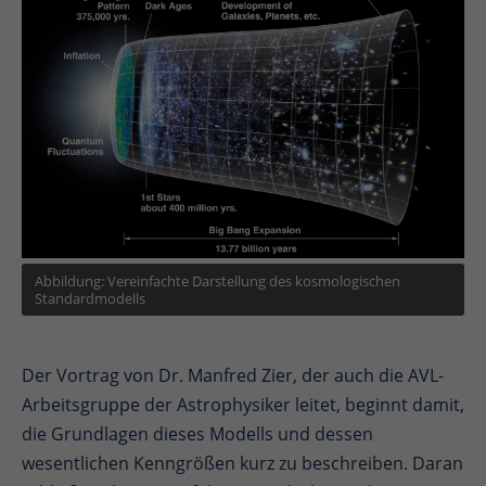
Abbildung: Vereinfachte Darstellung des kosmologischen
Standardmodells
Der Vortrag von Dr. Manfred Zier, der auch die AVL-
Arbeitsgruppe der Astrophysiker leitet, beginnt damit,
die Grundlagen dieses Modells und dessen
wesentlichen Kenngrößen kurz zu beschreiben. Daran