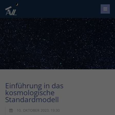
Einführung in das
kosmologische
Standardmodell
10. OKTOBER 2023, 19:30