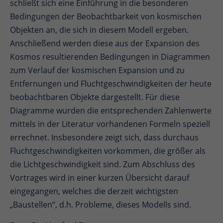
schließt sich eine Einführung in die besonderen
Bedingungen der Beobachtbarkeit von kosmischen
Objekten an, die sich in diesem Modell ergeben.
Anschließend werden diese aus der Expansion des
Kosmos resultierenden Bedingungen in Diagrammen
zum Verlauf der kosmischen Expansion und zu
Entfernungen und Fluchtgeschwindigkeiten der heute
beobachtbaren Objekte dargestellt. Für diese
Diagramme wurden die entsprechenden Zahlenwerte
mittels in der Literatur vorhandenen Formeln speziell
errechnet. Insbesondere zeigt sich, dass durchaus
Fluchtgeschwindigkeiten vorkommen, die größer als
die Lichtgeschwindigkeit sind. Zum Abschluss des
Vortrages wird in einer kurzen Übersicht darauf
eingegangen, welches die derzeit wichtigsten
„Baustellen“, d.h. Probleme, dieses Modells sind.