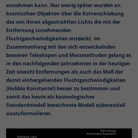
annehmen kann. Nur wenig später wurden an
kosmischen Objekten über die Rotverschiebung
des von ihnen abgestrahlten Lichts die mit der
Entfernung zunehmenden
Fluchtgeschwindigkeiten entdeckt. Im
Zusammenhang mit den sich entwickelnden
besseren Teleskopen und Messmethoden gelang es
in den nachfolgenden Jahrzehnten in der heutigen
Zeit sowohl Entfernungen als auch das Maß der
damit einhergehenden Fluchtgeschwindigkeiten
(Hubble Konstante!) besser zu bestimmen und
somit das heute als kosmologisches
Standardmodell bezeichnete Modell substantiell
auszuformulieren.