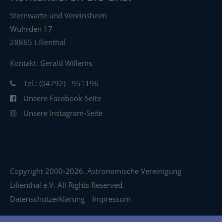
Sternwarte und Vereinsheim
Wührden 17
28865 Lilienthal
Kontakt: Gerald Willems
Tel.: (04792) - 951196
Unsere Facebook-Seite
Unsere Instagram-Seite
Copyright 2000-2026. Astronomische Vereinigung
Lilienthal e.V. All Rights Reserved.
Datenschutzerklärung
Impressum