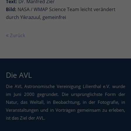
Text:
Dr. Manfred Zier
Bild:
NASA / WMAP Science Team leicht verändert
durch Yikrazuul, gemeinfrei
Zurück
Die AVL
Die AVL Astronomische Vereinigung Lilienthal e.V. wurde
im Juni 2000 gegründet. Die ursprünglichste Form der
Natur, das Weltall, in Beobachtung, in der Fotografie, in
Veranstaltungen und in Vorträgen gemeinsam zu erleben,
ist das Ziel der AVL.