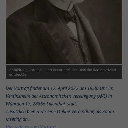
Abbildung: Antoine Henri Becquerel, der 1896 die Radioaktivität
entdeckte
Der Vortrag findet am 12. April 2022 um 19:30 Uhr im
Vereinsheim der Astronomischen Vereinigung (AVL) in
Wührden 17, 28865 Lilienthal, statt.
Zusätzlich bieten wir eine Online-Verbindung als Zoom-
Meeting an.
Hier geht es zum Vortrag: