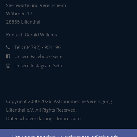
Sternwarte und Vereinsheim
Wührden 17
28865 Lilienthal
Kontakt: Gerald Willems
Tel.: (04792) - 951196
Unsere Facebook-Seite
Unsere Instagram-Seite
Copyright 2000-2026. Astronomische Vereinigung
Lilienthal e.V. All Rights Reserved.
Datenschutzerklärung
Impressum