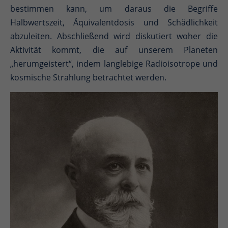
bestimmen kann, um daraus die Begriffe
Halbwertszeit, Äquivalentdosis und Schädlichkeit
abzuleiten. Abschließend wird diskutiert woher die
Aktivität kommt, die auf unserem Planeten
„herumgeistert“, indem langlebige Radioisotrope und
kosmische Strahlung betrachtet werden.