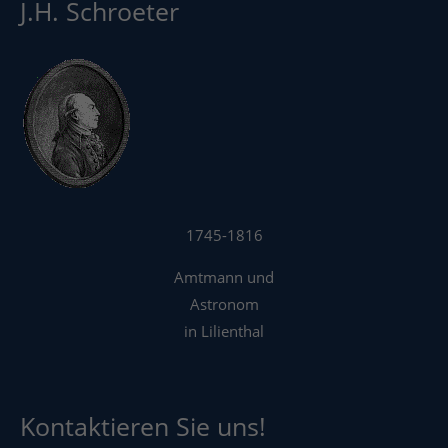
J.H. Schroeter
1745-1816
Amtmann und
Astronom
in Lilienthal
Kontaktieren Sie uns!