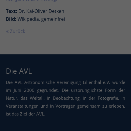
Text:
Dr. Kai-Oliver Detken
Bild:
Wikipedia, gemeinfrei
Zurück
Die AVL
Die AVL Astronomische Vereinigung Lilienthal e.V. wurde
im Juni 2000 gegründet. Die ursprünglichste Form der
Natur, das Weltall, in Beobachtung, in der Fotografie, in
Veranstaltungen und in Vorträgen gemeinsam zu erleben,
ist das Ziel der AVL.