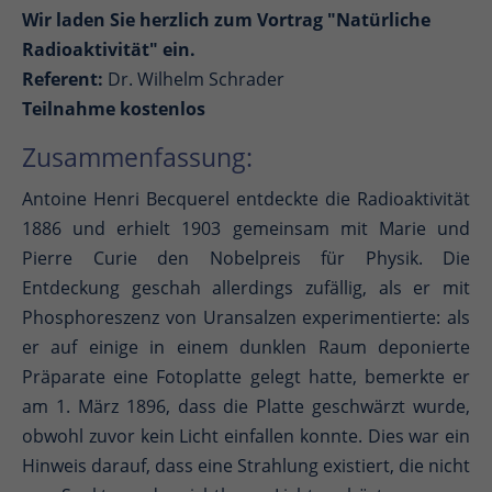
Wir laden Sie herzlich zum Vortrag "Natürliche
Radioaktivität" ein.
Referent:
Dr. Wilhelm Schrader
Teilnahme kostenlos
Zusammenfassung:
Antoine Henri Becquerel entdeckte die Radioaktivität
1886 und erhielt 1903 gemeinsam mit Marie und
Pierre Curie den Nobelpreis für Physik. Die
Entdeckung geschah allerdings zufällig, als er mit
Phosphoreszenz von Uransalzen experimentierte: als
er auf einige in einem dunklen Raum deponierte
Präparate eine Fotoplatte gelegt hatte, bemerkte er
am 1. März 1896, dass die Platte geschwärzt wurde,
obwohl zuvor kein Licht einfallen konnte. Dies war ein
Hinweis darauf, dass eine Strahlung existiert, die nicht