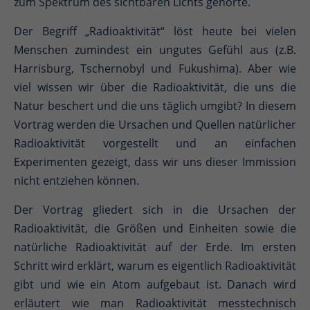
zum Spektrum des sichtbaren Lichts gehörte.
Der Begriff „Radioaktivität“ löst heute bei vielen
Menschen zumindest ein ungutes Gefühl aus (z.B.
Harrisburg, Tschernobyl und Fukushima). Aber wie
viel wissen wir über die Radioaktivität, die uns die
Natur beschert und die uns täglich umgibt? In diesem
Vortrag werden die Ursachen und Quellen natürlicher
Radioaktivität vorgestellt und an einfachen
Experimenten gezeigt, dass wir uns dieser Immission
nicht entziehen können.
Der Vortrag gliedert sich in die Ursachen der
Radioaktivität, die Größen und Einheiten sowie die
natürliche Radioaktivität auf der Erde. Im ersten
Schritt wird erklärt, warum es eigentlich Radioaktivität
gibt und wie ein Atom aufgebaut ist. Danach wird
erläutert wie man Radioaktivität messtechnisch