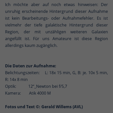
Ich möchte aber auf noch etwas hinweisen: Der
unruhig erscheinende Hintergrund dieser Aufnahme
ist kein Bearbeitungs- oder Aufnahmefehler. Es ist
vielmehr der tiefe galaktische Hintergrund dieser
Region, der mit unzähligen weiteren Galaxien
angefüllt ist. Für uns Amateure ist diese Region
allerdings kaum zugänglich.
Die Daten zur Aufnahme:
Belichtungszeiten: L: 18x 15 min, G, B: je. 10x 5 min,
R: 14x 8 min
Optik: 12“_Newton bei f/5,7
Kamera: Atik 4000 M
Fotos und Text ©: Gerald Willems (AVL)