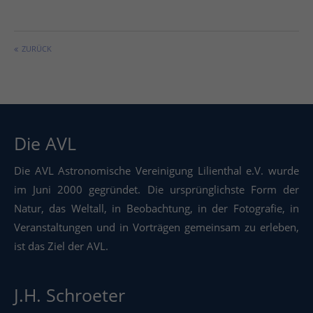
ZURÜCK
Die AVL
Die AVL Astronomische Vereinigung Lilienthal e.V. wurde
im Juni 2000 gegründet. Die ursprünglichste Form der
Natur, das Weltall, in Beobachtung, in der Fotografie, in
Veranstaltungen und in Vorträgen gemeinsam zu erleben,
ist das Ziel der AVL.
J.H. Schroeter