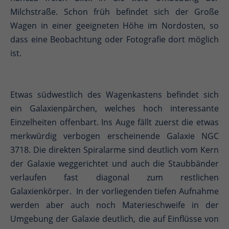
Milchstraße. Schon früh befindet sich der Große
Wagen in einer geeigneten Höhe im Nordosten, so
dass eine Beobachtung oder Fotografie dort möglich
ist.
Etwas südwestlich des Wagenkastens befindet sich
ein Galaxienpärchen, welches hoch interessante
Einzelheiten offenbart. Ins Auge fällt zuerst die etwas
merkwürdig verbogen erscheinende Galaxie NGC
3718. Die direkten Spiralarme sind deutlich vom Kern
der Galaxie weggerichtet und auch die Staubbänder
verlaufen fast diagonal zum restlichen
Galaxienkörper. In der vorliegenden tiefen Aufnahme
werden aber auch noch Materieschweife in der
Umgebung der Galaxie deutlich, die auf Einflüsse von