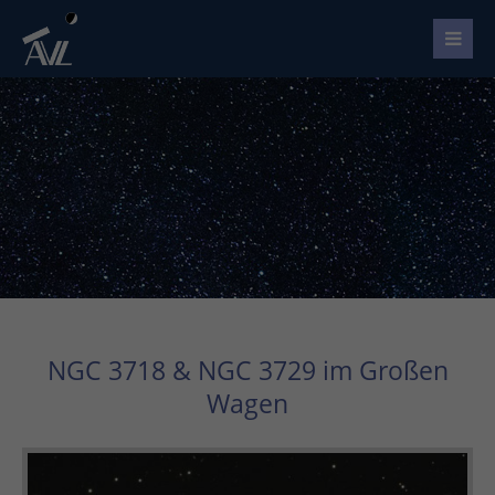
NGC 3718 & NGC 3729 im Großen
Wagen