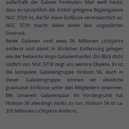
außerhalb der Galaxie hindeuten. Man weiß heute,
dass es tatsächlich die östlich gelegene Begleitgalaxie
NGC 3729 ist, die für diese Einflüsse verantwortlich ist.
NGC 3729 macht dabei einen fast ungestörten
Eindruck.
Beide Galaxien sind etwa 56 Millionen Lichtjahre
entfernt und damit in ähnlicher Entfernung gelegen
wie der bekannte Virgo-Galaxienhaufen. Ein Blick dicht
südlich von NGC 3718 zeigt uns weitere Objekte. Es ist
die kompakte Galaxiengruppe Hickson 56. Auch in
dieser Galaxiengruppe können wir deutliche
gravitative Einflüsse unter den Mitgliedern erkennen.
Mit unserem Galaxienpaar im Vordergrund hat
Hickson 56 allerdings nichts zu tun, Hickson 56 ist ca.
350 Millionen Lichtjahre entfernt.