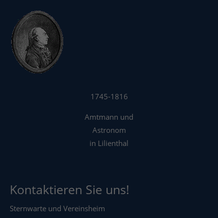
1745-1816
Amtmann und
Astronom
in Lilienthal
Kontaktieren Sie uns!
Sternwarte und Vereinsheim