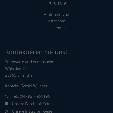
1745-1816
Amtmann und
Astronom
in Lilienthal
Kontaktieren Sie uns!
Sternwarte und Vereinsheim
Wührden 17
28865 Lilienthal
Kontakt: Gerald Willems
Tel.: (04792) - 951196
Unsere Facebook-Seite
Unsere Instagram-Seite