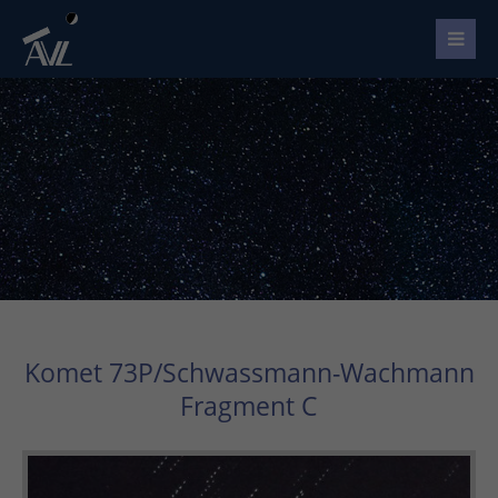
Komet 73P/Schwassmann-Wachmann
Fragment C