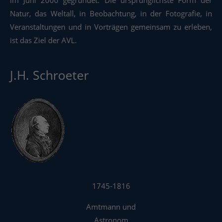
Natur, das Weltall, in Beobachtung, in der Fotografie, in
Veranstaltungen und in Vorträgen gemeinsam zu erleben,
ist das Ziel der AVL.
J.H. Schroeter
1745-1816
Amtmann und
Astronom