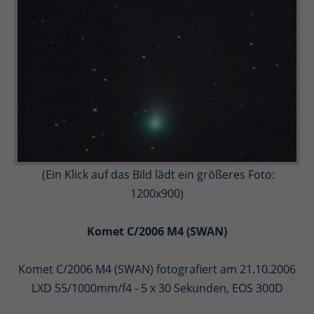
(Ein Klick auf das Bild lädt ein größeres Foto:
1200x900)
Komet C/2006 M4 (SWAN)
Komet C/2006 M4 (SWAN) fotografiert am 21.10.2006
LXD 55/1000mm/f4 - 5 x 30 Sekunden, EOS 300D