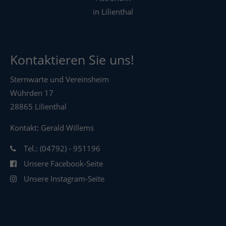
in Lilienthal
Kontaktieren Sie uns!
Sternwarte und Vereinsheim
Wührden 17
28865 Lilienthal
Kontakt: Gerald Willems
Tel.: (04792) - 951196
Unsere Facebook-Seite
Unsere Instagram-Seite