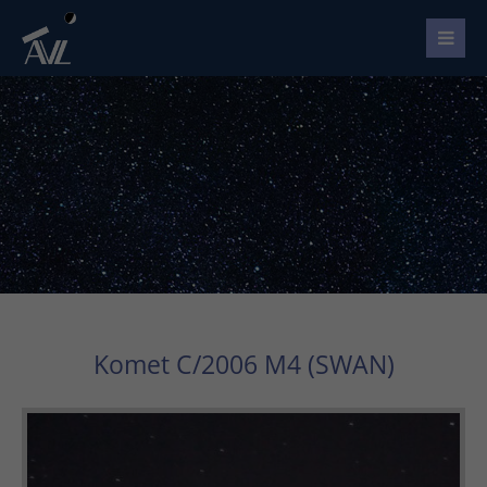
Komet C/2006 M4 (SWAN)