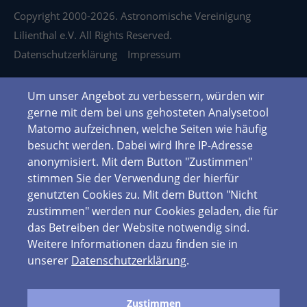
Copyright 2000-2026. Astronomische Vereinigung
Lilienthal e.V. All Rights Reserved.
Datenschutzerklärung
Impressum
Um unser Angebot zu verbessern, würden wir
gerne mit dem bei uns gehosteten Analysetool
Matomo aufzeichnen, welche Seiten wie häufig
besucht werden. Dabei wird Ihre IP-Adresse
anonymisiert. Mit dem Button "Zustimmen"
stimmen Sie der Verwendung der hierfür
genutzten Cookies zu. Mit dem Button "Nicht
zustimmen" werden nur Cookies geladen, die für
das Betreiben der Website notwendig sind.
Weitere Informationen dazu finden sie in
unserer
Datenschutzerklärung
.
Zustimmen