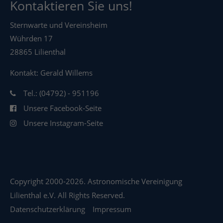
Kontaktieren Sie uns!
Sternwarte und Vereinsheim
Wührden 17
28865 Lilienthal
Kontakt: Gerald Willems
Tel.: (04792) - 951196
Unsere Facebook-Seite
Unsere Instagram-Seite
Copyright 2000-2026. Astronomische Vereinigung
Lilienthal e.V. All Rights Reserved.
Datenschutzerklärung
Impressum