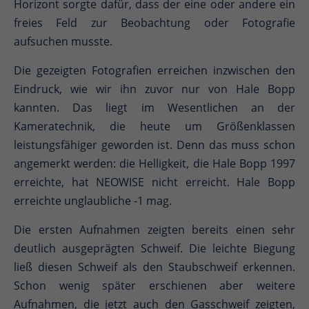
Horizont sorgte dafür, dass der eine oder andere ein
freies Feld zur Beobachtung oder Fotografie
aufsuchen musste.
Die gezeigten Fotografien erreichen inzwischen den
Eindruck, wie wir ihn zuvor nur von Hale Bopp
kannten. Das liegt im Wesentlichen an der
Kameratechnik, die heute um Größenklassen
leistungsfähiger geworden ist. Denn das muss schon
angemerkt werden: die Helligkeit, die Hale Bopp 1997
erreichte, hat NEOWISE nicht erreicht. Hale Bopp
erreichte unglaubliche -1 mag.
Die ersten Aufnahmen zeigten bereits einen sehr
deutlich ausgeprägten Schweif. Die leichte Biegung
ließ diesen Schweif als den Staubschweif erkennen.
Schon wenig später erschienen aber weitere
Aufnahmen, die jetzt auch den Gasschweif zeigten,