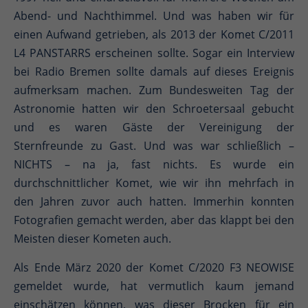
Abend- und Nachthimmel. Und was haben wir für
einen Aufwand getrieben, als 2013 der Komet C/2011
L4 PANSTARRS erscheinen sollte. Sogar ein Interview
bei Radio Bremen sollte damals auf dieses Ereignis
aufmerksam machen. Zum Bundesweiten Tag der
Astronomie hatten wir den Schroetersaal gebucht
und es waren Gäste der Vereinigung der
Sternfreunde zu Gast. Und was war schließlich –
NICHTS – na ja, fast nichts. Es wurde ein
durchschnittlicher Komet, wie wir ihn mehrfach in
den Jahren zuvor auch hatten. Immerhin konnten
Fotografien gemacht werden, aber das klappt bei den
Meisten dieser Kometen auch.
Als Ende März 2020 der Komet C/2020 F3 NEOWISE
gemeldet wurde, hat vermutlich kaum jemand
einschätzen können, was dieser Brocken für ein