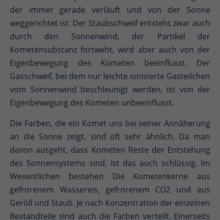
der immer gerade verläuft und von der Sonne
weggerichtet ist. Der Staubschweif entsteht zwar auch
durch den Sonnenwind, der Partikel der
Kometensubstanz fortweht, wird aber auch von der
Eigenbewegung des Kometen beeinflusst. Der
Gasschweif, bei dem nur leichte ionisierte Gasteilchen
vom Sonnenwind beschleunigt werden, ist von der
Eigenbewegung des Kometen unbeeinflusst.
Die Farben, die ein Komet uns bei seiner Annäherung
an die Sonne zeigt, sind oft sehr ähnlich. Da man
davon ausgeht, dass Kometen Reste der Entstehung
des Sonnensystems sind, ist das auch schlüssig. Im
Wesentlichen bestehen Die Kometenkerne aus
gefrorenem Wassereis, gefrorenem CO2 und aus
Geröll und Staub. Je nach Konzentration der einzelnen
Bestandteile sind auch die Farben verteilt. Einerseits