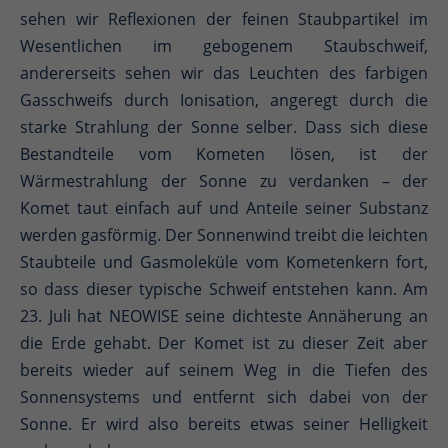
sehen wir Reflexionen der feinen Staubpartikel im
Wesentlichen im gebogenem Staubschweif,
andererseits sehen wir das Leuchten des farbigen
Gasschweifs durch Ionisation, angeregt durch die
starke Strahlung der Sonne selber. Dass sich diese
Bestandteile vom Kometen lösen, ist der
Wärmestrahlung der Sonne zu verdanken – der
Komet taut einfach auf und Anteile seiner Substanz
werden gasförmig. Der Sonnenwind treibt die leichten
Staubteile und Gasmoleküle vom Kometenkern fort,
so dass dieser typische Schweif entstehen kann. Am
23. Juli hat NEOWISE seine dichteste Annäherung an
die Erde gehabt. Der Komet ist zu dieser Zeit aber
bereits wieder auf seinem Weg in die Tiefen des
Sonnensystems und entfernt sich dabei von der
Sonne. Er wird also bereits etwas seiner Helligkeit