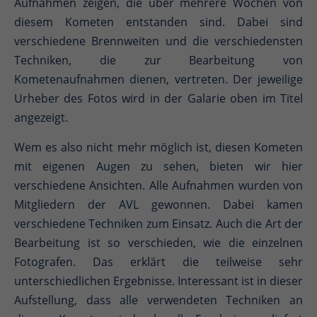
Aufnahmen zeigen, die über mehrere Wochen von
diesem Kometen entstanden sind. Dabei sind
verschiedene Brennweiten und die verschiedensten
Techniken, die zur Bearbeitung von
Kometenaufnahmen dienen, vertreten. Der jeweilige
Urheber des Fotos wird in der Galarie oben im Titel
angezeigt.
Wem es also nicht mehr möglich ist, diesen Kometen
mit eigenen Augen zu sehen, bieten wir hier
verschiedene Ansichten. Alle Aufnahmen wurden von
Mitgliedern der AVL gewonnen. Dabei kamen
verschiedene Techniken zum Einsatz. Auch die Art der
Bearbeitung ist so verschieden, wie die einzelnen
Fotografen. Das erklärt die teilweise sehr
unterschiedlichen Ergebnisse. Interessant ist in dieser
Aufstellung, dass alle verwendeten Techniken an