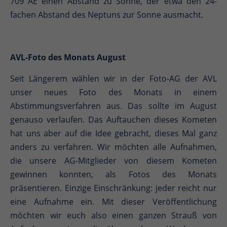
709 AE einen Abstand zu Sonne, der etwa den 24-
fachen Abstand des Neptuns zur Sonne ausmacht.
AVL-Foto des Monats August
Seit Längerem wählen wir in der Foto-AG der AVL
unser neues Foto des Monats in einem
Abstimmungsverfahren aus. Das sollte im August
genauso verlaufen. Das Auftauchen dieses Kometen
hat uns aber auf die Idee gebracht, dieses Mal ganz
anders zu verfahren. Wir möchten alle Aufnahmen,
die unsere AG-Mitglieder von diesem Kometen
gewinnen konnten, als Fotos des Monats
präsentieren. Einzige Einschränkung: jeder reicht nur
eine Aufnahme ein. Mit dieser Veröffentlichung
möchten wir euch also einen ganzen Strauß von