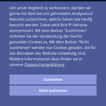
Um unser Angebot zu verbessern, würden wir
gerne mit dem bei uns gehosteten Analysetool
Matomo aufzeichnen, welche Seiten wie häufig
besucht werden. Dabei wird Ihre IP-Adresse
anonymisiert. Mit dem Button "Zustimmen"
stimmen Sie der Verwendung der hierfür
genutzten Cookies zu. Mit dem Button "Nicht
zustimmen" werden nur Cookies geladen, die für
das Betreiben der Website notwendig sind.
Weitere Informationen dazu finden sie in
unserer
Datenschutzerklärung
.
Zustimmen
Nicht zustimmen