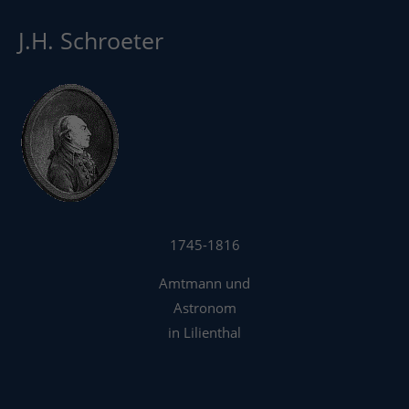
J.H. Schroeter
1745-1816
Amtmann und
Astronom
in Lilienthal