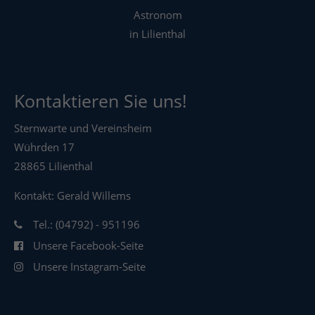
Astronom
in Lilienthal
Kontaktieren Sie uns!
Sternwarte und Vereinsheim
Wührden 17
28865 Lilienthal
Kontakt: Gerald Willems
Tel.: (04792) - 951196
Unsere Facebook-Seite
Unsere Instagram-Seite