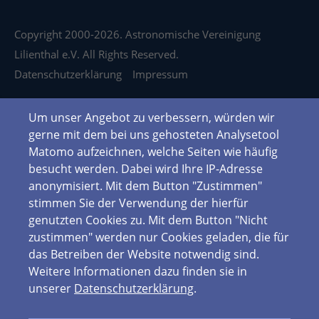
Copyright 2000-2026. Astronomische Vereinigung
Lilienthal e.V. All Rights Reserved.
Datenschutzerklärung
Impressum
Um unser Angebot zu verbessern, würden wir
gerne mit dem bei uns gehosteten Analysetool
Matomo aufzeichnen, welche Seiten wie häufig
besucht werden. Dabei wird Ihre IP-Adresse
anonymisiert. Mit dem Button "Zustimmen"
stimmen Sie der Verwendung der hierfür
genutzten Cookies zu. Mit dem Button "Nicht
zustimmen" werden nur Cookies geladen, die für
das Betreiben der Website notwendig sind.
Weitere Informationen dazu finden sie in
unserer
Datenschutzerklärung
.