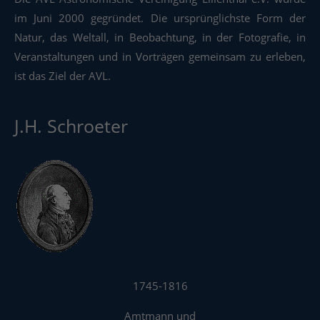
im Juni 2000 gegründet. Die ursprünglichste Form der
Natur, das Weltall, in Beobachtung, in der Fotografie, in
Veranstaltungen und in Vorträgen gemeinsam zu erleben,
ist das Ziel der AVL.
J.H. Schroeter
1745-1816
Amtmann und