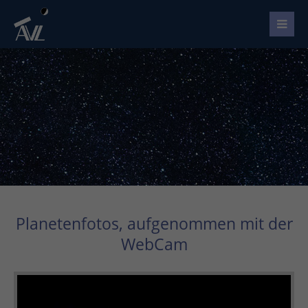
Planetenfotos, aufgenommen mit der
WebCam