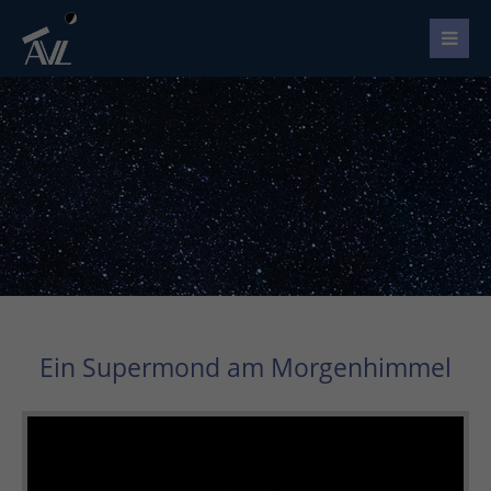
Ein Supermond am Morgenhimmel