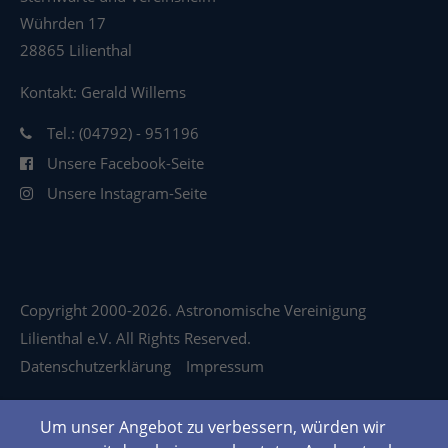
Wührden 17
28865 Lilienthal
Kontakt: Gerald Willems
Tel.: (04792) - 951196
Unsere Facebook-Seite
Unsere Instagram-Seite
Copyright 2000-2026. Astronomische Vereinigung
Lilienthal e.V. All Rights Reserved.
Datenschutzerklärung
Impressum
Um unser Angebot zu verbessern, würden wir