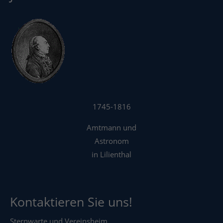
1745-1816
Amtmann und
Astronom
in Lilienthal
Kontaktieren Sie uns!
Sternwarte und Vereinsheim