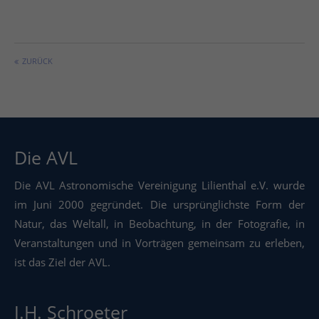
ZURÜCK
Die AVL
Die AVL Astronomische Vereinigung Lilienthal e.V. wurde
im Juni 2000 gegründet. Die ursprünglichste Form der
Natur, das Weltall, in Beobachtung, in der Fotografie, in
Veranstaltungen und in Vorträgen gemeinsam zu erleben,
ist das Ziel der AVL.
J.H. Schroeter