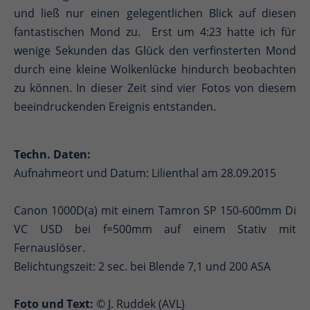
und ließ nur einen gelegentlichen Blick auf diesen
fantastischen Mond zu. Erst um 4:23 hatte ich für
wenige Sekunden das Glück den verfinsterten Mond
durch eine kleine Wolkenlücke hindurch beobachten
zu können. In dieser Zeit sind vier Fotos von diesem
beeindruckenden Ereignis entstanden.
Techn. Daten:
Aufnahmeort und Datum: Lilienthal am 28.09.2015
Canon 1000D(a) mit einem Tamron SP 150-600mm Di
VC USD bei f=500mm auf einem Stativ mit
Fernauslöser.
Belichtungszeit: 2 sec. bei Blende 7,1 und 200 ASA
Foto und Text:
© J. Ruddek (AVL)