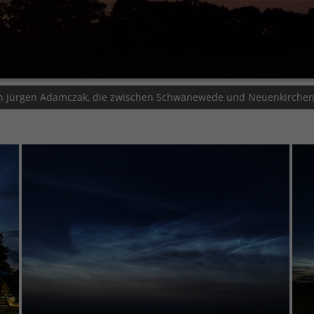
 Jürgen Adamczak, die zwischen Schwanewede und Neuenkirchen 