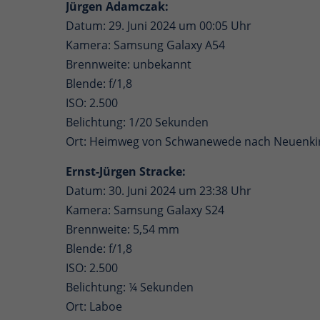
Jürgen Adamczak:
Datum: 29. Juni 2024 um 00:05 Uhr
Kamera: Samsung Galaxy A54
Brennweite: unbekannt
Blende: f/1,8
ISO: 2.500
Belichtung: 1/20 Sekunden
Ort: Heimweg von Schwanewede nach Neuenki
Ernst-Jürgen Stracke:
Datum: 30. Juni 2024 um 23:38 Uhr
Kamera: Samsung Galaxy S24
Brennweite: 5,54 mm
Blende: f/1,8
ISO: 2.500
Belichtung: ¼ Sekunden
Ort: Laboe