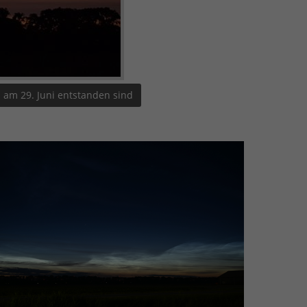
am 29. Juni entstanden sind