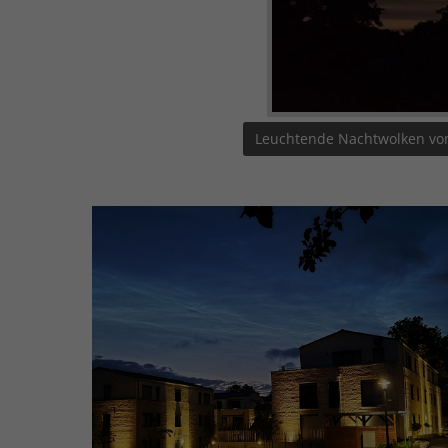
Leuchtende Nachtwolken von