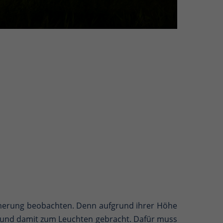
mmerung beobachten. Denn aufgrund ihrer Höhe
 und damit zum Leuchten gebracht. Dafür muss