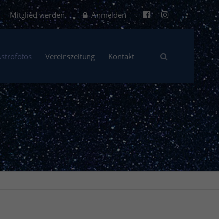
Mitglied werden
Anmelden
Astrofotos
Vereinszeitung
Kontakt