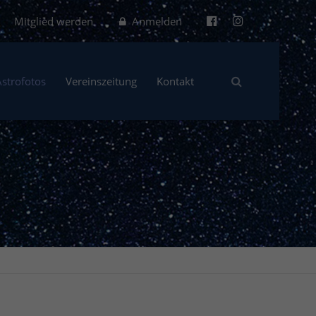
Mitglied werden
Anmelden
Astrofotos
Vereinszeitung
Kontakt