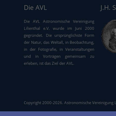
Die AVL
J.H. 
Die AVL Astronomische Vereinigung
Lilienthal e.V. wurde im Juni 2000
gegründet. Die ursprünglichste Form
der Natur, das Weltall, in Beobachtung,
in der Fotografie, in Veranstaltungen
und in Vorträgen gemeinsam zu
erleben, ist das Ziel der AVL.
Copyright 2000-2026. Astronomische Vereinigung Lil