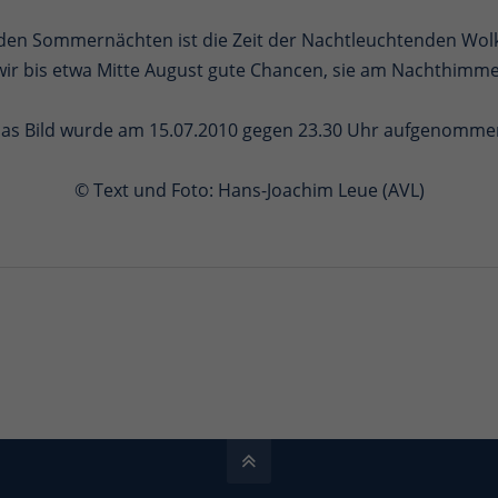
den Sommernächten ist die Zeit der Nachtleuchtenden Wol
ir bis etwa Mitte August gute Chancen, sie am Nachthimme
as Bild wurde am 15.07.2010 gegen 23.30 Uhr aufgenomme
© Text und Foto: Hans-Joachim Leue (AVL)