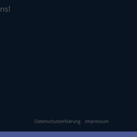
ns!
Datenschutzerklärung
Impressum