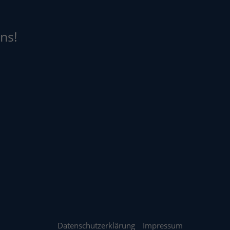
ns!
Datenschutzerklärung
Impressum