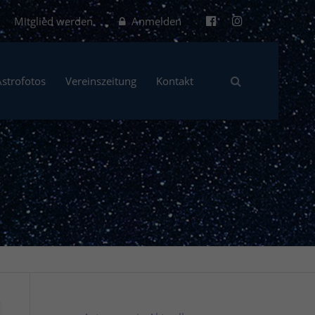
Mitglied werden
Anmelden
Astrofotos
Vereinszeitung
Kontakt