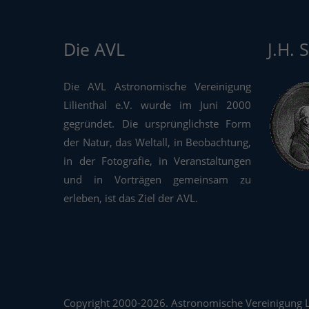
Die AVL
J.H. 
Die AVL Astronomische Vereinigung
Lilienthal e.V. wurde im Juni 2000
gegründet. Die ursprünglichste Form
der Natur, das Weltall, in Beobachtung,
in der Fotografie, in Veranstaltungen
und in Vorträgen gemeinsam zu
erleben, ist das Ziel der AVL.
Copyright 2000-2026. Astronomische Vereinigung Lil