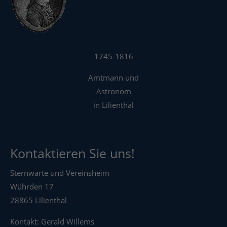
1745-1816
Amtmann und
Astronom
in Lilienthal
Kontaktieren Sie uns!
Sternwarte und Vereinsheim
Wührden 17
28865 Lilienthal
Kontakt: Gerald Willems