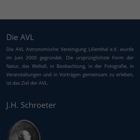
Die AVL
Die AVL Astronomische Vereinigung Lilienthal e.V. wurde
im Juni 2000 gegründet. Die ursprünglichste Form der
Natur, das Weltall, in Beobachtung, in der Fotografie, in
Veranstaltungen und in Vorträgen gemeinsam zu erleben,
ist das Ziel der AVL.
J.H. Schroeter