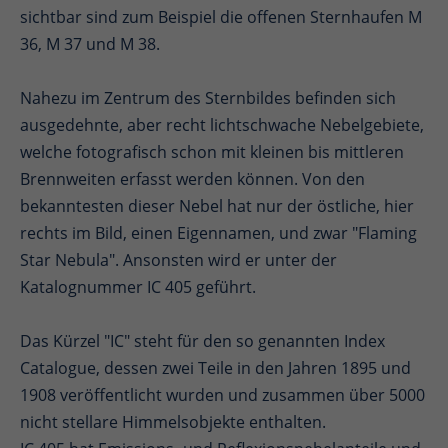
sichtbar sind zum Beispiel die offenen Sternhaufen M
36, M 37 und M 38.
Nahezu im Zentrum des Sternbildes befinden sich
ausgedehnte, aber recht lichtschwache Nebelgebiete,
welche fotografisch schon mit kleinen bis mittleren
Brennweiten erfasst werden können. Von den
bekanntesten dieser Nebel hat nur der östliche, hier
rechts im Bild, einen Eigennamen, und zwar "Flaming
Star Nebula". Ansonsten wird er unter der
Katalognummer IC 405 geführt.
Das Kürzel "IC" steht für den so genannten Index
Catalogue, dessen zwei Teile in den Jahren 1895 und
1908 veröffentlicht wurden und zusammen über 5000
nicht stellare Himmelsobjekte enthalten.