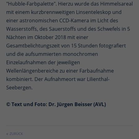
"Hubble-Farbpalette". Hierzu wurde das Himmelsareal
mit einem kurzbrennweitigen Linsenteleskop und
einer astronomischen CCD-Kamera im Licht des
Wasserstoffs, des Sauerstoffs und des Schwefels in 5
Nächten im Oktober 2018 mit einer
Gesamtbelichtungszeit von 15 Stunden fotografiert
und die aufsummierten monochromen
Einzelaufnahmen der jeweiligen
Wellenlängenbereiche zu einer Farbaufnahme
kombiniert. Der Aufnahmeort war Lilienthal-
Seebergen.
© Text und Foto: Dr. Jürgen Beisser (AVL)
ZURÜCK