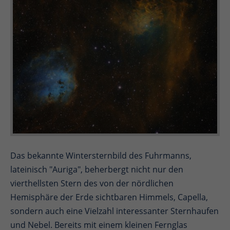
Das bekannte Wintersternbild des Fuhrmanns,
lateinisch "Auriga", beherbergt nicht nur den
vierthellsten Stern des von der nördlichen
Hemisphäre der Erde sichtbaren Himmels, Capella,
sondern auch eine Vielzahl interessanter Sternhaufen
und Nebel. Bereits mit einem kleinen Fernglas