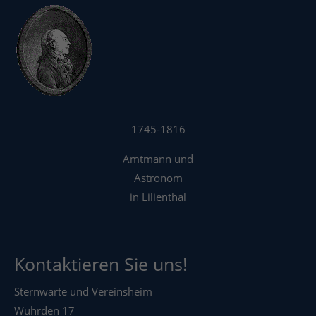
1745-1816
Amtmann und
Astronom
in Lilienthal
Kontaktieren Sie uns!
Sternwarte und Vereinsheim
Wührden 17