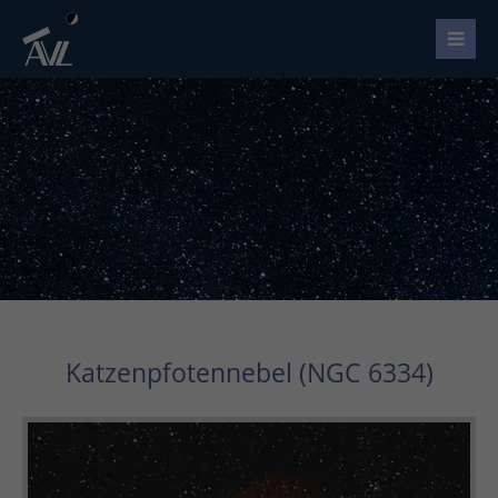
Katzenpfotennebel (NGC 6334)