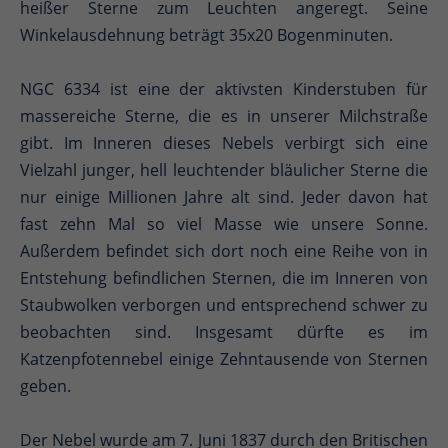
heißer Sterne zum Leuchten angeregt. Seine
Winkelausdehnung beträgt 35x20 Bogenminuten.
NGC 6334 ist eine der aktivsten Kinderstuben für
massereiche Sterne, die es in unserer Milchstraße
gibt. Im Inneren dieses Nebels verbirgt sich eine
Vielzahl junger, hell leuchtender bläulicher Sterne die
nur einige Millionen Jahre alt sind. Jeder davon hat
fast zehn Mal so viel Masse wie unsere Sonne.
Außerdem befindet sich dort noch eine Reihe von in
Entstehung befindlichen Sternen, die im Inneren von
Staubwolken verborgen und entsprechend schwer zu
beobachten sind. Insgesamt dürfte es im
Katzenpfotennebel einige Zehntausende von Sternen
geben.
Der Nebel wurde am 7. Juni 1837 durch den Britischen