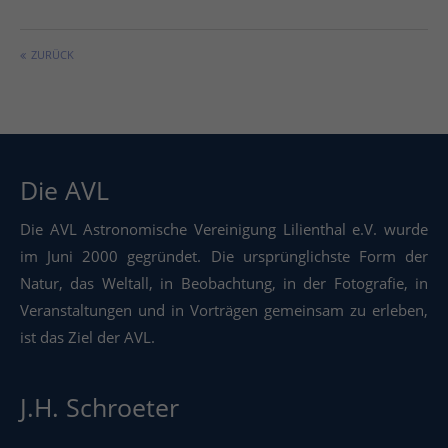
ZURÜCK
Die AVL
Die AVL Astronomische Vereinigung Lilienthal e.V. wurde
im Juni 2000 gegründet. Die ursprünglichste Form der
Natur, das Weltall, in Beobachtung, in der Fotografie, in
Veranstaltungen und in Vorträgen gemeinsam zu erleben,
ist das Ziel der AVL.
J.H. Schroeter