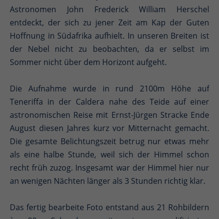
Astronomen John Frederick William Herschel
entdeckt, der sich zu jener Zeit am Kap der Guten
Hoffnung in Südafrika aufhielt. In unseren Breiten ist
der Nebel nicht zu beobachten, da er selbst im
Sommer nicht über dem Horizont aufgeht.
Die Aufnahme wurde in rund 2100m Höhe auf
Teneriffa in der Caldera nahe des Teide auf einer
astronomischen Reise mit Ernst-Jürgen Stracke Ende
August diesen Jahres kurz vor Mitternacht gemacht.
Die gesamte Belichtungszeit betrug nur etwas mehr
als eine halbe Stunde, weil sich der Himmel schon
recht früh zuzog. Insgesamt war der Himmel hier nur
an wenigen Nächten länger als 3 Stunden richtig klar.
Das fertig bearbeite Foto entstand aus 21 Rohbildern