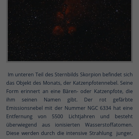
Im unteren Teil des Sternbilds Skorpion befindet sich
das Objekt des Monats, der Katzenpfotennebel. Seine
Form erinnert an eine Bären- oder Katzenpfote, die
ihm seinen Namen gibt. Der rot gefärbte
Emissionsnebel mit der Nummer NGC 6334 hat eine
Entfernung von 5500 Lichtjahren und besteht
überwiegend aus ionisierten Wasserstoffatomen.
Diese werden durch die intensive Strahlung junger,