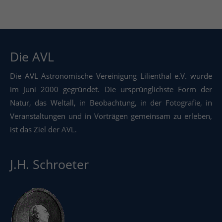
Die AVL
Die AVL Astronomische Vereinigung Lilienthal e.V. wurde
im Juni 2000 gegründet. Die ursprünglichste Form der
Natur, das Weltall, in Beobachtung, in der Fotografie, in
Veranstaltungen und in Vorträgen gemeinsam zu erleben,
ist das Ziel der AVL.
J.H. Schroeter