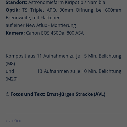
Standort:
Astronomiefarm Kiripotib / Namibia
Optik:
TS Triplet APO, 90mm Öffnung bei 600mm
Brennweite, mit Flattener
auf einer New Atlux - Montierung
Kamera:
Canon EOS 450Da, 800 ASA
Komposit aus 11 Aufnahmen zu je 5 Min. Belichtung
(M8)
und 13 Aufnahmen zu je 10 Min. Belichtung
(M20)
© Fotos und Text: Ernst-Jürgen Stracke (AVL)
ZURÜCK