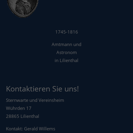
1745-1816
Amtmann und
Astronom
in Lilienthal
Kontaktieren Sie uns!
Sternwarte und Vereinsheim
Wührden 17
28865 Lilienthal
Kontakt: Gerald Willems