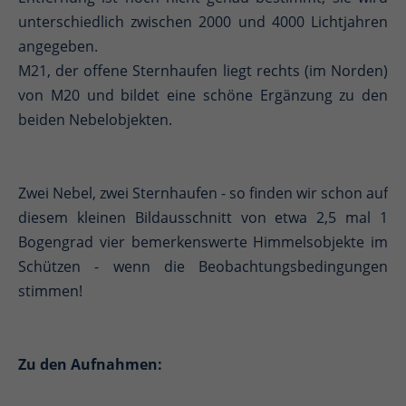
unterschiedlich zwischen 2000 und 4000 Lichtjahren
angegeben.
M21, der offene Sternhaufen liegt rechts (im Norden)
von M20 und bildet eine schöne Ergänzung zu den
beiden Nebelobjekten.
Zwei Nebel, zwei Sternhaufen - so finden wir schon auf
diesem kleinen Bildausschnitt von etwa 2,5 mal 1
Bogengrad vier bemerkenswerte Himmelsobjekte im
Schützen - wenn die Beobachtungsbedingungen
stimmen!
Zu den Aufnahmen: