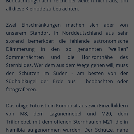
Beobachtungsnacht reicht bei weitem nicht aus, um
all diese Kleinode zu betrachten.
Zwei Einschränkungen machen sich aber von
unserem Standort in Norddeutschland aus sehr
störend bemerkbar: die fehlende astronomische
Dämmerung in den so genannten "weißen"
Sommernächten und die Horizontnähe des
Sternbildes. Wer dem aus dem Wege gehen will, muss
den Schützen im Süden - am besten von der
Südhalbkugel der Erde aus - beobachten oder
fotografieren.
Das obige Foto ist ein Komposit aus zwei Einzelbildern
von M8, dem Lagunennebel und M20, dem
Trifidnebel, mit dem offenen Sternhaufen M21, die in
Namibia aufgenommen wurden. Der Schütze, nahe