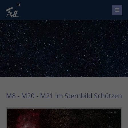
M8 - M20 - M21 im Sternbild Schützen