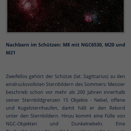
Nachbarn im Schützen: M8 mit NGC6530, M20 und
M21
Zweifellos gehört der Schütze (lat. Sagittarius) zu den
eindrucksvollsten Sternbildern des Sommers: Messier
beschrieb schon vor mehr als 200 Jahren innerhalb
seiner Sternbildgrenzen 15 Objekte - Nebel, offene
und Kugelsternhaufen, damit hält er den Rekord
unter den Sternbildern. Hinzu kommt eine Fülle von
NGC-Objekten und Dunkelnebeln. Eine