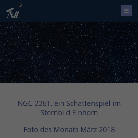
NGC 2261, ein Schattenspiel im
Sternbild Einhorn
Foto des Monats März 2018