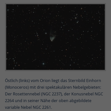
Östlich (links) vom Orion liegt das Sternbild Einhorn
(Monoceros) mit drei spektakulären Nebelgebieten:
Der Rosettennebel (NGC 2237), der Konusnebel NGC
2264 und in seiner Nähe der oben abgebildete
variable Nebel NGC 2261.