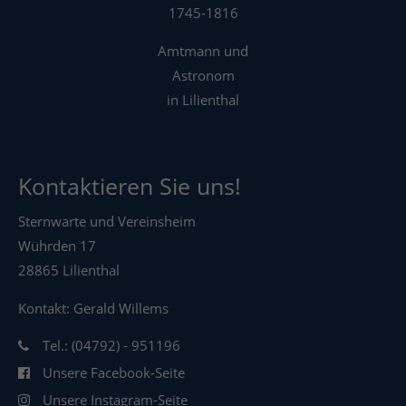
1745-1816
Amtmann und
Astronom
in Lilienthal
Kontaktieren Sie uns!
Sternwarte und Vereinsheim
Wührden 17
28865 Lilienthal
Kontakt: Gerald Willems
Tel.: (04792) - 951196
Unsere Facebook-Seite
Unsere Instagram-Seite