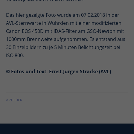
Das hier gezeigte Foto wurde am 07.02.2018 in der
AVL-Sternwarte in Wührden mit einer modifizierten
Canon EOS 450D mit IDAS-Filter am GSO-Newton mit
1000mm Brennweite aufgenommen. Es entstand aus
30 Einzelbildern zu je 5 Minuten Belichtungszeit bei
ISO 800.
© Fotos und Text: Ernst-Jürgen Stracke (AVL)
ZURÜCK