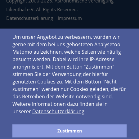
Copyright 2000-2026. Astronomische Vereinigung
Lilienthal e.V. All Rights Reserved.
Datenschutzerklärung
Impressum
Um unser Angebot zu verbessern, würden wir
gerne mit dem bei uns gehosteten Analysetool
Matomo aufzeichnen, welche Seiten wie häufig
besucht werden. Dabei wird Ihre IP-Adresse
anonymisiert. Mit dem Button "Zustimmen"
stimmen Sie der Verwendung der hierfür
genutzten Cookies zu. Mit dem Button "Nicht
zustimmen" werden nur Cookies geladen, die für
das Betreiben der Website notwendig sind.
Weitere Informationen dazu finden sie in
unserer
Datenschutzerklärung
.
Zustimmen