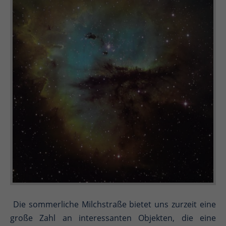
Die sommerliche Milchstraße bietet uns zurzeit eine
große Zahl an interessanten Objekten, die eine