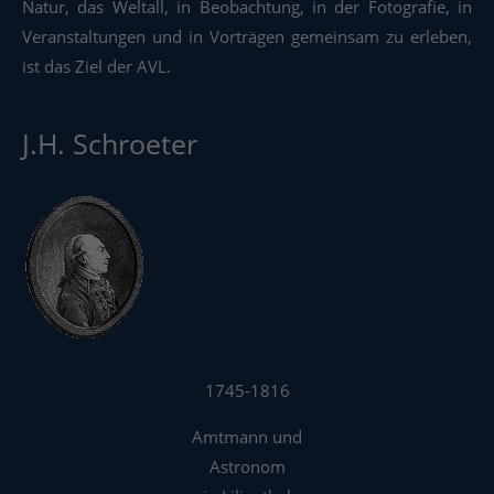
Natur, das Weltall, in Beobachtung, in der Fotografie, in
Veranstaltungen und in Vorträgen gemeinsam zu erleben,
ist das Ziel der AVL.
J.H. Schroeter
1745-1816
Amtmann und
Astronom