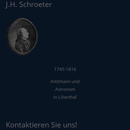
J.H. Schroeter
1745-1816
Amtmann und
Astronom
in Lilienthal
Kontaktieren Sie uns!