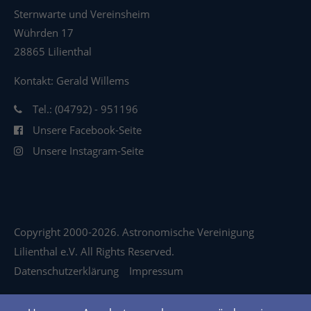
Sternwarte und Vereinsheim
Wührden 17
28865 Lilienthal
Kontakt: Gerald Willems
Tel.: (04792) - 951196
Unsere Facebook-Seite
Unsere Instagram-Seite
Copyright 2000-2026. Astronomische Vereinigung
Lilienthal e.V. All Rights Reserved.
Datenschutzerklärung
Impressum