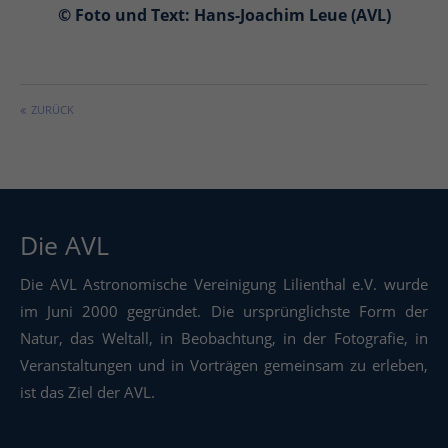
© Foto und Text: Hans-Joachim Leue (AVL)
ZURÜCK
Die AVL
Die AVL Astronomische Vereinigung Lilienthal e.V. wurde
im Juni 2000 gegründet. Die ursprünglichste Form der
Natur, das Weltall, in Beobachtung, in der Fotografie, in
Veranstaltungen und in Vorträgen gemeinsam zu erleben,
ist das Ziel der AVL.