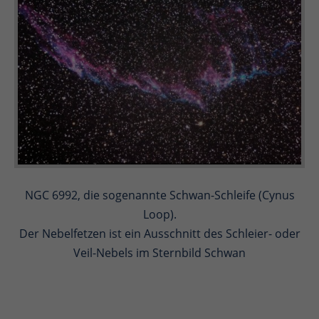
NGC 6992, die sogenannte Schwan-Schleife (Cynus
Loop).
Der Nebelfetzen ist ein Ausschnitt des Schleier- oder
Veil-Nebels im Sternbild Schwan