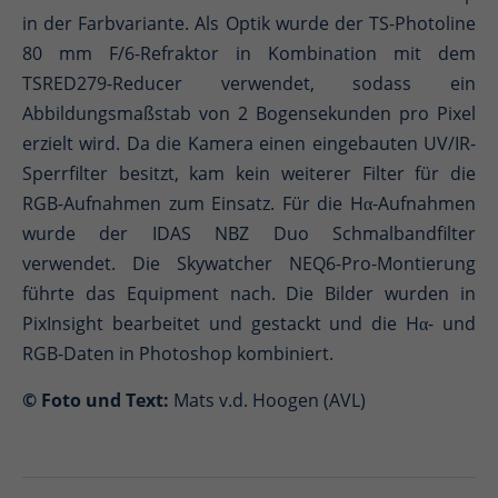
in der Farbvariante. Als Optik wurde der TS-Photoline
80 mm F/6-Refraktor in Kombination mit dem
TSRED279-Reducer verwendet, sodass ein
Abbildungsmaßstab von 2 Bogensekunden pro Pixel
erzielt wird. Da die Kamera einen eingebauten UV/IR-
Sperrfilter besitzt, kam kein weiterer Filter für die
RGB-Aufnahmen zum Einsatz. Für die Hα-Aufnahmen
wurde der IDAS NBZ Duo Schmalbandfilter
verwendet. Die Skywatcher NEQ6-Pro-Montierung
führte das Equipment nach. Die Bilder wurden in
PixInsight bearbeitet und gestackt und die Hα- und
RGB-Daten in Photoshop kombiniert.
© Foto und Text:
Mats v.d. Hoogen (AVL)