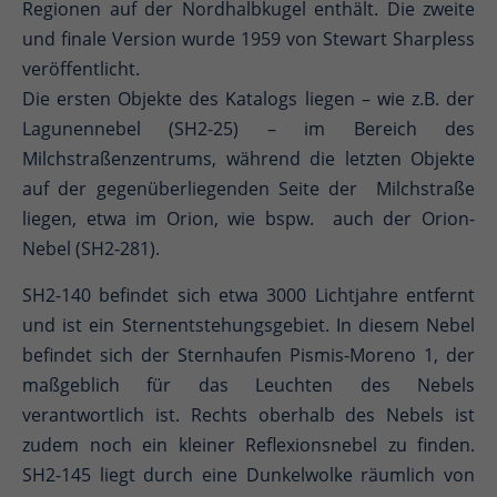
Regionen auf der Nordhalbkugel enthält. Die zweite
und finale Version wurde 1959 von Stewart Sharpless
veröffentlicht.
Die ersten Objekte des Katalogs liegen – wie z.B. der
Lagunennebel (SH2-25) – im Bereich des
Milchstraßenzentrums, während die letzten Objekte
auf der gegenüberliegenden Seite der Milchstraße
liegen, etwa im Orion, wie bspw. auch der Orion-
Nebel (SH2-281).
SH2-140 befindet sich etwa 3000 Lichtjahre entfernt
und ist ein Sternentstehungsgebiet. In diesem Nebel
befindet sich der Sternhaufen Pismis-Moreno 1, der
maßgeblich für das Leuchten des Nebels
verantwortlich ist. Rechts oberhalb des Nebels ist
zudem noch ein kleiner Reflexionsnebel zu finden.
SH2-145 liegt durch eine Dunkelwolke räumlich von