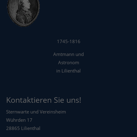
1745-1816
Amtmann und
Astronom
in Lilienthal
Kontaktieren Sie uns!
Sternwarte und Vereinsheim
Wührden 17
28865 Lilienthal