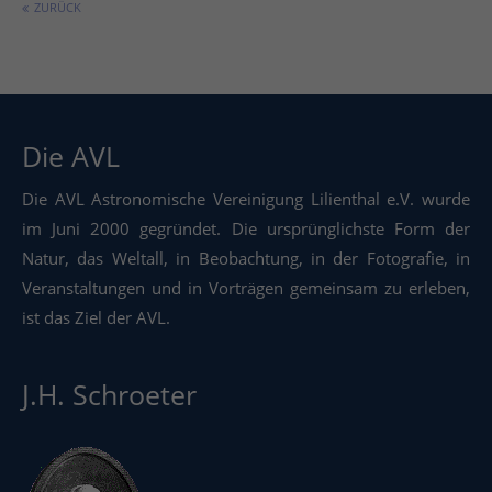
ZURÜCK
Die AVL
Die AVL Astronomische Vereinigung Lilienthal e.V. wurde
im Juni 2000 gegründet. Die ursprünglichste Form der
Natur, das Weltall, in Beobachtung, in der Fotografie, in
Veranstaltungen und in Vorträgen gemeinsam zu erleben,
ist das Ziel der AVL.
J.H. Schroeter