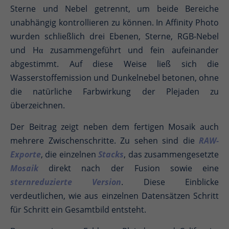
Sterne und Nebel getrennt, um beide Bereiche
unabhängig kontrollieren zu können. In Affinity Photo
wurden schließlich drei Ebenen, Sterne, RGB-Nebel
und Hα zusammengeführt und fein aufeinander
abgestimmt. Auf diese Weise ließ sich die
Wasserstoffemission und Dunkelnebel betonen, ohne
die natürliche Farbwirkung der Plejaden zu
überzeichnen.
Der Beitrag zeigt neben dem fertigen Mosaik auch
mehrere Zwischenschritte. Zu sehen sind die
RAW-
Exporte
, die einzelnen
Stacks
, das zusammengesetzte
Mosaik
direkt nach der Fusion sowie eine
sternreduzierte Version
. Diese Einblicke
verdeutlichen, wie aus einzelnen Datensätzen Schritt
für Schritt ein Gesamtbild entsteht.