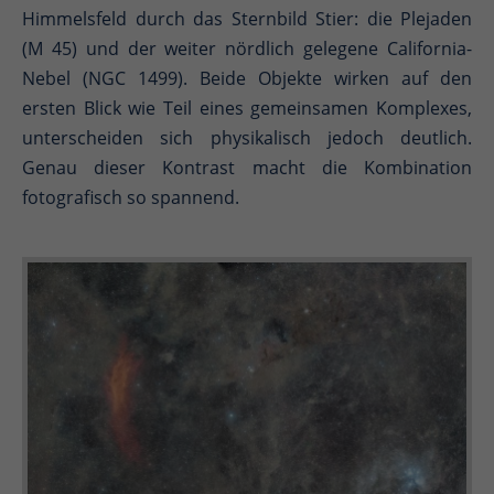
Himmelsfeld durch das Sternbild Stier: die Plejaden
(M 45) und der weiter nördlich gelegene California-
Nebel (NGC 1499). Beide Objekte wirken auf den
ersten Blick wie Teil eines gemeinsamen Komplexes,
unterscheiden sich physikalisch jedoch deutlich.
Genau dieser Kontrast macht die Kombination
fotografisch so spannend.