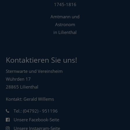
1745-1816
Amtmann und
Astronom
in Lilienthal
Kontaktieren Sie uns!
Sternwarte und Vereinsheim
Wührden 17
28865 Lilienthal
Kontakt: Gerald Willems
Tel.: (04792) - 951196
Unsere Facebook-Seite
Unsere Instagram-Seite