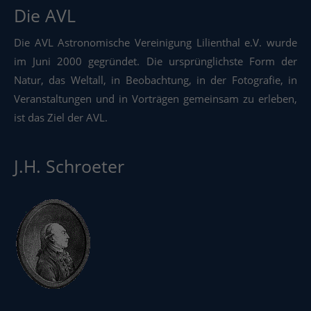
Die AVL
Die AVL Astronomische Vereinigung Lilienthal e.V. wurde
im Juni 2000 gegründet. Die ursprünglichste Form der
Natur, das Weltall, in Beobachtung, in der Fotografie, in
Veranstaltungen und in Vorträgen gemeinsam zu erleben,
ist das Ziel der AVL.
J.H. Schroeter