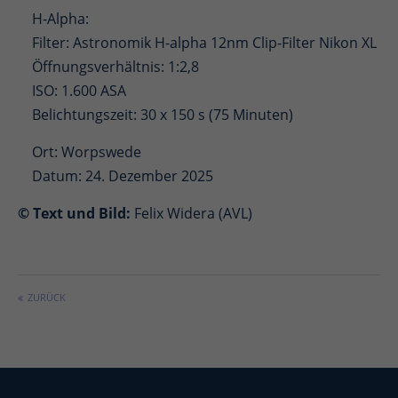
H-Alpha:
Filter: Astronomik H-alpha 12nm Clip-Filter Nikon XL
Öffnungsverhältnis: 1:2,8
ISO: 1.600 ASA
Belichtungszeit: 30 x 150 s (75 Minuten)
Ort: Worpswede
Datum: 24. Dezember 2025
© Text und Bild:
Felix Widera (AVL)
ZURÜCK