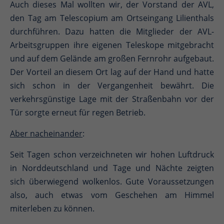
Auch dieses Mal wollten wir, der Vorstand der AVL,
den Tag am Telescopium am Ortseingang Lilienthals
durchführen. Dazu hatten die Mitglieder der AVL-
Arbeitsgruppen ihre eigenen Teleskope mitgebracht
und auf dem Gelände am großen Fernrohr aufgebaut.
Der Vorteil an diesem Ort lag auf der Hand und hatte
sich schon in der Vergangenheit bewährt. Die
verkehrsgünstige Lage mit der Straßenbahn vor der
Tür sorgte erneut für regen Betrieb.
Aber nacheinander
:
Seit Tagen schon verzeichneten wir hohen Luftdruck
in Norddeutschland und Tage und Nächte zeigten
sich überwiegend wolkenlos. Gute Voraussetzungen
also, auch etwas vom Geschehen am Himmel
miterleben zu können.