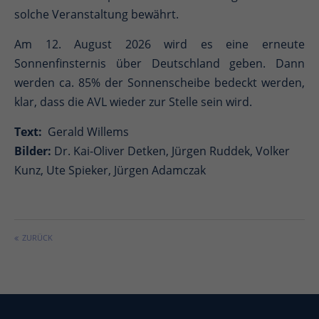
solche Veranstaltung bewährt.
Am 12. August 2026 wird es eine erneute
Sonnenfinsternis über Deutschland geben. Dann
werden ca. 85% der Sonnenscheibe bedeckt werden,
klar, dass die AVL wieder zur Stelle sein wird.
Text:
Gerald Willems
Bilder:
Dr. Kai-Oliver Detken, Jürgen Ruddek, Volker
Kunz, Ute Spieker, Jürgen Adamczak
ZURÜCK