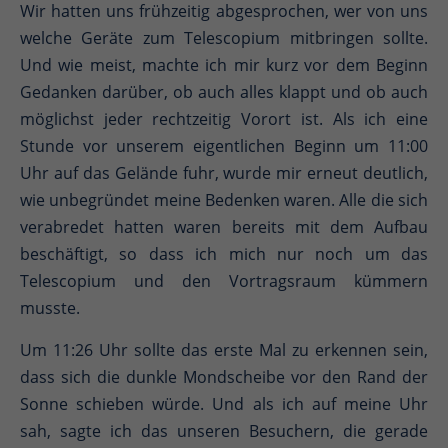
Wir hatten uns frühzeitig abgesprochen, wer von uns
welche Geräte zum Telescopium mitbringen sollte.
Und wie meist, machte ich mir kurz vor dem Beginn
Gedanken darüber, ob auch alles klappt und ob auch
möglichst jeder rechtzeitig Vorort ist. Als ich eine
Stunde vor unserem eigentlichen Beginn um 11:00
Uhr auf das Gelände fuhr, wurde mir erneut deutlich,
wie unbegründet meine Bedenken waren. Alle die sich
verabredet hatten waren bereits mit dem Aufbau
beschäftigt, so dass ich mich nur noch um das
Telescopium und den Vortragsraum kümmern
musste.
Um 11:26 Uhr sollte das erste Mal zu erkennen sein,
dass sich die dunkle Mondscheibe vor den Rand der
Sonne schieben würde. Und als ich auf meine Uhr
sah, sagte ich das unseren Besuchern, die gerade