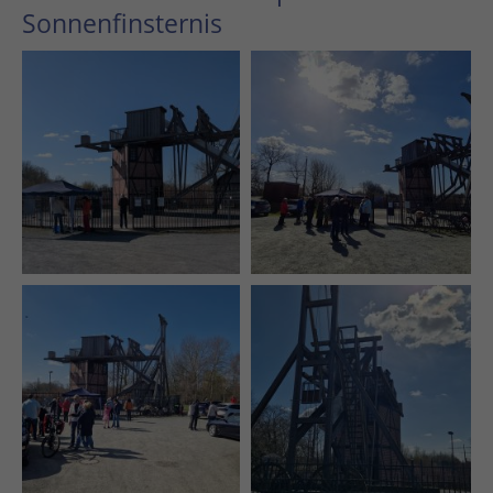
Sonnenfinsternis