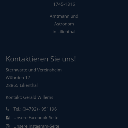
1745-1816
Amtmann und
Astronom
in Lilienthal
Kontaktieren Sie uns!
Sternwarte und Vereinsheim
Wührden 17
28865 Lilienthal
Kontakt: Gerald Willems
Tel.: (04792) - 951196
Unsere Facebook-Seite
Unsere Instagram-Seite