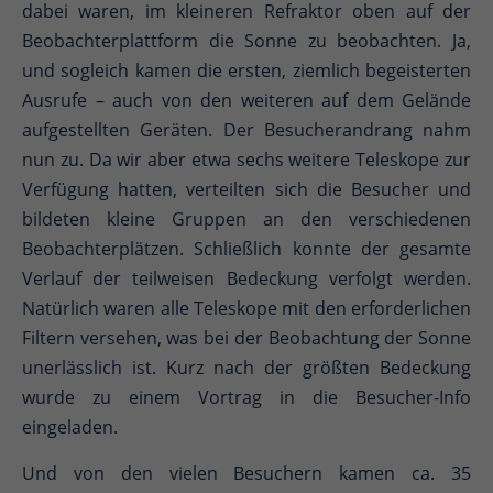
dabei waren, im kleineren Refraktor oben auf der
Beobachterplattform die Sonne zu beobachten. Ja,
und sogleich kamen die ersten, ziemlich begeisterten
Ausrufe – auch von den weiteren auf dem Gelände
aufgestellten Geräten. Der Besucherandrang nahm
nun zu. Da wir aber etwa sechs weitere Teleskope zur
Verfügung hatten, verteilten sich die Besucher und
bildeten kleine Gruppen an den verschiedenen
Beobachterplätzen. Schließlich konnte der gesamte
Verlauf der teilweisen Bedeckung verfolgt werden.
Natürlich waren alle Teleskope mit den erforderlichen
Filtern versehen, was bei der Beobachtung der Sonne
unerlässlich ist. Kurz nach der größten Bedeckung
wurde zu einem Vortrag in die Besucher-Info
eingeladen.
Und von den vielen Besuchern kamen ca. 35