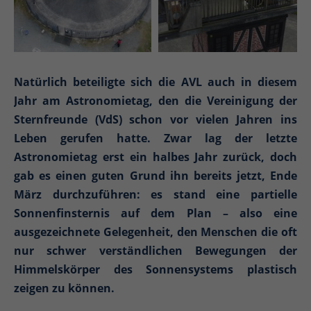
Natürlich beteiligte sich die AVL auch in diesem
Jahr am Astronomietag, den die Vereinigung der
Sternfreunde (VdS) schon vor vielen Jahren ins
Leben gerufen hatte. Zwar lag der letzte
Astronomietag erst ein halbes Jahr zurück, doch
gab es einen guten Grund ihn bereits jetzt, Ende
März durchzuführen: es stand eine partielle
Sonnenfinsternis auf dem Plan – also eine
ausgezeichnete Gelegenheit, den Menschen die oft
nur schwer verständlichen Bewegungen der
Himmelskörper des Sonnensystems plastisch
zeigen zu können.