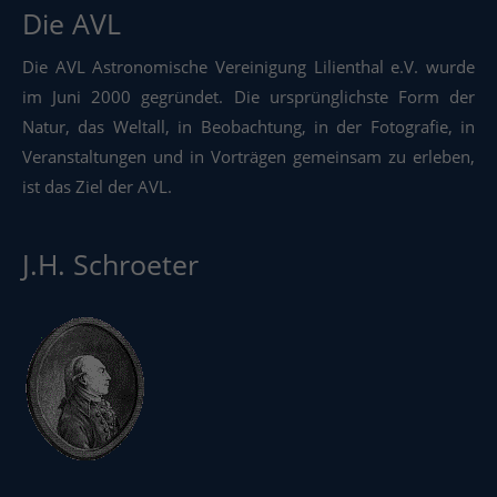
Die AVL
Die AVL Astronomische Vereinigung Lilienthal e.V. wurde
im Juni 2000 gegründet. Die ursprünglichste Form der
Natur, das Weltall, in Beobachtung, in der Fotografie, in
Veranstaltungen und in Vorträgen gemeinsam zu erleben,
ist das Ziel der AVL.
J.H. Schroeter