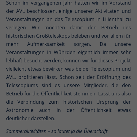
Schon im vergangenen Jahr hatten wir im Vorstand
der AVL beschlossen, einige unserer Aktivitäten und
Veranstaltungen an das Telescopium in Lilienthal zu
verlegen. Wir möchten damit den Betrieb des
historischen Großteleskops beleben und vor allem für
mehr Aufmerksamkeit sorgen. Da unsere
Veranstaltungen in Wührden eigentlich immer sehr
lebhaft besucht werden, können wir für dieses Projekt
vielleicht etwas bewirken was beide, Telescopium und
AVL, profitieren lässt. Schon seit der Eröffnung des
Telescopiums sind es unsere Mitglieder, die den
Betrieb für die Öffentlichkeit stemmen. Lasst uns also
die Verbindung zum historischen Ursprung der
Astronomie auch in der Öffentlichkeit etwas
deutlicher darstellen.
Sommeraktivitäten – so lautet ja die Überschrift