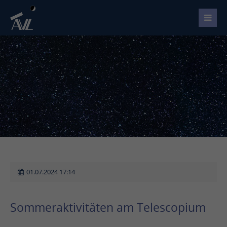
01.07.2024 17:14
Sommeraktivitäten am Telescopium