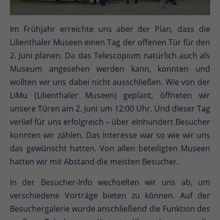
Im Frühjahr erreichte uns aber der Plan, dass die
Lilienthaler Museen einen Tag der offenen Tür für den
2. Juni planen. Da das Telescopium natürlich auch als
Museum angesehen werden kann, konnten und
wollten wir uns dabei nicht ausschließen. Wie von der
LiMu (Lilienthaler Museen) geplant, öffneten wir
unsere Türen am 2. Juni um 12:00 Uhr. Und dieser Tag
verlief für uns erfolgreich – über einhundert Besucher
konnten wir zählen. Das Interesse war so wie wir uns
das gewünscht hatten. Von allen beteiligten Museen
hatten wir mit Abstand die meisten Besucher.
In der Besucher-Info wechselten wir uns ab, um
verschiedene Vorträge bieten zu können. Auf der
Besuchergalerie wurde anschließend die Funktion des