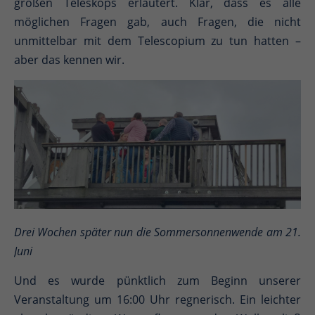
großen Teleskops erläutert. Klar, dass es alle
möglichen Fragen gab, auch Fragen, die nicht
unmittelbar mit dem Telescopium zu tun hatten –
aber das kennen wir.
Drei Wochen später nun die Sommersonnenwende am 21.
Juni
Und es wurde pünktlich zum Beginn unserer
Veranstaltung um 16:00 Uhr regnerisch. Ein leichter