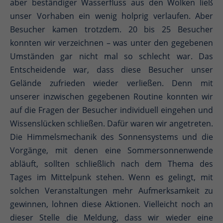
aber beständiger Wasserfluss aus den Wolken ließ
unser Vorhaben ein wenig holprig verlaufen. Aber
Besucher kamen trotzdem. 20 bis 25 Besucher
konnten wir verzeichnen – was unter den gegebenen
Umständen gar nicht mal so schlecht war. Das
Entscheidende war, dass diese Besucher unser
Gelände zufrieden wieder verließen. Denn mit
unserer inzwischen gegebenen Routine konnten wir
auf die Fragen der Besucher individuell eingehen und
Wissenslücken schließen. Dafür waren wir angetreten.
Die Himmelsmechanik des Sonnensystems und die
Vorgänge, mit denen eine Sommersonnenwende
abläuft, sollten schließlich nach dem Thema des
Tages im Mittelpunk stehen. Wenn es gelingt, mit
solchen Veranstaltungen mehr Aufmerksamkeit zu
gewinnen, lohnen diese Aktionen. Vielleicht noch an
dieser Stelle die Meldung, dass wir wieder eine