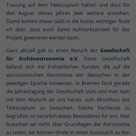
Trauung auf dem Telescopium hatten und dass für
den August dieses Jahres zwei weitere anstehen.
Damit kommt etwas Geld in die Kasse, wichtiger finde
ich aber, dass auch damit Aufmerksamkeit für das
Projekt gewonnen werden kann.
Ganz aktuell gab es einen Besuch der
Gesellschaft
für Archäoastronomie e.V.
Diese Gesellschaft
befasst sich mit frühzeitlichen Funden, die auf die
astronomischen Kenntnisse der Menschen in der
jeweiligen Epoche hinweisen. In Bremen fand gerade
die Jahrestagung der Gesellschaft statt und man kam
mit dem Wunsch an uns heran, zum Abschluss das
Telescopium zu besuchen. Solche Fachleute zu
begrüßen ist natürlich etwas Besonderes für uns. Hier
brauchen wir nicht über Grundlagen der Astronomie
zu reden, wir können direkt in einen Austausch zu den