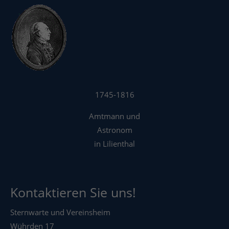
1745-1816
Amtmann und
Astronom
in Lilienthal
Kontaktieren Sie uns!
Sternwarte und Vereinsheim
Wührden 17