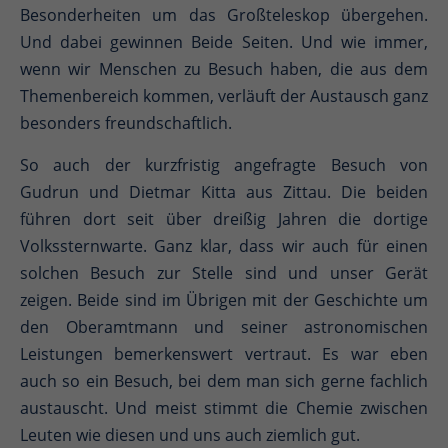
Besonderheiten um das Großteleskop übergehen.
Und dabei gewinnen Beide Seiten. Und wie immer,
wenn wir Menschen zu Besuch haben, die aus dem
Themenbereich kommen, verläuft der Austausch ganz
besonders freundschaftlich.
So auch der kurzfristig angefragte Besuch von
Gudrun und Dietmar Kitta aus Zittau. Die beiden
führen dort seit über dreißig Jahren die dortige
Volkssternwarte. Ganz klar, dass wir auch für einen
solchen Besuch zur Stelle sind und unser Gerät
zeigen. Beide sind im Übrigen mit der Geschichte um
den Oberamtmann und seiner astronomischen
Leistungen bemerkenswert vertraut. Es war eben
auch so ein Besuch, bei dem man sich gerne fachlich
austauscht. Und meist stimmt die Chemie zwischen
Leuten wie diesen und uns auch ziemlich gut.