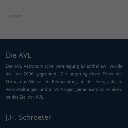
ZURÜCK
Die AVL
Die AVL Astronomische Vereinigung Lilienthal e.V. wurde
im Juni 2000 gegründet. Die ursprünglichste Form der
Natur, das Weltall, in Beobachtung, in der Fotografie, in
Veranstaltungen und in Vorträgen gemeinsam zu erleben,
ist das Ziel der AVL.
J.H. Schroeter