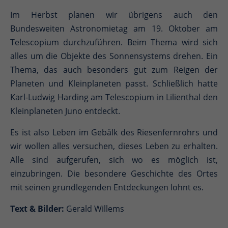
Im Herbst planen wir übrigens auch den
Bundesweiten Astronomietag am 19. Oktober am
Telescopium durchzuführen. Beim Thema wird sich
alles um die Objekte des Sonnensystems drehen. Ein
Thema, das auch besonders gut zum Reigen der
Planeten und Kleinplaneten passt. Schließlich hatte
Karl-Ludwig Harding am Telescopium in Lilienthal den
Kleinplaneten Juno entdeckt.
Es ist also Leben im Gebälk des Riesenfernrohrs und
wir wollen alles versuchen, dieses Leben zu erhalten.
Alle sind aufgerufen, sich wo es möglich ist,
einzubringen. Die besondere Geschichte des Ortes
mit seinen grundlegenden Entdeckungen lohnt es.
Text & Bilder:
Gerald Willems