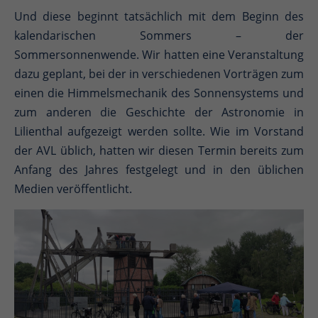
Und diese beginnt tatsächlich mit dem Beginn des
kalendarischen Sommers – der
Sommersonnenwende. Wir hatten eine Veranstaltung
dazu geplant, bei der in verschiedenen Vorträgen zum
einen die Himmelsmechanik des Sonnensystems und
zum anderen die Geschichte der Astronomie in
Lilienthal aufgezeigt werden sollte. Wie im Vorstand
der AVL üblich, hatten wir diesen Termin bereits zum
Anfang des Jahres festgelegt und in den üblichen
Medien veröffentlicht.