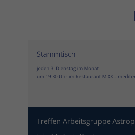
Stammtisch
jeden 3. Dienstag im Monat
um 19:30 Uhr im
Restaurant MIXX – mediter
Treffen Arbeitsgruppe Astrop