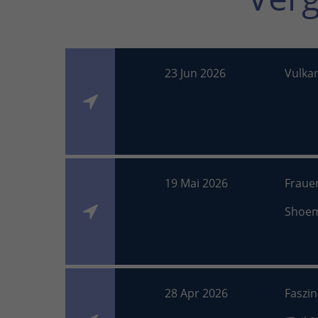
23 Jun 2026
Vulka
19 Mai 2026
Fraue
Shoe
28 Apr 2026
Faszi