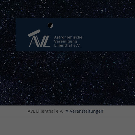
AVL Lilienthal e.V.
Veranstaltungen