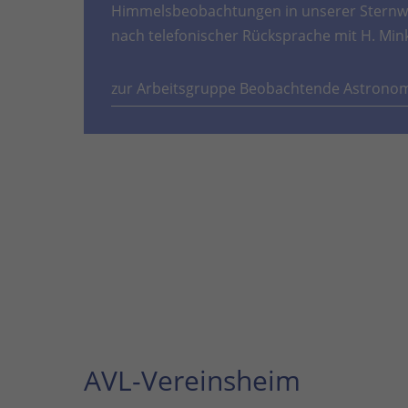
Himmelsbeobachtungen in unserer Sternwa
nach telefonischer Rücksprache mit H. Min
zur Arbeitsgruppe Beobachtende Astrono
AVL-Vereinsheim