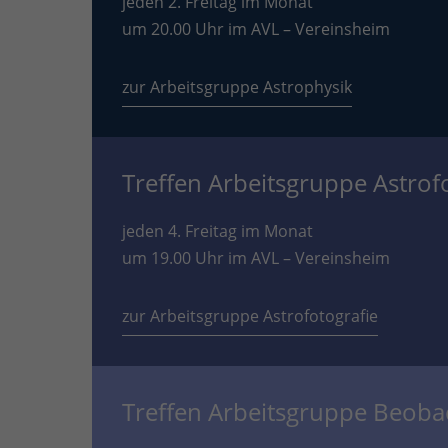
jeden 2. Freitag im Monat
um 20.00 Uhr im AVL – Vereinsheim
zur Arbeitsgruppe Astrophysik
Treffen Arbeitsgruppe Astrof
jeden 4. Freitag im Monat
um 19.00 Uhr im AVL – Vereinsheim
zur Arbeitsgruppe Astrofotografie
Treffen Arbeitsgruppe Beob