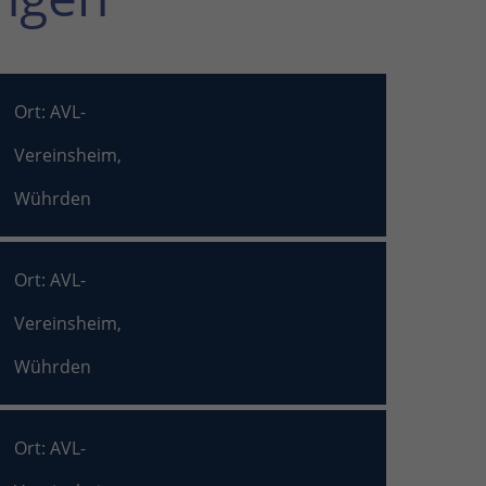
Ort: AVL-
Vereinsheim,
Wührden
Ort: AVL-
Vereinsheim,
Wührden
Ort: AVL-