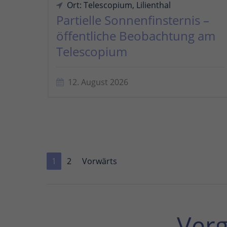
Ort: Telescopium, Lilienthal
Partielle Sonnenfinsternis –
öffentliche Beobachtung am
Telescopium
12. August 2026
1
2
Vorwärts
Ver