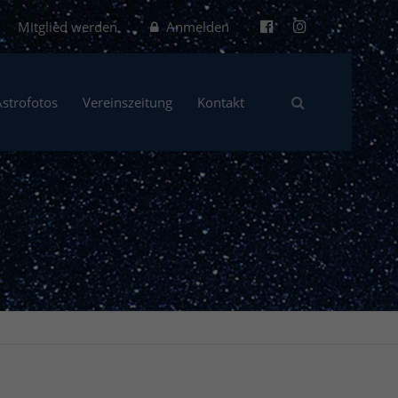
Mitglied werden
Anmelden
Astrofotos
Vereinszeitung
Kontakt