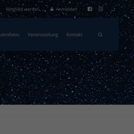
Mitglied werden
Anmelden
Astrofotos
Vereinszeitung
Kontakt