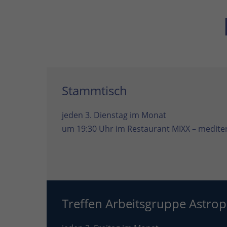
Stammtisch
jeden 3. Dienstag im Monat
um 19:30 Uhr im
Restaurant MIXX – mediter
Treffen Arbeitsgruppe Astrop