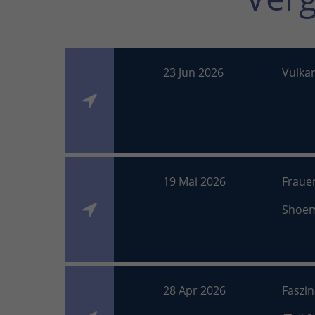
23 Jun 2026
Vulka
19 Mai 2026
Fraue
Shoe
28 Apr 2026
Faszi