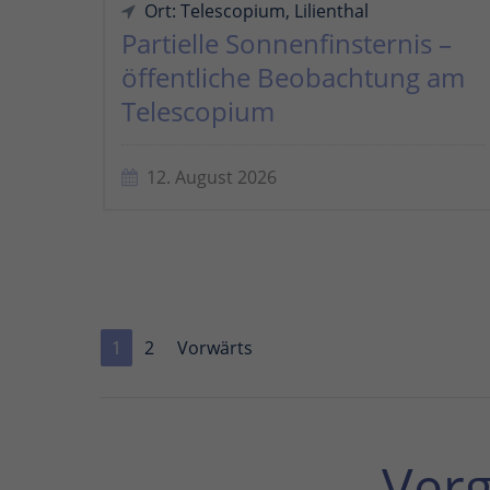
Ort: Telescopium, Lilienthal
Partielle Sonnenfinsternis –
öffentliche Beobachtung am
Telescopium
12. August 2026
1
2
Vorwärts
Ver