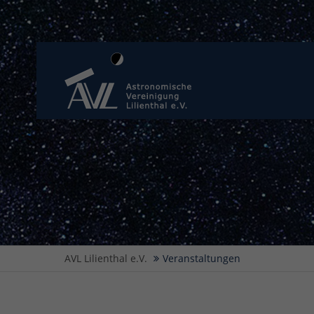
AVL Lilienthal e.V.
Veranstaltungen