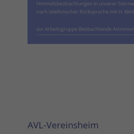
Himmelsbeobachtungen in unserer Sternwa
nach telefonischer Rücksprache mit H. Min
zur Arbeitsgruppe Beobachtende Astrono
AVL-Vereinsheim