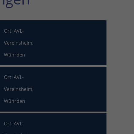
Ort: AVL-
Vereinsheim,
Wührden
Ort: AVL-
Vereinsheim,
Wührden
Ort: AVL-