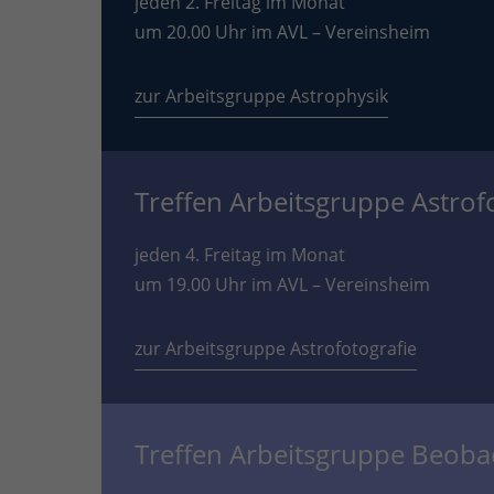
jeden 2. Freitag im Monat
um 20.00 Uhr im AVL – Vereinsheim
zur Arbeitsgruppe Astrophysik
Treffen Arbeitsgruppe Astrof
jeden 4. Freitag im Monat
um 19.00 Uhr im AVL – Vereinsheim
zur Arbeitsgruppe Astrofotografie
Treffen Arbeitsgruppe Beob