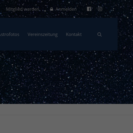
Mitglied werden
Anmelden
Astrofotos
Vereinszeitung
Kontakt