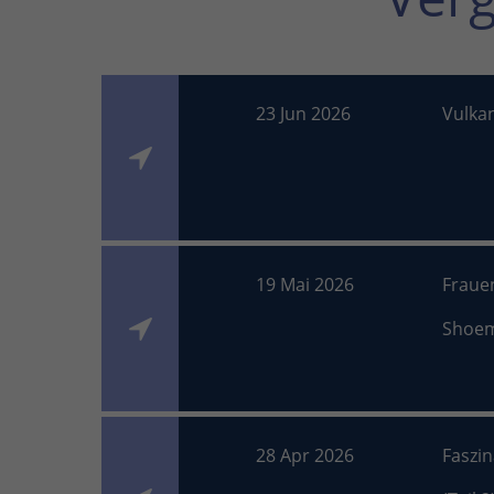
23 Jun 2026
Vulka
19 Mai 2026
Fraue
Shoe
28 Apr 2026
Faszi