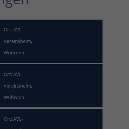
Ort: AVL-
Vereinsheim,
Wührden
Ort: AVL-
Vereinsheim,
Wührden
Ort: AVL-