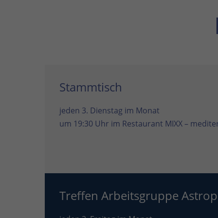
Stammtisch
jeden 3. Dienstag im Monat
um 19:30 Uhr im
Restaurant MIXX – mediter
Treffen Arbeitsgruppe Astrop