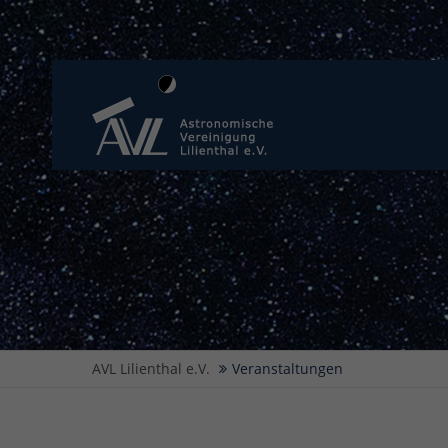
AVL Lilienthal e.V.
Veranstaltungen