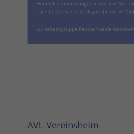
Himmelsbeobachtungen in unserer Sternwa
nach telefonischer Rücksprache mit H. Min
zur Arbeitsgruppe Beobachtende Astrono
AVL-Vereinsheim