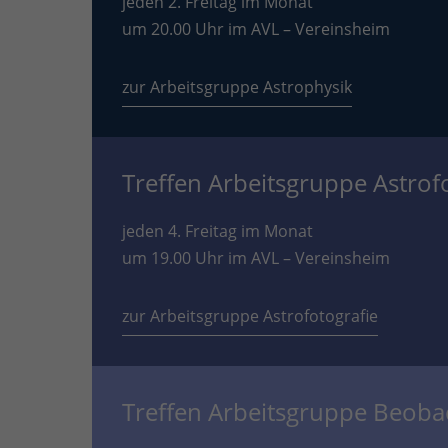
jeden 2. Freitag im Monat
um 20.00 Uhr im AVL – Vereinsheim
zur Arbeitsgruppe Astrophysik
Treffen Arbeitsgruppe Astrof
jeden 4. Freitag im Monat
um 19.00 Uhr im AVL – Vereinsheim
zur Arbeitsgruppe Astrofotografie
Treffen Arbeitsgruppe Beob