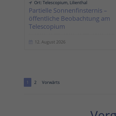
Ort: Telescopium, Lilienthal
Partielle Sonnenfinsternis –
öffentliche Beobachtung am
Telescopium
12. August 2026
1
2
Vorwärts
Ver