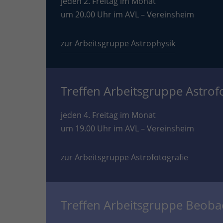
jeden 2. Freitag im Monat
um 20.00 Uhr im AVL – Vereinsheim
zur Arbeitsgruppe Astrophysik
Treffen Arbeitsgruppe Astrof
jeden 4. Freitag im Monat
um 19.00 Uhr im AVL – Vereinsheim
zur Arbeitsgruppe Astrofotografie
Treffen Arbeitsgruppe Beob