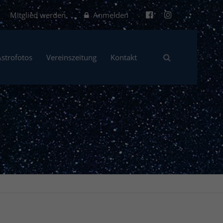
Mitglied werden
Anmelden
Astrofotos
Vereinszeitung
Kontakt