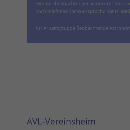
Himmelsbeobachtungen in unserer Sternwa
nach telefonischer Rücksprache mit H. Min
zur Arbeitsgruppe Beobachtende Astrono
AVL-Vereinsheim