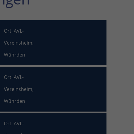
Ort: AVL-
Vereinsheim,
Wührden
Ort: AVL-
Vereinsheim,
Wührden
Ort: AVL-