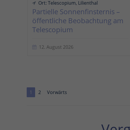
Ort: Telescopium, Lilienthal
Partielle Sonnenfinsternis –
öffentliche Beobachtung am
Telescopium
12. August 2026
1
2
Vorwärts
Ver