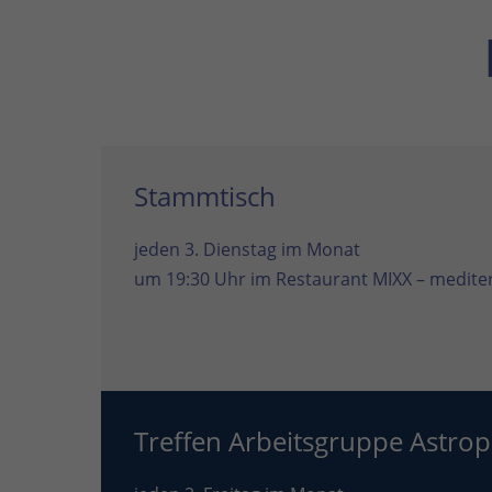
Stammtisch
jeden 3. Dienstag im Monat
um 19:30 Uhr im
Restaurant MIXX – mediter
Treffen Arbeitsgruppe Astrop