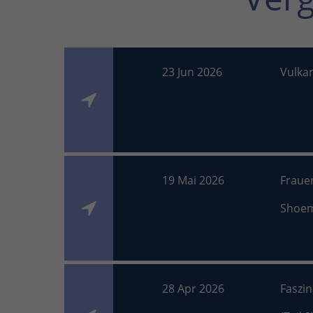
23 Jun 2026
Vulka
19 Mai 2026
Fraue
Shoe
28 Apr 2026
Faszi