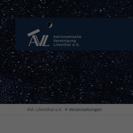
AVL Lilienthal e.V.
Veranstaltungen