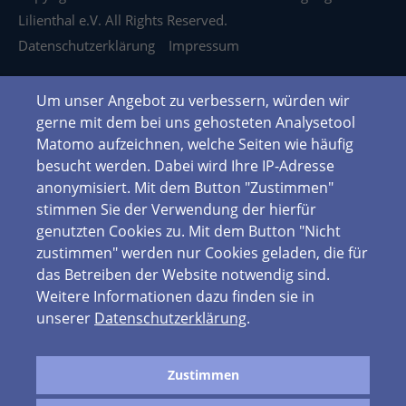
Lilienthal e.V. All Rights Reserved.
Datenschutzerklärung
Impressum
Um unser Angebot zu verbessern, würden wir
gerne mit dem bei uns gehosteten Analysetool
Matomo aufzeichnen, welche Seiten wie häufig
besucht werden. Dabei wird Ihre IP-Adresse
anonymisiert. Mit dem Button "Zustimmen"
stimmen Sie der Verwendung der hierfür
genutzten Cookies zu. Mit dem Button "Nicht
zustimmen" werden nur Cookies geladen, die für
das Betreiben der Website notwendig sind.
Weitere Informationen dazu finden sie in
unserer
Datenschutzerklärung
.
Zustimmen