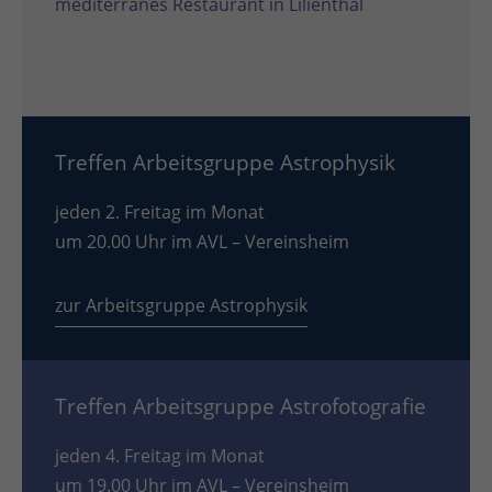
mediterranes Restaurant in Lilienthal
Treffen Arbeitsgruppe Astrophysik
jeden 2. Freitag im Monat
um 20.00 Uhr im AVL – Vereinsheim
zur Arbeitsgruppe Astrophysik
Treffen Arbeitsgruppe Astrofotografie
jeden 4. Freitag im Monat
um 19.00 Uhr im AVL – Vereinsheim