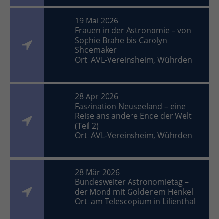
19 Mai 2026
Frauen in der Astronomie – von
Sophie Brahe bis Carolyn
Shoemaker
Ort: AVL-Vereinsheim, Wührden
28 Apr 2026
Faszination Neuseeland – eine
Reise ans andere Ende der Welt
(Teil 2)
Ort: AVL-Vereinsheim, Wührden
28 Mär 2026
Bundesweiter Astronomietag –
der Mond mit Goldenem Henkel
Ort: am Telescopium in Lilienthal