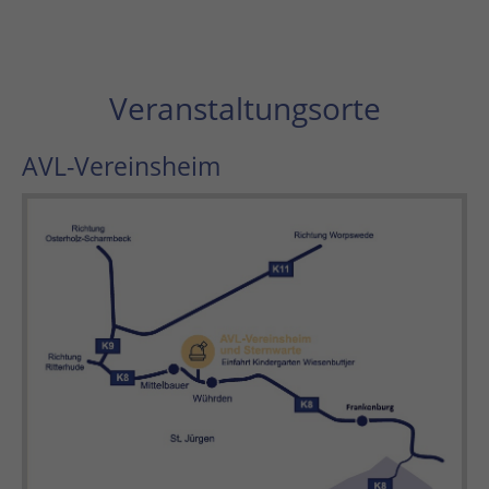
Veranstaltungsorte
AVL-Vereinsheim