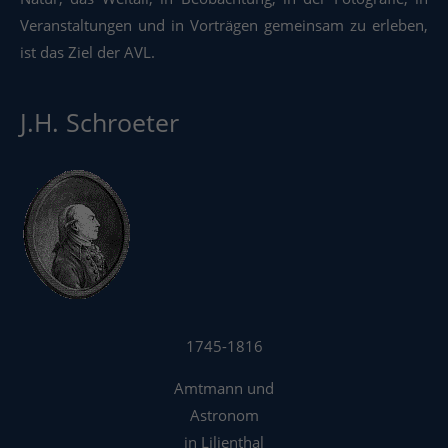
Veranstaltungen und in Vorträgen gemeinsam zu erleben,
ist das Ziel der AVL.
J.H. Schroeter
1745-1816
Amtmann und
Astronom
in Lilienthal