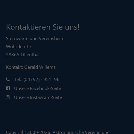
Kontaktieren Sie uns!
Sternwarte und Vereinsheim
Wührden 17
28865 Lilienthal
Kontakt: Gerald Willems
Tel.: (04792) - 951196
Unsere Facebook-Seite
Unsere Instagram-Seite
Copyright 2000-2026. Astronomische Vereinigung