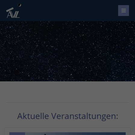
Aktuelle Veranstaltungen: