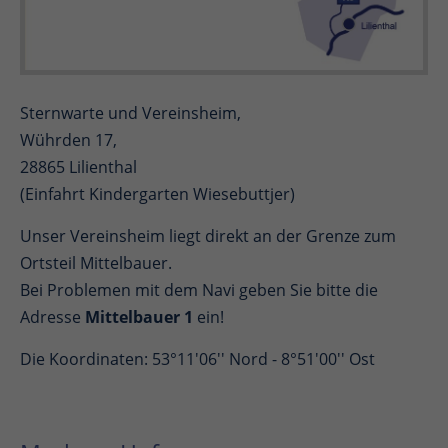
Sternwarte und Vereinsheim,
Wührden 17,
28865 Lilienthal
(Einfahrt Kindergarten Wiesebuttjer)
Unser Vereinsheim liegt direkt an der Grenze zum
Ortsteil Mittelbauer.
Bei Problemen mit dem Navi geben Sie bitte die
Adresse
Mittelbauer 1
ein!
Die Koordinaten: 53°11'06'' Nord - 8°51'00'' Ost