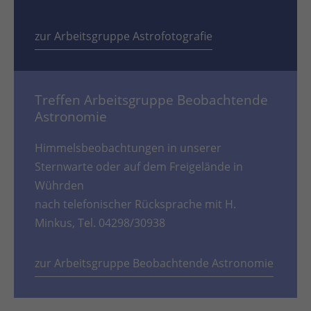
zur Arbeitsgruppe Astrofotografie
Treffen Arbeitsgruppe Beobachtende
Astronomie
Himmelsbeobachtungen in unserer
Sternwarte oder auf dem Freigelände in
Wührden
nach telefonischer Rücksprache mit H.
Minkus, Tel. 04298/30938
zur Arbeitsgruppe Beobachtende Astronomie